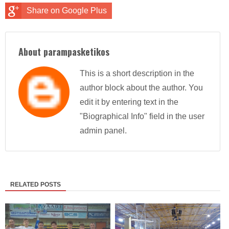
Share on Google Plus
About parampasketikos
This is a short description in the
author block about the author. You
edit it by entering text in the
"Biographical Info" field in the user
admin panel.
RELATED POSTS