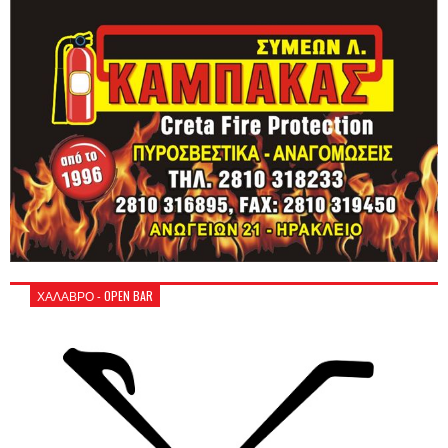
ΧΑΛΑΒΡΟ - OPEN BAR