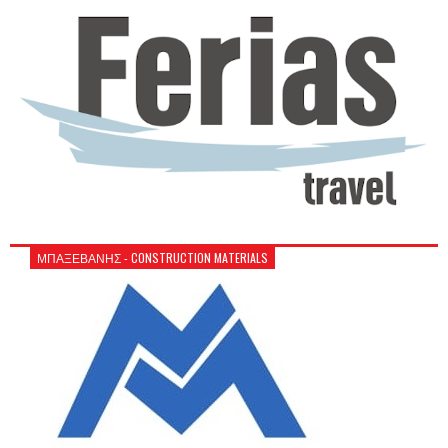
ΜΠΑΞΕΒΑΝΗΣ - CONSTRUCTION MATERIALS