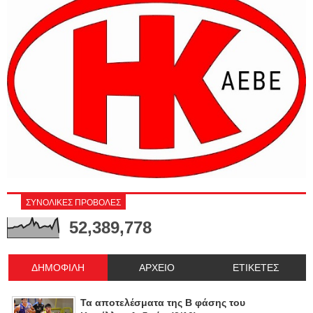
ΣΥΝΟΛΙΚΕΣ ΠΡΟΒΟΛΕΣ
52,389,778
ΔΗΜΟΦΙΛΗ
ΑΡΧΕΙΟ
ΕΤΙΚΕΤΕΣ
Τα αποτελέσματα της Β φάσης του