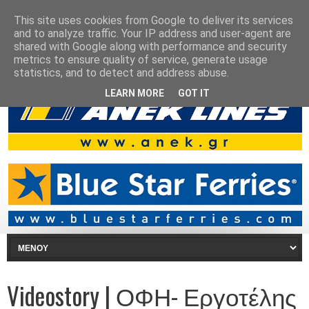
This site uses cookies from Google to deliver its services
and to analyze traffic. Your IP address and user-agent are
shared with Google along with performance and security
metrics to ensure quality of service, generate usage
statistics, and to detect and address abuse.
LEARN MORE
GOT IT
Videostory | ΟΦΗ- Εργοτέλης