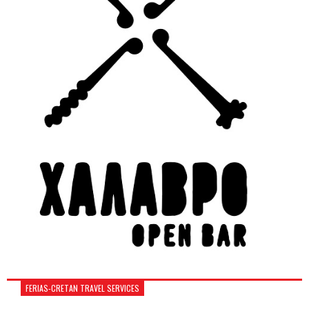
FERIAS-CRETAN TRAVEL SERVICES