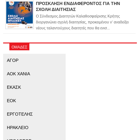
ΠΡΟΣΚΛΗΣΗ ΕΝΔΙΑΦΕΡΟΝΤΟΣ ΓΙΑ ΤΗΝ
ΣΧΟΛΗ ΔΙΑΙΤΗΣΙΑΣ
Ο Σύνδεσμος Διαιτητών Καλαθοσφαίρισης Κρήτης
διοργανώνει σχολή διαιτησίας, προκειμένου ν’ αναδείξει
νέους ταλαντούχους διαιτητές που θα ενισ...
ΟΜΑΔΕΣ
ΑΓΟΡ
ΑΟΚ ΧΑΝΙΑ
ΕΚΑΣΚ
ΕΟΚ
ΕΡΓΟΤΕΛΗΣ
ΗΡΑΚΛΕΙΟ