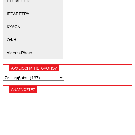
ΗΡΟΔΟΤΟΣ
ΙΕΡΑΠΕΤΡΑ
ΚΥΔΩΝ
ΟΦΗ
Videos-Photo
ΑΡΧΕΙΟΘΗΚΗ ΙΣΤΟΛΟΓΙΟΥ
ΑΝΑΓΝΏΣΤΕΣ