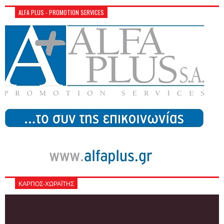
ALFA PLUS - PROMOTION SERVICES
ΚΑΡΠΟΣ-ΧΩΡΑΪΤΗΣ