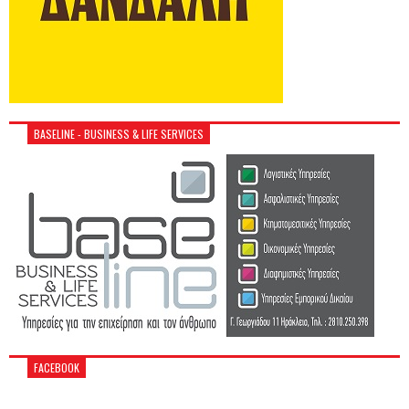
BASELINE - BUSINESS & LIFE SERVICES
FACEBOOK