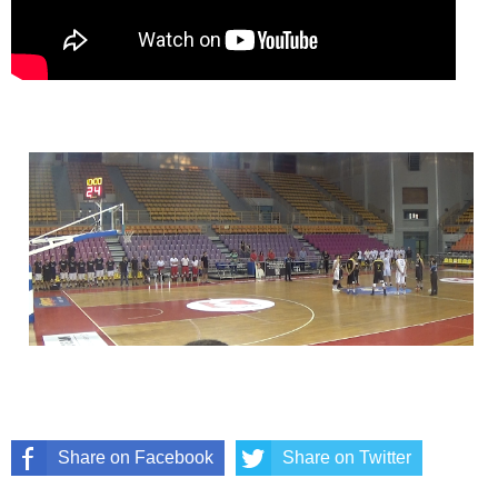
Share on Facebook
Share on Twitter