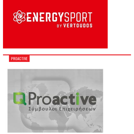
PROACTIVE