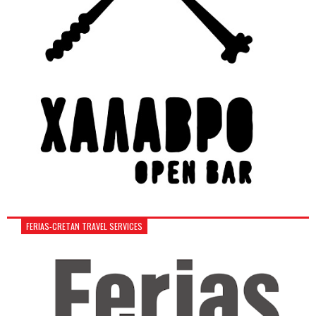
FERIAS-CRETAN TRAVEL SERVICES