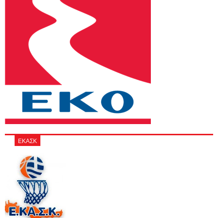
ΕΚΑΣΚ