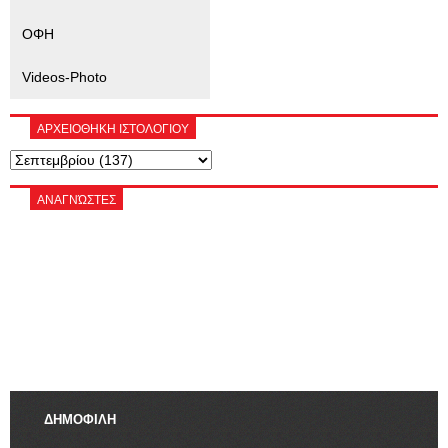
ΟΦΗ
Videos-Photo
ΑΡΧΕΙΟΘΗΚΗ ΙΣΤΟΛΟΓΙΟΥ
ΑΝΑΓΝΏΣΤΕΣ
ΔΗΜΟΦΙΛΗ