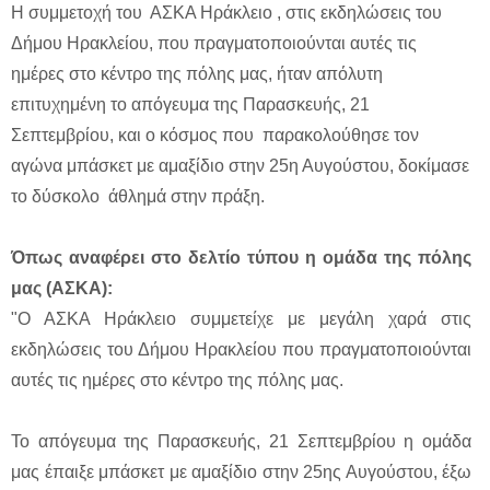
Η συμμετοχή του ΑΣΚΑ Ηράκλειο , στις εκδηλώσεις του
Δήμου Ηρακλείου, που πραγματοποιούνται αυτές τις
ημέρες στο κέντρο της πόλης μας, ήταν απόλυτη
επιτυχημένη το απόγευμα της Παρασκευής, 21
Σεπτεμβρίου, και ο κόσμος που παρακολούθησε τον
αγώνα μπάσκετ με αμαξίδιο στην 25η Αυγούστου, δοκίμασε
το δύσκολο άθλημά στην πράξη.
Όπως
αναφέρει στο δελτίο τύπου η ομάδα της πόλης
μας (ΑΣΚΑ):
"Ο ΑΣΚΑ Ηράκλειο συμμετείχε με μεγάλη χαρά στις
εκδηλώσεις του Δήμου Ηρακλείου που πραγματοποιούνται
αυτές τις ημέρες στο κέντρο της πόλης μας.
Το απόγευμα της Παρασκευής, 21 Σεπτεμβρίου η ομάδα
μας έπαιξε μπάσκετ με αμαξίδιο στην 25ης Αυγούστου, έξω