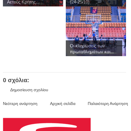
Αετούς Κρήτης...
(24-25/10)
Οι κληρώσεις των
πρωταθλημάτων και...
0 σχόλια:
Δημοσίευση σχολίου
Νεότερη ανάρτηση
Αρχική σελίδα
Παλαιότερη Ανάρτηση