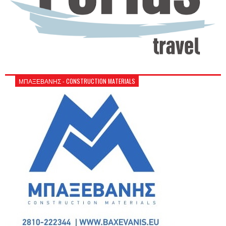
ΜΠΑΞΕΒΑΝΗΣ - CONSTRUCTION MATERIALS