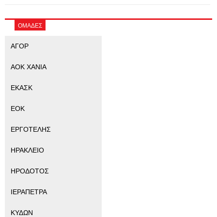
ΟΜΑΔΕΣ
ΑΓΟΡ
ΑΟΚ ΧΑΝΙΑ
ΕΚΑΣΚ
ΕΟΚ
ΕΡΓΟΤΕΛΗΣ
ΗΡΑΚΛΕΙΟ
ΗΡΟΔΟΤΟΣ
ΙΕΡΑΠΕΤΡΑ
ΚΥΔΩΝ