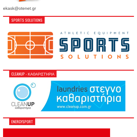
ekask@otenet.gr
SPORTS SOLUTIONS
CLEANUP - ΚΑΘΑΡΙΣΤΉΡΙΑ
ENERGYSPORT