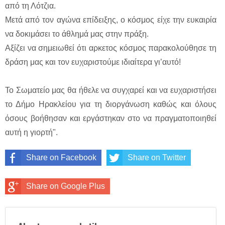
από τη Λότζια.
Μετά από τον αγώνα επίδειξης, ο κόσμος είχε την ευκαιρία
να δοκιμάσει το άθλημά μας στην πράξη.
Αξίζει να σημειωθεί ότι αρκετος κόσμος παρακολούθησε τη
δράση μας και τον ευχαριστούμε ιδιαίτερα γι’αυτό!
Το Σωματείο μας θα ήθελε να συγχαρεί και να ευχαριστήσει
το Δήμο Ηρακλείου για τη διοργάνωση καθώς και όλους
όσους βοήθησαν και εργάστηκαν στο να πραγματοποιηθεί
αυτή η γιορτή".
Share on Facebook
Share on Twitter
Share on Google Plus