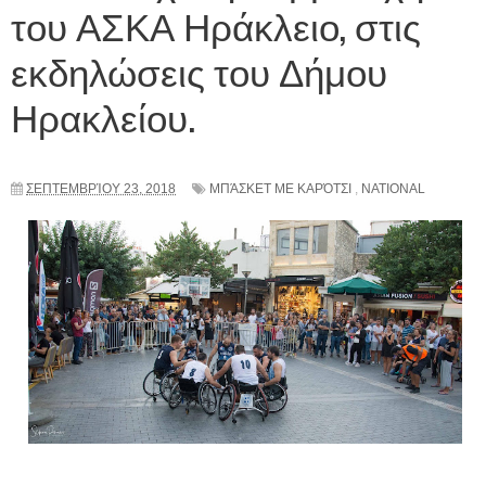
του ΑΣΚΑ Ηράκλειο, στις
εκδηλώσεις του Δήμου
Ηρακλείου.
ΣΕΠΤΕΜΒΡΊΟΥ 23, 2018
ΜΠΆΣΚΕΤ ΜΕ ΚΑΡΌΤΣΙ
,
NATIONAL