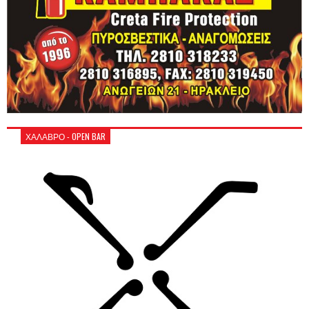
ΧΑΛΑΒΡΟ - OPEN BAR