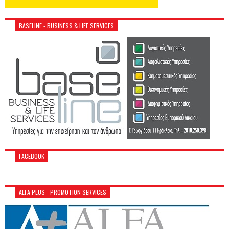
BASELINE - BUSINESS & LIFE SERVICES
FACEBOOK
ALFA PLUS - PROMOTION SERVICES