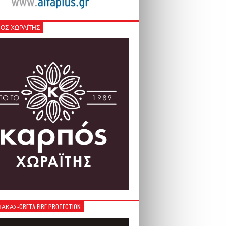
ΟΣ-ΧΩΡΑΪΤΗΣ
ΚΑΣ-CRETA FIRE PROTECTION