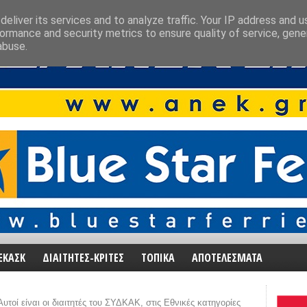
eliver its services and to analyze traffic. Your IP address and 
ormance and security metrics to ensure quality of service, gen
abuse.
ΕΚΑΣΚ
ΔΙΑΙΤΗΤΕΣ-ΚΡΙΤΕΣ
ΤΟΠΙΚΑ
ΑΠΟΤΕΛΕΣΜΑΤΑ
Αυτοί είναι οι διαιτητές του ΣΥΔΚΑΚ, στις Εθνικές κατηγορίες