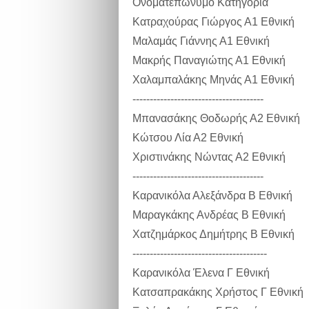
Ονοματεπώνυμο Κατηγορία
Κατραχούρας Γιώργος Α1 Εθνική
Μαλαμάς Γιάννης Α1 Εθνική
Μακρής Παναγιώτης Α1 Εθνική
Χαλαμπαλάκης Μηνάς Α1 Εθνική
--------------------------------------
Μπανασάκης Θοδωρής Α2 Εθνική
Κώτσου Λία Α2 Εθνική
Χριστινάκης Νώντας Α2 Εθνική
--------------------------------------
Καρανικόλα Αλεξάνδρα Β Εθνική
Μαραγκάκης Ανδρέας Β Εθνική
Χατζημάρκος Δημήτρης Β Εθνική
---------------------------------------
Καρανικόλα Έλενα Γ Εθνική
Κατσαπρακάκης Χρήστος Γ Εθνική