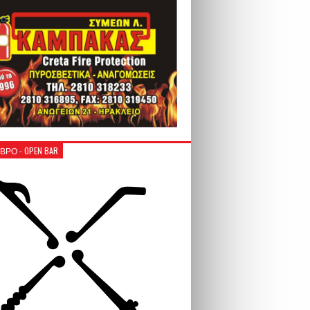
ΒΡΟ - OPEN BAR