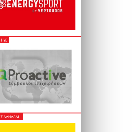
TIVE
Σ ΔΑΝΔΑΛΗ