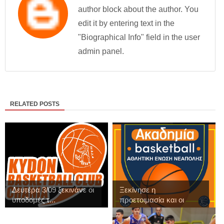
author block about the author. You
edit it by entering text in the
"Biographical Info" field in the user
admin panel.
RELATED POSTS
Δευτέρα 3/09 ξεκινάνε οι
Ξεκίνησε η
υποδομές τ...
προετοιμασία και οι
εγγ...