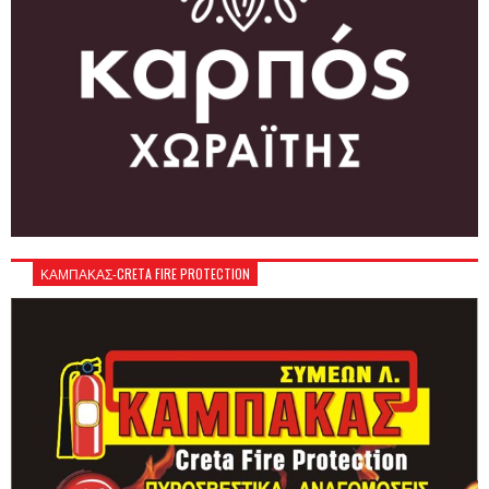
ΚΑΜΠΑΚΑΣ-CRETA FIRE PROTECTION