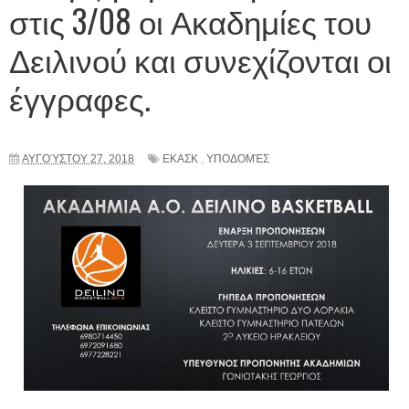
στις 3/08 οι Ακαδημίες του
Δειλινού και συνεχίζονται οι
έγγραφες.
ΑΥΓΟΎΣΤΟΥ 27, 2018
ΕΚΑΣΚ
,
ΥΠΟΔΟΜΈΣ