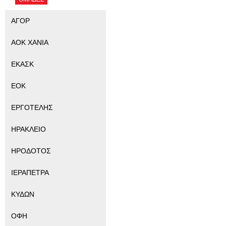
ΑΓΟΡ
ΑΟΚ ΧΑΝΙΑ
ΕΚΑΣΚ
ΕΟΚ
ΕΡΓΟΤΕΛΗΣ
ΗΡΑΚΛΕΙΟ
ΗΡΟΔΟΤΟΣ
ΙΕΡΑΠΕΤΡΑ
ΚΥΔΩΝ
ΟΦΗ