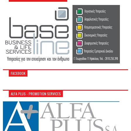
FACEBOOK
ALFA PLUS - PROMOTION SERVICES