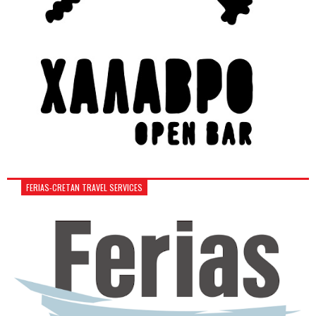
FERIAS-CRETAN TRAVEL SERVICES