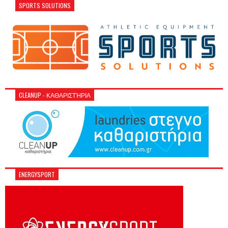
SPORTS SOLUTIONS
CLEANUP - ΚΑΘΑΡΙΣΤΉΡΙΑ
ENERGYSPORT