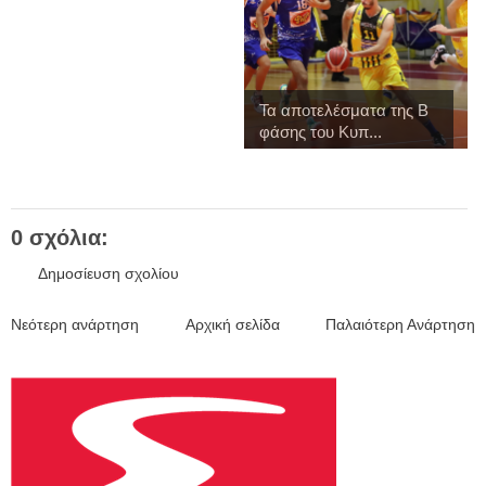
Τα αποτελέσματα της Β
φάσης του Κυπ...
0 σχόλια:
Δημοσίευση σχολίου
Νεότερη ανάρτηση
Αρχική σελίδα
Παλαιότερη Ανάρτηση