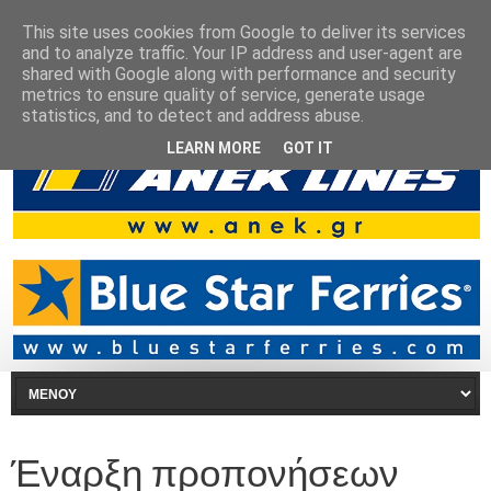
This site uses cookies from Google to deliver its services
and to analyze traffic. Your IP address and user-agent are
shared with Google along with performance and security
metrics to ensure quality of service, generate usage
statistics, and to detect and address abuse.
LEARN MORE
GOT IT
Έναρξη προπονήσεων