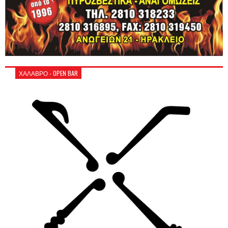
ΧΑΛΑΒΡΟ - OPEN BAR