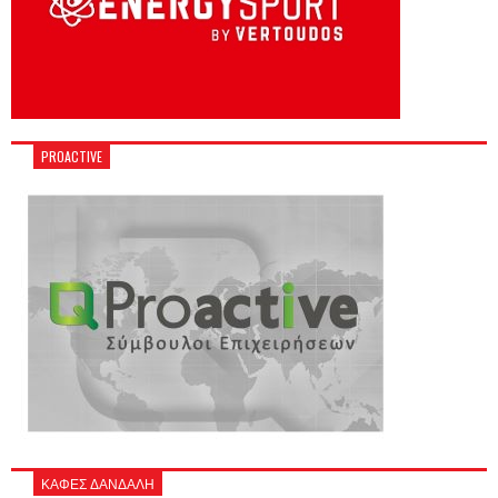
PROACTIVE
ΚΑΦΕΣ ΔΑΝΔΑΛΗ