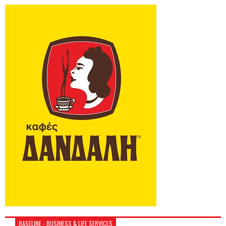
BASELINE - BUSINESS & LIFE SERVICES