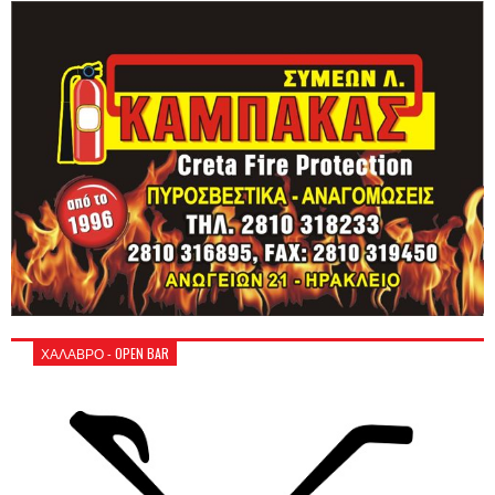
ΧΑΛΑΒΡΟ - OPEN BAR