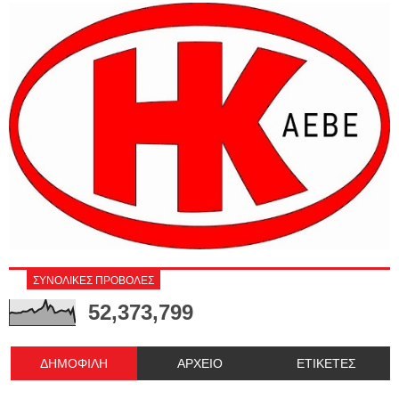
ΣΥΝΟΛΙΚΕΣ ΠΡΟΒΟΛΕΣ
52,373,799
ΔΗΜΟΦΙΛΗ
ΑΡΧΕΙΟ
ΕΤΙΚΕΤΕΣ