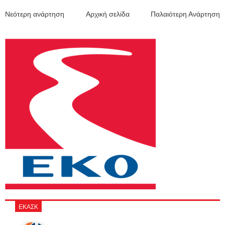
Νεότερη ανάρτηση
Αρχική σελίδα
Παλαιότερη Ανάρτηση
ΕΚΑΣΚ