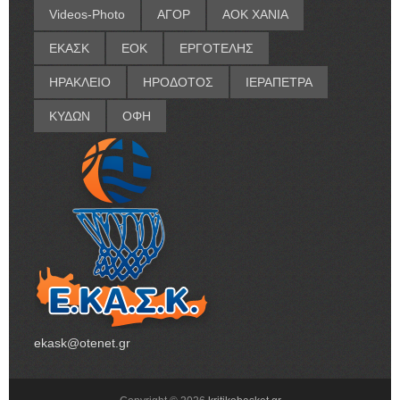
Videos-Photo
ΑΓΟΡ
ΑΟΚ ΧΑΝΙΑ
ΕΚΑΣΚ
ΕΟΚ
ΕΡΓΟΤΕΛΗΣ
ΗΡΑΚΛΕΙΟ
ΗΡΟΔΟΤΟΣ
ΙΕΡΑΠΕΤΡΑ
ΚΥΔΩΝ
ΟΦΗ
ekask@otenet.gr