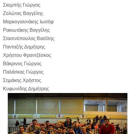
Σκεμπής Γιώργος
Ζολώτας Βαγγέλης
Μαρκογιαννάκης Ιωσήφ
Ρακιωτάκης Βαγγέλης
Στασινόπουλος Βασίλης
Πανταζής Δημήτρης
Χρήστου Φραντζέσκος
Βάκρινος Γιώργος
Παλάσκας Γιώργος
Σημάκης Χρήστος
Κυφωνίδης Δημήτρης