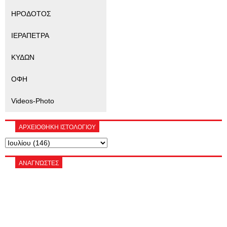
ΗΡΟΔΟΤΟΣ
ΙΕΡΑΠΕΤΡΑ
ΚΥΔΩΝ
ΟΦΗ
Videos-Photo
ΑΡΧΕΙΟΘΗΚΗ ΙΣΤΟΛΟΓΙΟΥ
ΑΝΑΓΝΏΣΤΕΣ