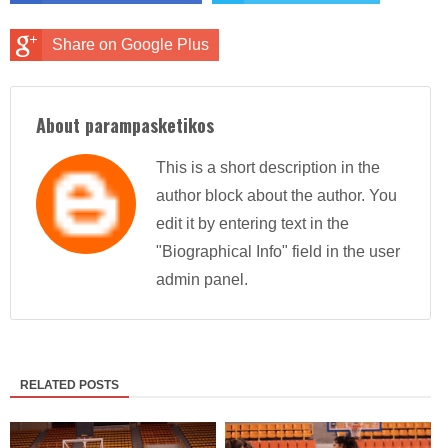
Share on Google Plus
About parampasketikos
This is a short description in the
author block about the author. You
edit it by entering text in the
"Biographical Info" field in the user
admin panel.
RELATED POSTS