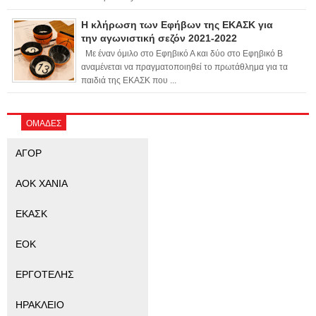
Η κλήρωση των Εφήβων της ΕΚΑΣΚ για
την αγωνιστική σεζόν 2021-2022
Με έναν όμιλο στο Εφηβικό Α και δύο στο Εφηβικό Β
αναμένεται να πραγματοποιηθεί το πρωτάθλημα για τα
παιδιά της ΕΚΑΣΚ που ...
ΟΜΑΔΕΣ
ΑΓΟΡ
ΑΟΚ ΧΑΝΙΑ
ΕΚΑΣΚ
ΕΟΚ
ΕΡΓΟΤΕΛΗΣ
ΗΡΑΚΛΕΙΟ