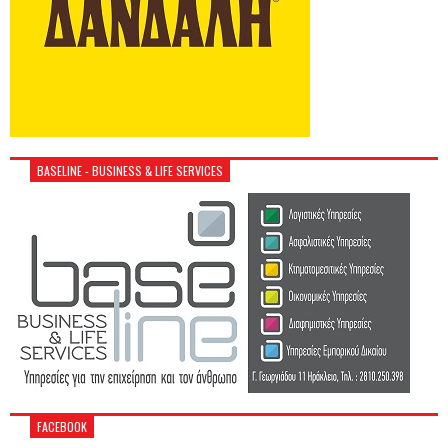
BASELINE - BUSINESS & LIFE SERVICES
FACEBOOK