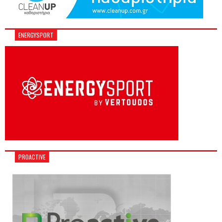
ENERGYSPORT
PROACTIVE