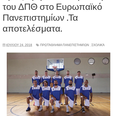
του ΔΠΘ στο Ευρωπαϊκό
Πανεπιστημίων .Τα
αποτελέσματα.
ΙΟΥΛΊΟΥ 24, 2018
ΠΡΩΤΆΘΛΗΜΑ ΠΑΝΕΠΙΣΤΗΜΊΩΝ
,
ΣΧΟΛΙΚΆ