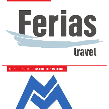
ΜΠΑΞΕΒΑΝΗΣ - CONSTRUCTION MATERIALS