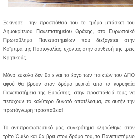
Ξεκινησε την προσπάθειά του το τμήμα μπάσκετ του
Δημοκρίτειου Πανεπιστημείου Θράκης, στο Ευρωπαϊκό
Πρωτάθλημα Πανεπιστημείων που διεξάγεται στην
Κοΐμπρα της Πορτογαλίας, εχοντας στην συνθεσή της τρεις
Κρητικούς.
Μόνο εύκολο δεν θα είναι το έργο των παικτών του ΔΠΘ
αφού θα βρουν στον δρόμο μερικά από τα κορυφαία
Πανεπιστήμεια της Ευρώπης, στην προσπάθειά τους να
πετύχουν το καλύτερο δυνατό αποτέλεσμα, σε αυτήν την
πρωτόγνωρη προσπάθεια!
Το αντιπροσωπευτικό μας συγκρότημα κληρώθηκε στον
τρίτο Όμιλο και θα βρει στον δρόμο του, το Πανεπιστήμειο