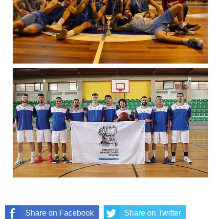
Share on Facebook
Share on Twitter