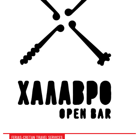
FERIAS-CRETAN TRAVEL SERVICES