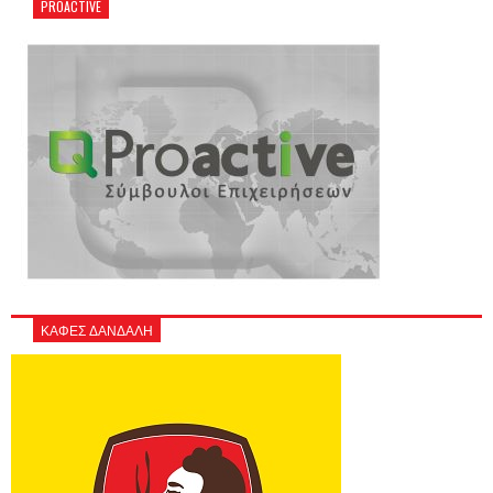
PROACTIVE
ΚΑΦΕΣ ΔΑΝΔΑΛΗ