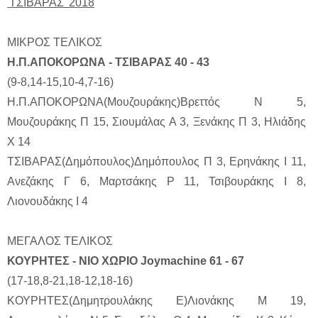
'ΤΣΙΒΑΡΑΣ' 2018
ΜΙΚΡΟΣ ΤΕΛΙΚΟΣ
Η.Π.ΑΠΟΚΟΡΩΝΑ - ΤΣΙΒΑΡΑΣ 40 - 43
(9-8,14-15,10-4,7-16)
Η.Π.ΑΠΟΚΟΡΩΝΑ(Μουζουράκης)Βρεττός Ν 5,
Μουζουράκης Π 15, Σιουμάλας Α 3, Ξενάκης Π 3, Ηλιάδης
Χ 14
ΤΣΙΒΑΡΑΣ(Δημόπουλος)Δημόπουλος Π 3, Ερηνάκης Ι 11,
Ανεζάκης Γ 6, Μαρτσάκης Ρ 11, Τσιβουράκης Ι 8,
Λιονουδάκης Ι 4
ΜΕΓΑΛΟΣ ΤΕΛΙΚΟΣ
ΚΟΥΡΗΤΕΣ - ΝΙΟ ΧΩΡΙΟ Joymachine 61 - 67
(17-18,8-21,18-12,18-16)
ΚΟΥΡΗΤΕΣ(Δημητρουλάκης Ε)Λιονάκης Μ 19,