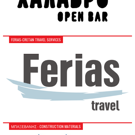
FERIAS-CRETAN TRAVEL SERVICES
ΜΠΑΞΕΒΑΝΗΣ - CONSTRUCTION MATERIALS