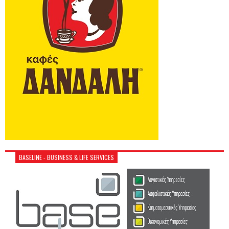
BASELINE - BUSINESS & LIFE SERVICES