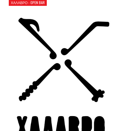
ΧΑΛΑΒΡΟ - OPEN BAR