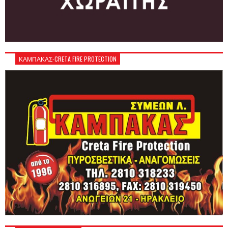
ΚΑΜΠΑΚΑΣ-CRETA FIRE PROTECTION