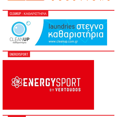
CLEANUP - ΚΑΘΑΡΙΣΤΉΡΙΑ
ENERGYSPORT