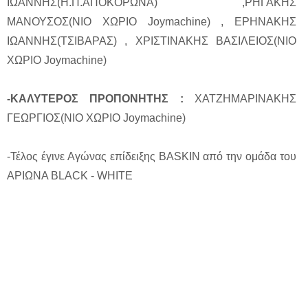
ΙΩΑΝΝΗΣ(Η.Π.ΑΠΟΚΟΡΩΝΑ) ,ΡΗΓΑΚΗΣ
ΜΑΝΟΥΣΟΣ(ΝΙΟ ΧΩΡΙΟ Joymachine) , ΕΡΗΝΑΚΗΣ
ΙΩΑΝΝΗΣ(ΤΣΙΒΑΡΑΣ) , ΧΡΙΣΤΙΝΑΚΗΣ ΒΑΣΙΛΕΙΟΣ(ΝΙΟ
ΧΩΡΙΟ Joymachine)
-ΚΑΛΥΤΕΡΟΣ ΠΡΟΠΟΝΗΤΗΣ :
ΧΑΤΖΗΜΑΡΙΝΑΚΗΣ
ΓΕΩΡΓΙΟΣ(ΝΙΟ ΧΩΡΙΟ Joymachine)
-Τέλος έγινε Αγώνας επίδειξης BASKIN από την ομάδα του
ΑΡΙΩΝΑ ΒLACK - WHITE