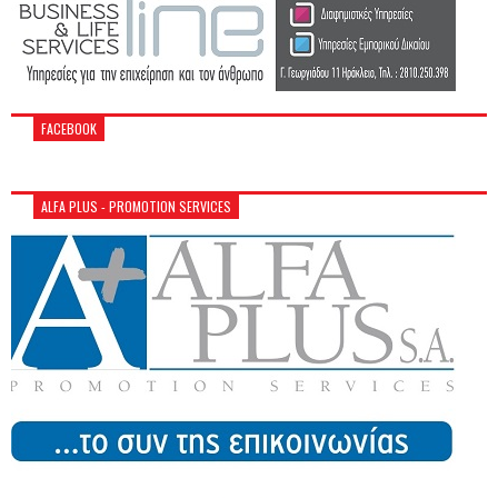
FACEBOOK
ALFA PLUS - PROMOTION SERVICES