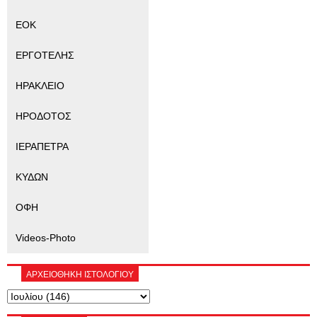
ΕΟΚ
ΕΡΓΟΤΕΛΗΣ
ΗΡΑΚΛΕΙΟ
ΗΡΟΔΟΤΟΣ
ΙΕΡΑΠΕΤΡΑ
ΚΥΔΩΝ
ΟΦΗ
Videos-Photo
ΑΡΧΕΙΟΘΗΚΗ ΙΣΤΟΛΟΓΙΟΥ