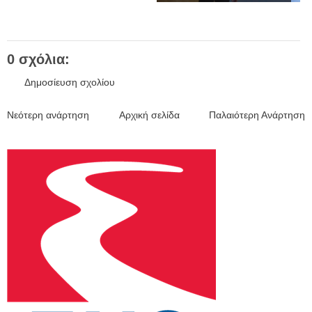
0 σχόλια:
Δημοσίευση σχολίου
Νεότερη ανάρτηση
Αρχική σελίδα
Παλαιότερη Ανάρτηση