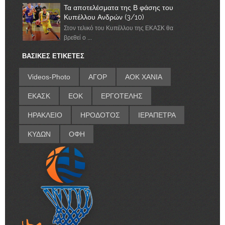
Τα αποτελέσματα της Β φάσης του
Κυπέλλου Ανδρών (3/10)
Στον τελικό του Κυπέλλου της ΕΚΑΣΚ θα
βρεθεί ο ...
ΒΑΣΙΚΕΣ ΕΤΙΚΕΤΕΣ
Videos-Photo
ΑΓΟΡ
ΑΟΚ ΧΑΝΙΑ
ΕΚΑΣΚ
ΕΟΚ
ΕΡΓΟΤΕΛΗΣ
ΗΡΑΚΛΕΙΟ
ΗΡΟΔΟΤΟΣ
ΙΕΡΑΠΕΤΡΑ
ΚΥΔΩΝ
ΟΦΗ