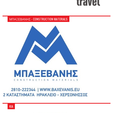
ΜΠΑΞΕΒΑΝΗΣ - CONSTRUCTION MATERIALS
KIA