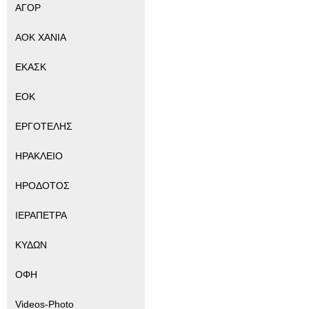
ΑΓΟΡ
ΑΟΚ ΧΑΝΙΑ
ΕΚΑΣΚ
ΕΟΚ
ΕΡΓΟΤΕΛΗΣ
ΗΡΑΚΛΕΙΟ
ΗΡΟΔΟΤΟΣ
ΙΕΡΑΠΕΤΡΑ
ΚΥΔΩΝ
ΟΦΗ
Videos-Photo