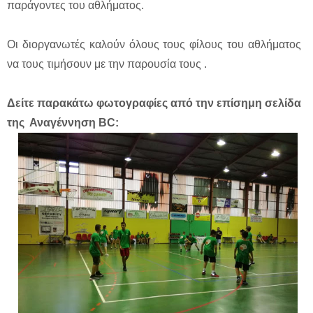
παράγοντες του αθλήματος.
Οι διοργανωτές καλούν όλους τους φίλους του αθλήματος
να τους τιμήσουν με την παρουσία τους .
Δείτε παρακάτω φωτογραφίες από την επίσημη σελίδα
της Αναγέννηση BC: