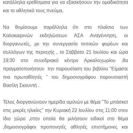
κατάλληλα ερεθίσματα για να εξασκήσουν την ομαδικότητα
και το αθλητικό τους πνεύμα.
Να θυμίσουμε παράλληλα ότι στο πλαίσιο των
Καλοκαιρινών εκδηλώσεων ΑΣΑ Αναγέννηση, οι
διοργανωτές, με την συνεργασία τοπικών φορέων και
συλλόγων της περιοχής , το Σάββατο 21 Ιουλίου και ώρα
19:30 στο συνεδριακό κέντρο Αρκαλοχωρίου ,θα
πραγματοποιήσουν την παρουσίαση του βιβλίου "Είμαστε
πια πρωταθλητές " του δημοσιογράφου παρουσιαστή
Βασίλη Σκουντή .
Τέλος διοργανώνουν ημερίδα ομιλιών με θέμα "Το μπάσκετ
στις μικρές ηλικίες" την Κυριακή 22 Ιουλίου στις 11:00 στον
ίδιο χώρο ,στην οποία θα μιλήσουν ειδικοί στο θέμα
,δημοσιογράφοι προπονητές αθλητές επιστήμονες και