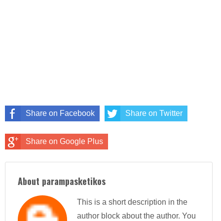
Share on Facebook
Share on Twitter
Share on Google Plus
About parampasketikos
This is a short description in the
author block about the author. You