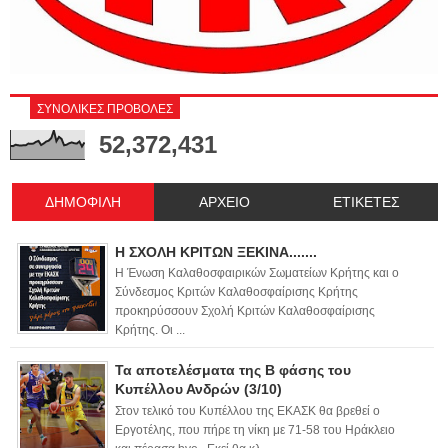
ΣΥΝΟΛΙΚΕΣ ΠΡΟΒΟΛΕΣ
52,372,431
ΔΗΜΟΦΙΛΗ
ΑΡΧΕΙΟ
ΕΤΙΚΕΤΕΣ
Η ΣΧΟΛΗ ΚΡΙΤΩΝ ΞΕΚΙΝΑ.......
Η Ένωση Καλαθοσφαιρικών Σωματείων Κρήτης και ο
Σύνδεσμος Κριτών Καλαθοσφαίρισης Κρήτης
προκηρύσσουν Σχολή Κριτών Καλαθοσφαίρισης
Κρήτης. Οι ...
Τα αποτελέσματα της Β φάσης του
Κυπέλλου Ανδρών (3/10)
Στον τελικό του Κυπέλλου της ΕΚΑΣΚ θα βρεθεί ο
Εργοτέλης, που πήρε τη νίκη με 71-58 του Ηράκλειο