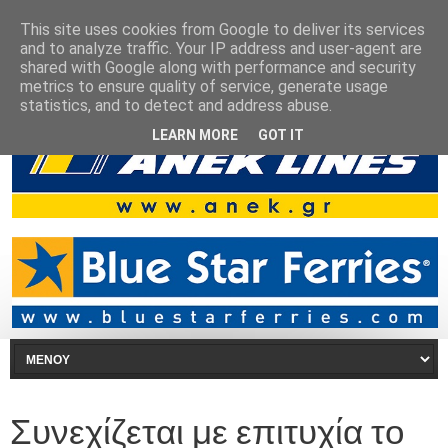
This site uses cookies from Google to deliver its services
and to analyze traffic. Your IP address and user-agent are
shared with Google along with performance and security
metrics to ensure quality of service, generate usage
statistics, and to detect and address abuse.
LEARN MORE
GOT IT
Συνεχίζεται με επιτυχία το