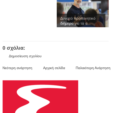
Δυνατό προπονητικό
διήμερο για τα α...
0 σχόλια:
Δημοσίευση σχολίου
Νεότερη ανάρτηση
Αρχική σελίδα
Παλαιότερη Ανάρτηση