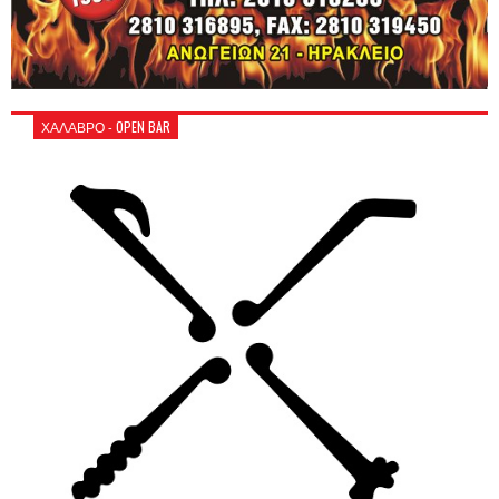
ΧΑΛΑΒΡΟ - OPEN BAR