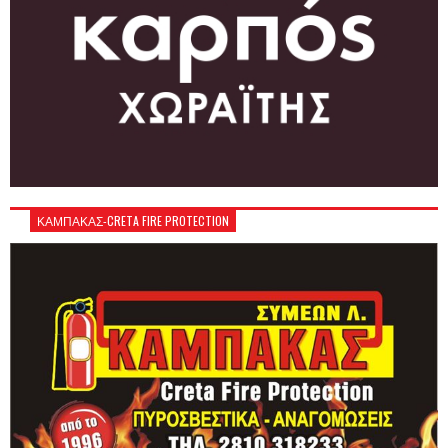
ΚΑΜΠΑΚΑΣ-CRETA FIRE PROTECTION