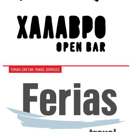
FERIAS-CRETAN TRAVEL SERVICES