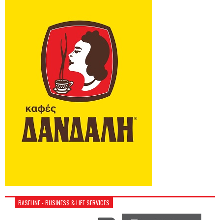
BASELINE - BUSINESS & LIFE SERVICES