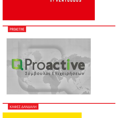
PROACTIVE
ΚΑΦΕΣ ΔΑΝΔΑΛΗ