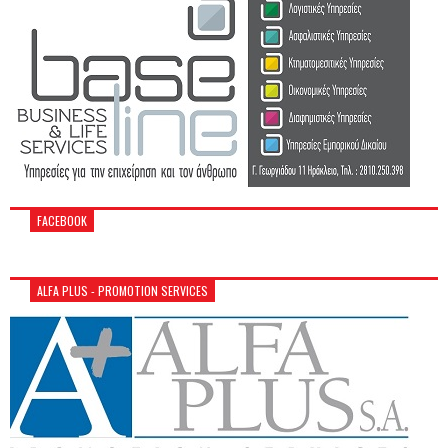
FACEBOOK
ALFA PLUS - PROMOTION SERVICES