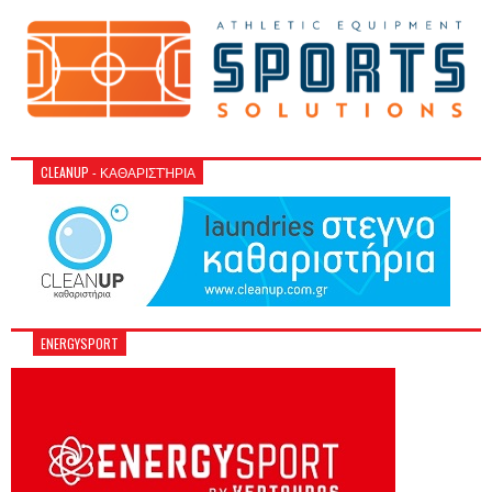
CLEANUP - ΚΑΘΑΡΙΣΤΉΡΙΑ
ENERGYSPORT