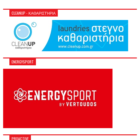
CLEANUP - ΚΑΘΑΡΙΣΤΉΡΙΑ
ENERGYSPORT
PROACTIVE