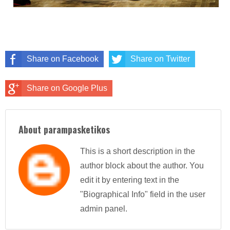
Share on Facebook
Share on Twitter
Share on Google Plus
About parampasketikos
This is a short description in the
author block about the author. You
edit it by entering text in the
"Biographical Info" field in the user
admin panel.