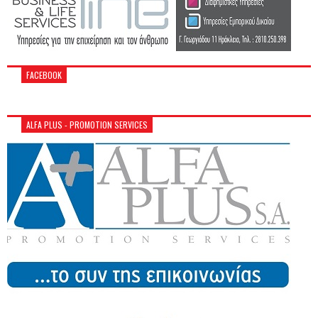
FACEBOOK
ALFA PLUS - PROMOTION SERVICES