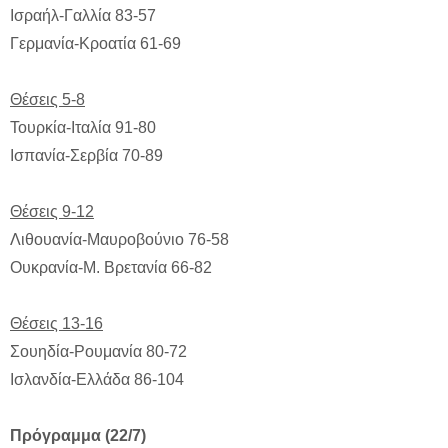
Ισραήλ-Γαλλία 83-57
Γερμανία-Κροατία 61-69
Θέσεις 5-8
Τουρκία-Ιταλία 91-80
Ισπανία-Σερβία 70-89
Θέσεις 9-12
Λιθουανία-Μαυροβούνιο 76-58
Ουκρανία-Μ. Βρετανία 66-82
Θέσεις 13-16
Σουηδία-Ρουμανία 80-72
Ισλανδία-Ελλάδα 86-104
Πρόγραμμα (22/7)