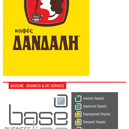
BASELINE - BUSINESS & LIFE SERVICES