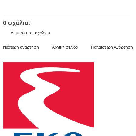
0 σχόλια:
Δημοσίευση σχολίου
Νεότερη ανάρτηση
Αρχική σελίδα
Παλαιότερη Ανάρτηση