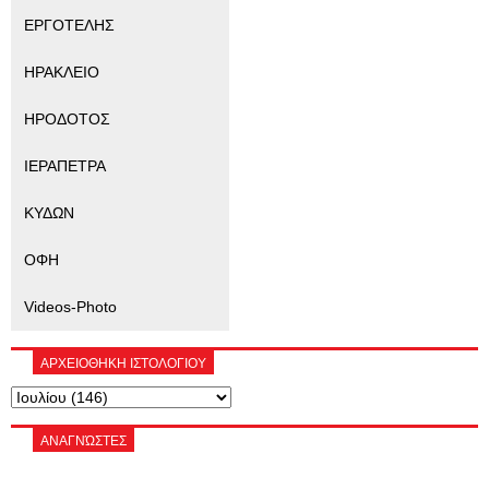
ΕΡΓΟΤΕΛΗΣ
ΗΡΑΚΛΕΙΟ
ΗΡΟΔΟΤΟΣ
ΙΕΡΑΠΕΤΡΑ
ΚΥΔΩΝ
ΟΦΗ
Videos-Photo
ΑΡΧΕΙΟΘΗΚΗ ΙΣΤΟΛΟΓΙΟΥ
ΑΝΑΓΝΏΣΤΕΣ