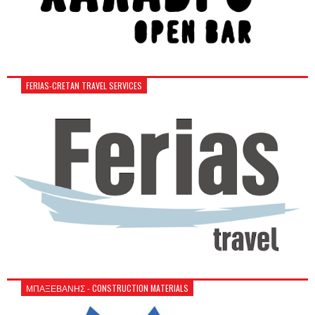
FERIAS-CRETAN TRAVEL SERVICES
ΜΠΑΞΕΒΑΝΗΣ - CONSTRUCTION MATERIALS