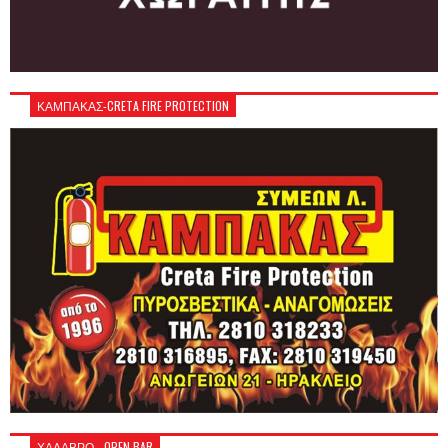
ΚΑΜΠΑΚΑΣ-CRETA FIRE PROTECTION
ΧΑΛΑΒΡΟ - OPEN BAR