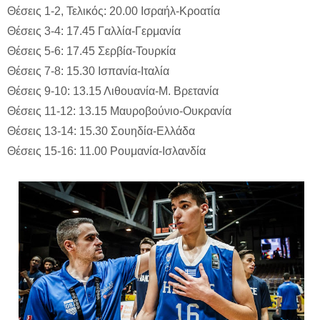
Θέσεις 1-2, Τελικός: 20.00 Ισραήλ-Κροατία
Θέσεις 3-4: 17.45 Γαλλία-Γερμανία
Θέσεις 5-6: 17.45 Σερβία-Τουρκία
Θέσεις 7-8: 15.30 Ισπανία-Ιταλία
Θέσεις 9-10: 13.15 Λιθουανία-Μ. Βρετανία
Θέσεις 11-12: 13.15 Μαυροβούνιο-Ουκρανία
Θέσεις 13-14: 15.30 Σουηδία-Ελλάδα
Θέσεις 15-16: 11.00 Ρουμανία-Ισλανδία