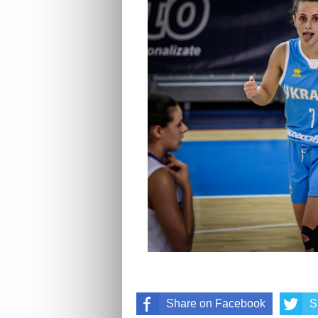
Share on Facebook
S