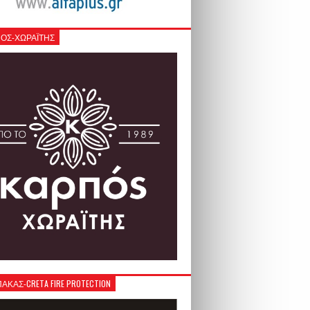
ΟΣ-ΧΩΡΑΪΤΗΣ
ΚΑΣ-CRETA FIRE PROTECTION