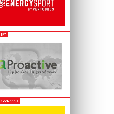
TIVE
Σ ΔΑΝΔΑΛΗ