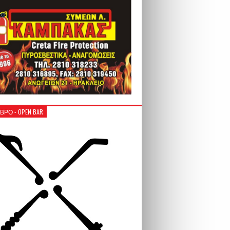
ΒΡΟ - OPEN BAR