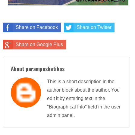
Share on Facebook
Share on Twitter
Share on Google Plus
About parampasketikos
This is a short description in the
author block about the author. You
edit it by entering text in the
"Biographical Info" field in the user
admin panel.