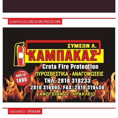
ΚΑΜΠΑΚΑΣ-CRETA FIRE PROTECTION
ΧΑΛΑΒΡΟ - OPEN BAR