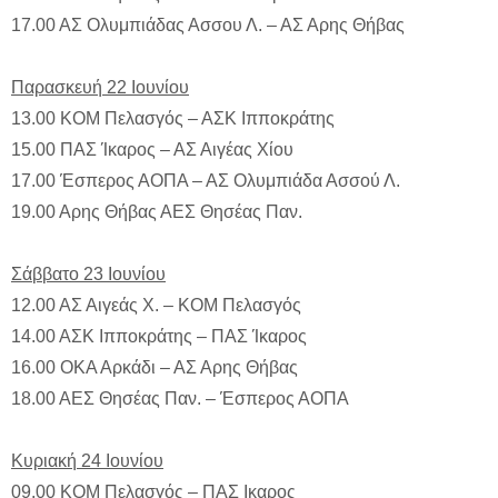
17.00 ΑΣ Ολυμπιάδας Ασσου Λ. – ΑΣ Αρης Θήβας
Παρασκευή 22 Ιουνίου
13.00 ΚΟΜ Πελασγός – ΑΣΚ Ιπποκράτης
15.00 ΠΑΣ Ίκαρος – ΑΣ Αιγέας Χίου
17.00 Έσπερος ΑΟΠΑ – ΑΣ Ολυμπιάδα Ασσού Λ.
19.00 Αρης Θήβας ΑΕΣ Θησέας Παν.
Σάββατο 23 Ιουνίου
12.00 ΑΣ Αιγεάς Χ. – ΚΟΜ Πελασγός
14.00 ΑΣΚ Ιπποκράτης – ΠΑΣ Ίκαρος
16.00 ΟΚΑ Αρκάδι – ΑΣ Αρης Θήβας
18.00 ΑΕΣ Θησέας Παν. – Έσπερος ΑΟΠΑ
Κυριακή 24 Ιουνίου
09.00 ΚΟΜ Πελασγός – ΠΑΣ Ικαρος