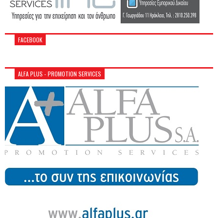
FACEBOOK
ALFA PLUS - PROMOTION SERVICES