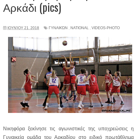
Αρκάδι (pics)
ΙΟΥΝΊΟΥ 21, 2018
ΓΥΝΑΙΚΏΝ
,
NATIONAL
,
VIDEOS-PHOTO
Νικηφόρα ξεκίνησε τις αγωνιστικές της υποχρεώσεις η
Γυναικεία ομάδα του Αρκαδίου στο ειδικό πρωτάθλημα