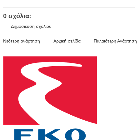
0 σχόλια:
Δημοσίευση σχολίου
Νεότερη ανάρτηση
Αρχική σελίδα
Παλαιότερη Ανάρτηση