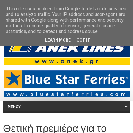
This site uses cookies from Google to deliver its services
and to analyze traffic. Your IP address and user-agent are
shared with Google along with performance and security
metrics to ensure quality of service, generate usage
statistics, and to detect and address abuse.
LEARN MORE
GOT IT
Θετική πρεμιέρα για το