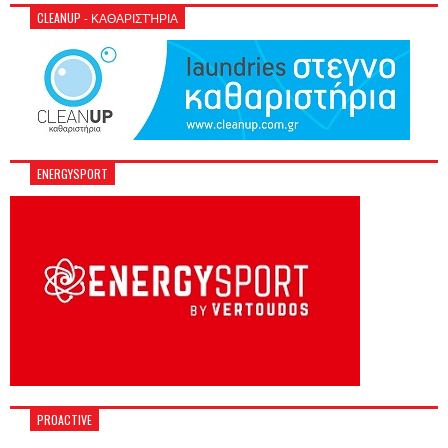
CLEANUP - ΚΑΘΑΡΙΣΤΉΡΙΑ
ENERGYSPORT
PROACTIVE