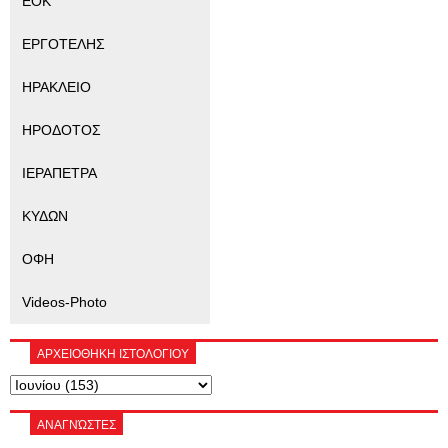
ΕΟΚ
ΕΡΓΟΤΕΛΗΣ
ΗΡΑΚΛΕΙΟ
ΗΡΟΔΟΤΟΣ
ΙΕΡΑΠΕΤΡΑ
ΚΥΔΩΝ
ΟΦΗ
Videos-Photo
ΑΡΧΕΙΟΘΗΚΗ ΙΣΤΟΛΟΓΙΟΥ
ΑΝΑΓΝΏΣΤΕΣ