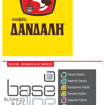
BASELINE - BUSINESS & LIFE SERVICES