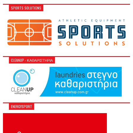
SPORTS SOLUTIONS
CLEANUP - ΚΑΘΑΡΙΣΤΉΡΙΑ
ENERGYSPORT