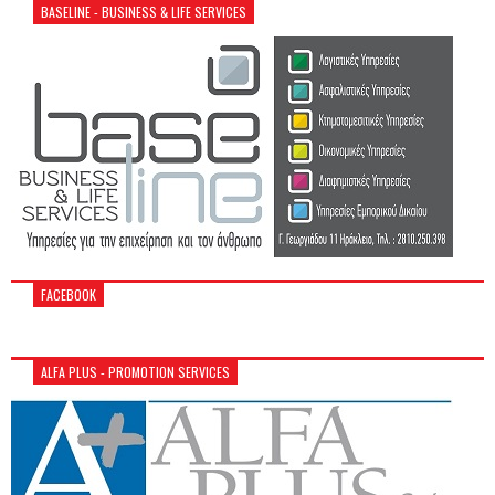
BASELINE - BUSINESS & LIFE SERVICES
FACEBOOK
ALFA PLUS - PROMOTION SERVICES