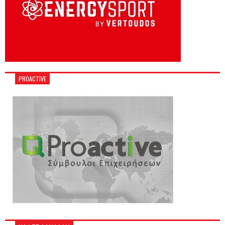
PROACTIVE