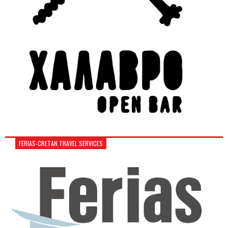
FERIAS-CRETAN TRAVEL SERVICES