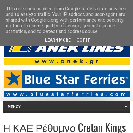
This site uses cookies from Google to deliver its services
and to analyze traffic. Your IP address and user-agent are
shared with Google along with performance and security
metrics to ensure quality of service, generate usage
statistics, and to detect and address abuse.
LEARN MORE
GOT IT
Η ΚΑΕ Ρέθυμνο Cretan Kings