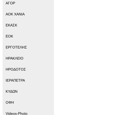
ΑΓΟΡ
ΑΟΚ ΧΑΝΙΑ
ΕΚΑΣΚ
ΕΟΚ
ΕΡΓΟΤΕΛΗΣ
ΗΡΑΚΛΕΙΟ
ΗΡΟΔΟΤΟΣ
ΙΕΡΑΠΕΤΡΑ
ΚΥΔΩΝ
ΟΦΗ
Videos-Photo