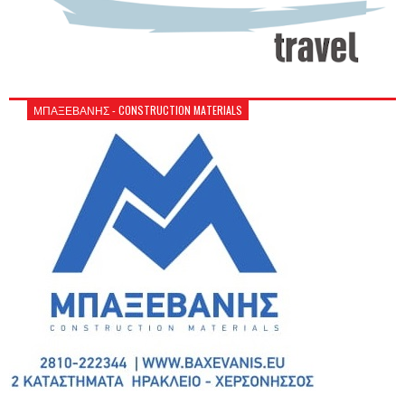
ΜΠΑΞΕΒΑΝΗΣ - CONSTRUCTION MATERIALS