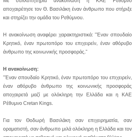
Με συλλυπητήρια ανακοίνωση η ΚΑΕ Ρέθυμνο
αποχαιρέτησε τον Θ. Βασιλάκη έναν άνθρωπο που στήριξε
και στηρίζει την ομάδα του Ρεθύμνου.
Η ανακοίνωση αναφέρει χαρακτηριστικά: "Έναν σπουδαίο
Κρητικό, έναν πρωτοπόρο του επιχειρείν, έναν αθόρυβο
άνθρωπο της κοινωνικής προσφοράς."
Η ανακοίνωση:
"Έναν σπουδαίο Κρητικό, έναν πρωτοπόρο του επιχειρείν,
έναν αθόρυβο άνθρωπο της κοινωνικής προσφοράς
αποχαιρετά μαζί με ολόκληρη την Ελλάδα και η ΚΑΕ
Ρέθυμνο Cretan Kings.
Για τον Θοδωρή Βασιλάκη σαν επιχειρηματία, σαν
οραματιστή, σαν άνθρωπο μιλά ολόκληρη η Ελλάδα και τον