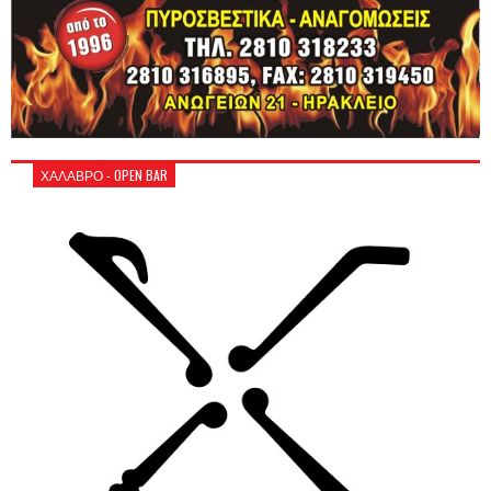
ΧΑΛΑΒΡΟ - OPEN BAR