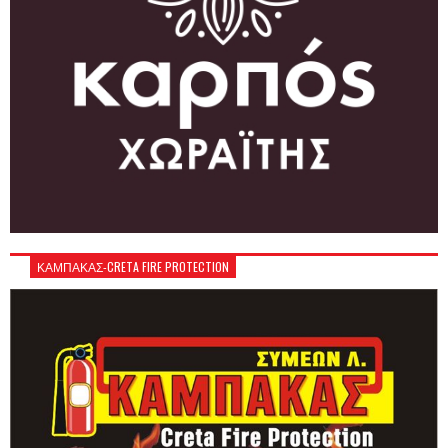
ΚΑΜΠΑΚΑΣ-CRETA FIRE PROTECTION