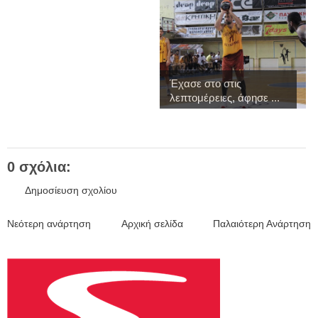
Έχασε στο στις
λεπτομέρειες, άφησε ...
0 σχόλια:
Δημοσίευση σχολίου
Νεότερη ανάρτηση
Αρχική σελίδα
Παλαιότερη Ανάρτηση