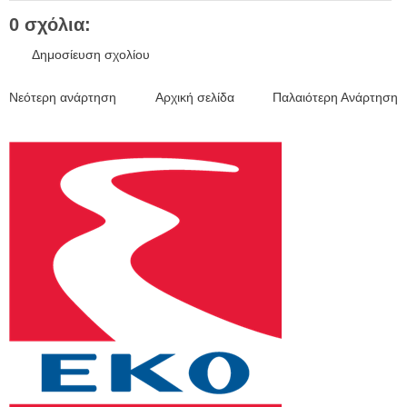
0 σχόλια:
Δημοσίευση σχολίου
Νεότερη ανάρτηση
Αρχική σελίδα
Παλαιότερη Ανάρτηση