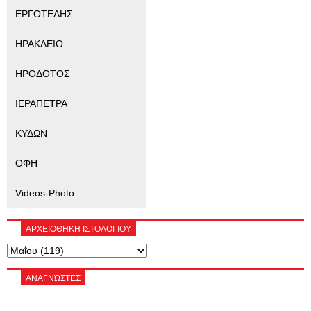
ΕΡΓΟΤΕΛΗΣ
ΗΡΑΚΛΕΙΟ
ΗΡΟΔΟΤΟΣ
ΙΕΡΑΠΕΤΡΑ
ΚΥΔΩΝ
ΟΦΗ
Videos-Photo
ΑΡΧΕΙΟΘΗΚΗ ΙΣΤΟΛΟΓΙΟΥ
ΑΝΑΓΝΏΣΤΕΣ