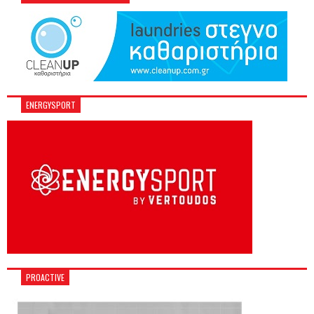
ENERGYSPORT
PROACTIVE