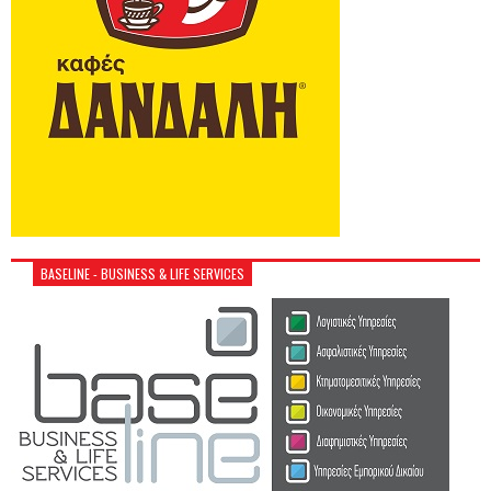
BASELINE - BUSINESS & LIFE SERVICES