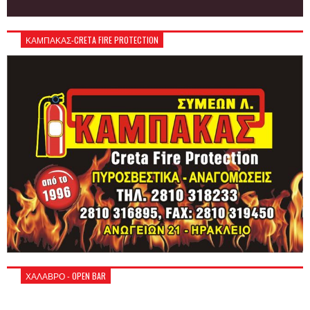
ΚΑΜΠΑΚΑΣ-CRETA FIRE PROTECTION
ΧΑΛΑΒΡΟ - OPEN BAR