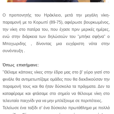
Ο προπονητής του Ηράκλειο, μετά την μεγάλη νίκη-
παραμονή με το Κορωπί (89-75), αφιέρωσε βουρκωμένος,
την νίκη στο πατέρα του, που έχασε πριν μερικές ημέρες,
ενώ στην διάρκεια των δηλώσεών του "μπήκε σφήνα" ο
Μποχωριδης , δίνοντας μια ευχάριστη νότα στην
συνέντευξη .
Όπως επισήμανε:
"Θέλαμε κάποιες νίκες στην έδρα μας στο β’ γύρο γιατί στο
φινάλε θα αντιμετωπίζαμε ομάδες που θα διεκδικούσαν την
παραμονή τους και θα ήταν δύσκολα τα πράγματα. Δεν τα
καταφέραμε και φτάσαμε στο σημείο να θέλουμε νίκη στο
τελευταίο παιχνίδι για να μην μπλέξουμε σε περιπέτειες.
Τελείωσε ένα ταξίδι σ’ ένα δύσκολο πρωτάθλημα με πολλά