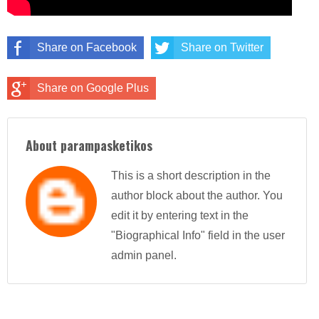
Share on Facebook
Share on Twitter
Share on Google Plus
About parampasketikos
This is a short description in the
author block about the author. You
edit it by entering text in the
"Biographical Info" field in the user
admin panel.