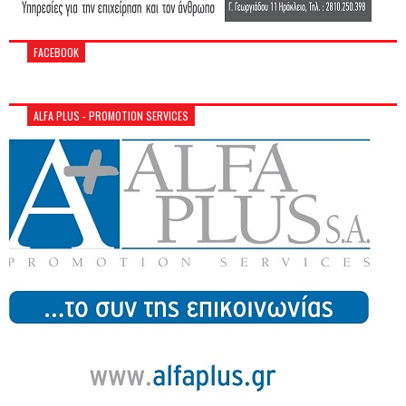
FACEBOOK
ALFA PLUS - PROMOTION SERVICES