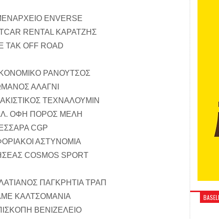
 ΛΙΜΕΝΑΡΧΕΙΟ ENVERSE
 ARTCAR RENTAL ΚΑΡΑΤΖΗΣ
ΤΕΕ ΤΑΚ OFF ROAD
 ΟΙΚΟΝΟΜΙΚΟ ΡΑΝΟΥΤΣΟΣ
 ΡΩΜΑΝΟΣ ΑΛΑΓΝΙ
 ΣΚΑΚΙΣΤΙΚΟΣ ΤΕΧΝΑΛΟΥΜΙΝ
 ΠΑΛ. ΟΦΗ ΠΟΡΟΣ ΜΕΛΗ
 ΜΕΣΣΑΡΑ CGP
 ΕΦΟΡΙΑΚΟΙ ΑΣΤΥΝΟΜΙΑ
Α ΘΗΣΕΑΣ COSMOS SPORT
 ΓΑΛΑΤΙΑΝΟΣ ΠΑΓΚΡΗΤΙΑ ΤΡΑΠ
 ΕΛΜΕ ΚΑΛΤΣΟΜΑΝΙΑ
BASELI
 ΕΠΙΣΚΟΠΗ ΒΕΝΙΖΕΛΕΙΟ