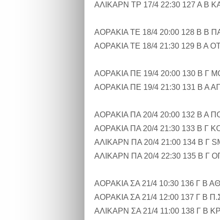
ΑΛΙΚΑΡΝ ΤΡ 17/4 22:30 127 Α 
ΑΟΡΑΚΙΑ ΤΕ 18/4 20:00 128 Β 
ΑΟΡΑΚΙΑ ΤΕ 18/4 21:30 129 Β Α 
ΑΟΡΑΚΙΑ ΠΕ 19/4 20:00 130 Β Γ
ΑΟΡΑΚΙΑ ΠΕ 19/4 21:30 131 Β Α
ΑΟΡΑΚΙΑ ΠΑ 20/4 20:00 132 Β Α
ΑΟΡΑΚΙΑ ΠΑ 20/4 21:30 133 Β Γ
ΑΛΙΚΑΡΝ ΠΑ 20/4 21:00 134 Β Γ
ΑΛΙΚΑΡΝ ΠΑ 20/4 22:30 135 Β Γ
ΑΟΡΑΚΙΑ ΣΑ 21/4 10:30 136 Γ Β
ΑΟΡΑΚΙΑ ΣΑ 21/4 12:00 137 Γ Β
ΑΛΙΚΑΡΝ ΣΑ 21/4 11:00 138 Γ Β