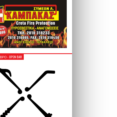
ΒΡΟ - OPEN BAR