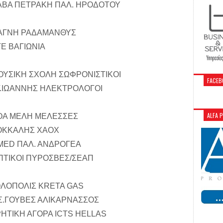
Β ΚΑΒΑ ΠΕΤΡΑΚΗ ΠΑΛ. ΗΡΟΔΟΤΟΥ
Β ΠΑΓΝΗ ΡΑΔΑΜΑΝΘΥΣ
ΟΤΕ ΒΑΓΙΩΝΙΑ
 ΜΟΥΣΙΚΗ ΣΧΟΛΗ ΣΩΦΡΟΝΙΣΤΙΚΟΙ
FACEB
 ΑΓ.ΙΩΑΝΝΗΣ ΗΛΕΚΤΡΟΛΟΓΟΙ
ALFA 
 ΠΟΑ ΜΕΛΗ ΜΕΛΕΣΣΕΣ
 ΚΟΚΚΑΛΗΣ ΧΑΟΧ
 SMED ΠΑΛ. ΑΝΔΡΟΓΕΑ
 ΟΠΤΙΚΟΙ ΠΥΡΟΣΒΕΣ/ΣΕΑΠ
 ΑΘΛΟΠΟΛΙΣ KRETA GAS
 Π.Σ.ΓΟΥΒΕΣ ΑΛΙΚΑΡΝΑΣΣΟΣ
 ΚΡΗΤΙΚΗ ΑΓΟΡΑ ICTS HELLAS