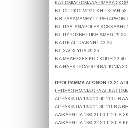
ΚΑΤ ΟΜΙΛΟ ΟΜΑΔΑ ΟΜΑΔΑ ΣΚΟ
Β Γ ΟΠΤΙΚΟΙ ΜΟΥΣΙΚΗ ΣΧΟΛΗ 53
Β Β ΡΑΔΑΜΑΝΘΥΣ CRETAPHON 3
Β Γ ΠΑΛ. ΑΝΔΡΟΓΕΑ ΚΟΚΚΑΛΗΣ 
Β Γ ΠΥΡΟΣΒΕΣΤΙΚΗ SMED 29-24
Β Α ΙΤΕ ΑΓ. ΙΩΑΝΝΗΣ 43-34
Β Γ ΧΑΟΧ ΥΠΑ 49-35
Β Α ΜΕΛΕΣΣΕΣ ΕΠΙΣΚΟΠΗ 22-40
Β Α ΗΛΕΚΤΡΟΛΟΓΟΙ ΒΑΓΙΩΝΙΑ 30
ΠΡΟΓΡΑΜΜΑ ΑΓΩΝΩΝ 13-21 ΑΠΡ
ΓΗΠΕΔΟ ΗΜ/ΝΙΑ ΩΡΑ ΑΓ ΚΑΤ Ο
ΑΟΡΑΚΙΑ ΠΑ 13/4 20:00 110 Γ Β
ΑΟΡΑΚΙΑ ΠΑ 13/4 21:30 111 Β Α 
ΑΛΙΚΑΡΝ ΠΑ 13/4 21:00 112 Γ Β
ΑΛΙΚΑΡΝ ΠΑ 13/4 22:30 113 Γ Β 