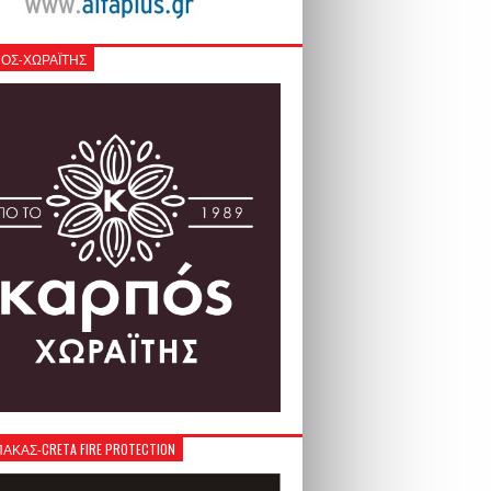
ΟΣ-ΧΩΡΑΪΤΗΣ
ΚΑΣ-CRETA FIRE PROTECTION