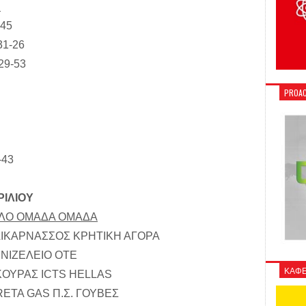
Ρ
-45
1-26
29-53
PROAC
-43
ΙΛΙΟΥ
ΜΙΛΟ ΟΜΑΔΑ ΟΜΑΔΑ
 ΑΛΙΚΑΡΝΑΣΣΟΣ ΚΡΗΤΙΚΗ ΑΓΟΡΑ
ΒΕΝΙΖΕΛΕΙΟ ΟΤΕ
ΚΑΦΕ
 ΣΚΟΥΡΑΣ ICTS HELLAS
KRETA GAS Π.Σ. ΓΟΥΒΕΣ