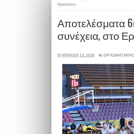
Ηρακλείου .
Αποτελέσματα 6
συνέχεια, στο Ε
ΑΠΡΙΛΊΟΥ 13, 2018
ΕΡΓΑΣΙΑΚΌ ΜΠΆ