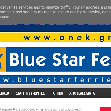
eliver its services and to analyze traffic. Your IP address and 
ormance and security metrics to ensure quality of service, gen
abuse.
ΕΚΑΣΚ
ΔΙΑΙΤΗΤΕΣ-ΚΡΙΤΕΣ
ΤΟΠΙΚΑ
ΑΠΟΤΕΛΕΣΜΑΤΑ
λέσματα 6ης εβδομάδας και η συνέχεια, στο Εργασιακό