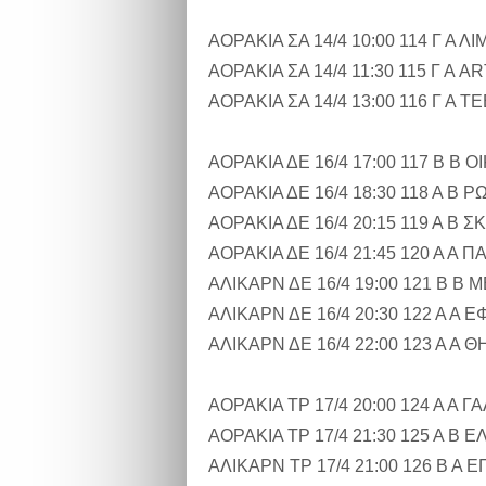
ΑΟΡΑΚΙΑ ΣΑ 14/4 10:00 114 Γ Α
ΑΟΡΑΚΙΑ ΣΑ 14/4 11:30 115 Γ Α
ΑΟΡΑΚΙΑ ΣΑ 14/4 13:00 116 Γ Α 
ΑΟΡΑΚΙΑ ΔΕ 16/4 17:00 117 Β Β
ΑΟΡΑΚΙΑ ΔΕ 16/4 18:30 118 Α Β
ΑΟΡΑΚΙΑ ΔΕ 16/4 20:15 119 Α Β
ΑΟΡΑΚΙΑ ΔΕ 16/4 21:45 120 Α Α
ΑΛΙΚΑΡΝ ΔΕ 16/4 19:00 121 Β Β
ΑΛΙΚΑΡΝ ΔΕ 16/4 20:30 122 Α Α
ΑΛΙΚΑΡΝ ΔΕ 16/4 22:00 123 Α 
ΑΟΡΑΚΙΑ ΤΡ 17/4 20:00 124 Α Α
ΑΟΡΑΚΙΑ ΤΡ 17/4 21:30 125 Α Β
ΑΛΙΚΑΡΝ ΤΡ 17/4 21:00 126 Β Α