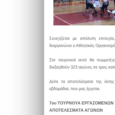
Συνεχίζεται με απόλυτη επιτυχ
διοργανώνει ο Αθλητικός Οργανισ
Στο τουρνουά αυτό θα συμμετέχ
διεξαχθούν 323 αγώνες σε τρεις κατη
Δείτε τα αποτελέσματα της έκτ
εβδομάδας που μας έρχεται.
7ου ΤΟΥΡΝΟΥΑ ΕΡΓΑΖΟΜΕΝΩΝ 
ΑΠΟΤΕΛΕΣΜΑΤΑ ΑΓΩΝΩΝ