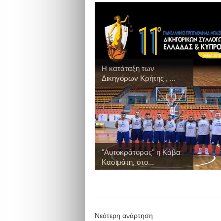
Η κατάταξη των
Δικηγόρων Κρήτης , ...
"Αυτοκράτορας" η Κάβα
Κασιμάτη, στο...
Νεότερη ανάρτηση