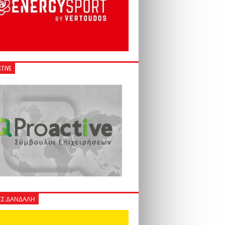
TIVE
Σ ΔΑΝΔΑΛΗ