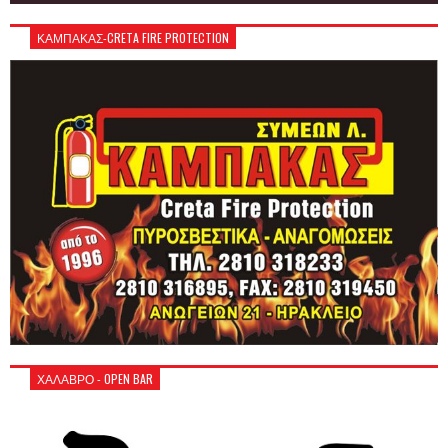
ΚΑΜΠΑΚΑΣ-CRETA FIRE PROTECTION
ΧΑΛΑΒΡΟ - OPEN BAR