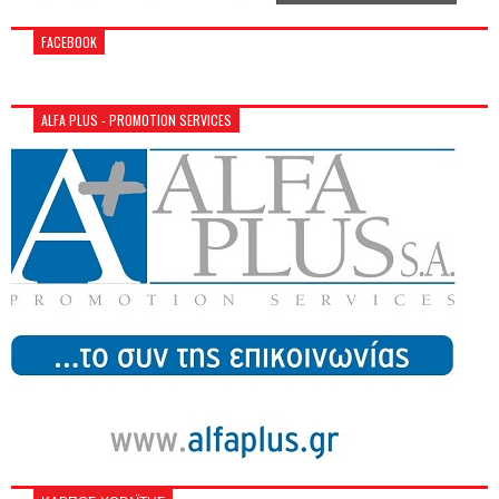
FACEBOOK
ALFA PLUS - PROMOTION SERVICES