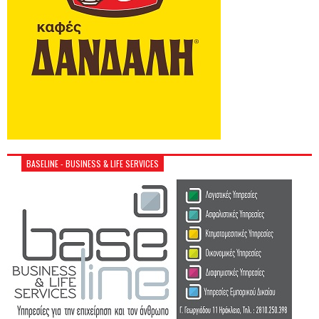
BASELINE - BUSINESS & LIFE SERVICES