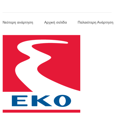
Νεότερη ανάρτηση
Αρχική σελίδα
Παλαιότερη Ανάρτηση