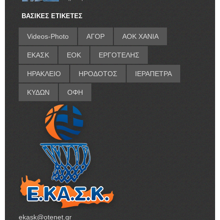
ΒΑΣΙΚΕΣ ΕΤΙΚΕΤΕΣ
Videos-Photo
ΑΓΟΡ
ΑΟΚ ΧΑΝΙΑ
ΕΚΑΣΚ
ΕΟΚ
ΕΡΓΟΤΕΛΗΣ
ΗΡΑΚΛΕΙΟ
ΗΡΟΔΟΤΟΣ
ΙΕΡΑΠΕΤΡΑ
ΚΥΔΩΝ
ΟΦΗ
ekask@otenet.gr