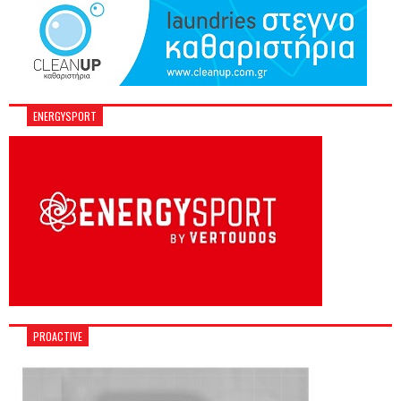
ENERGYSPORT
PROACTIVE