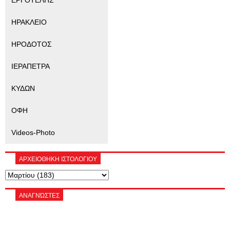
ΗΡΑΚΛΕΙΟ
ΗΡΟΔΟΤΟΣ
ΙΕΡΑΠΕΤΡΑ
ΚΥΔΩΝ
ΟΦΗ
Videos-Photo
ΑΡΧΕΙΟΘΗΚΗ ΙΣΤΟΛΟΓΙΟΥ
ΑΝΑΓΝΏΣΤΕΣ