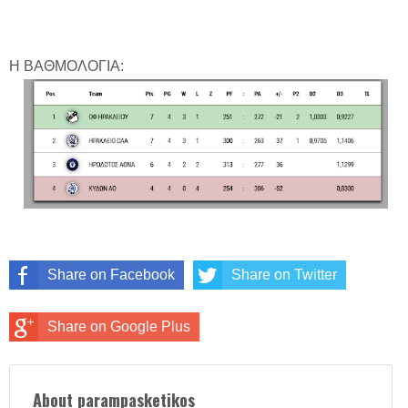
Η ΒΑΘΜΟΛΟΓΙΑ:
Share on Facebook
Share on Twitter
Share on Google Plus
About parampasketikos