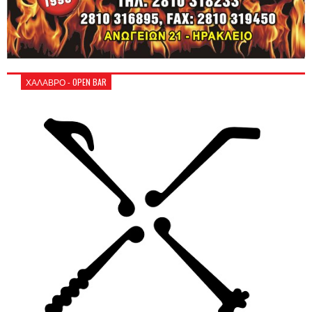
ΧΑΛΑΒΡΟ - OPEN BAR