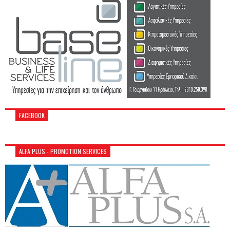
FACEBOOK
ALFA PLUS - PROMOTION SERVICES