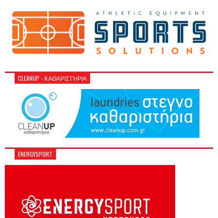
CLEANUP - ΚΑΘΑΡΙΣΤΉΡΙΑ
ENERGYSPORT