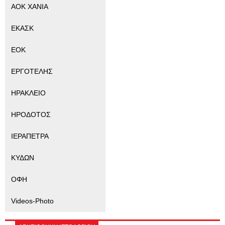
ΑΟΚ ΧΑΝΙΑ
ΕΚΑΣΚ
ΕΟΚ
ΕΡΓΟΤΕΛΗΣ
ΗΡΑΚΛΕΙΟ
ΗΡΟΔΟΤΟΣ
ΙΕΡΑΠΕΤΡΑ
ΚΥΔΩΝ
ΟΦΗ
Videos-Photo