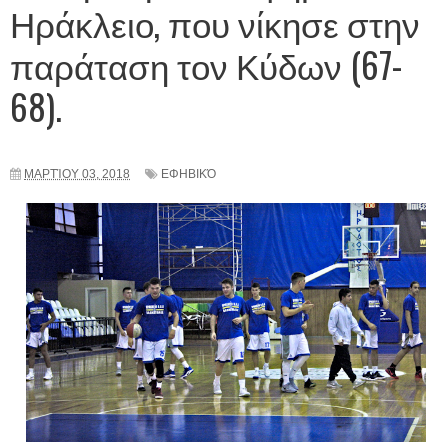
Ηράκλειο, που νίκησε στην
παράταση τον Κύδων (67-
68).
ΜΑΡΤΊΟΥ 03, 2018
ΕΦΗΒΙΚΌ