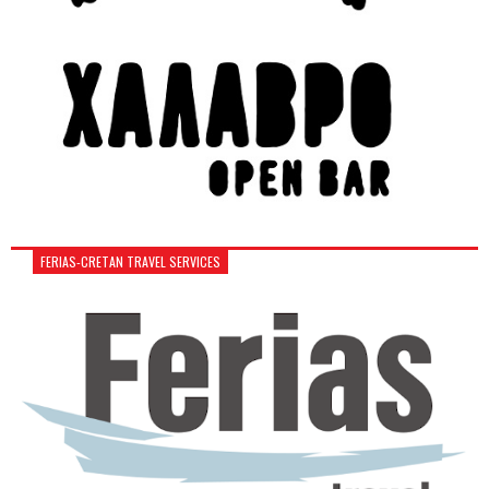
FERIAS-CRETAN TRAVEL SERVICES