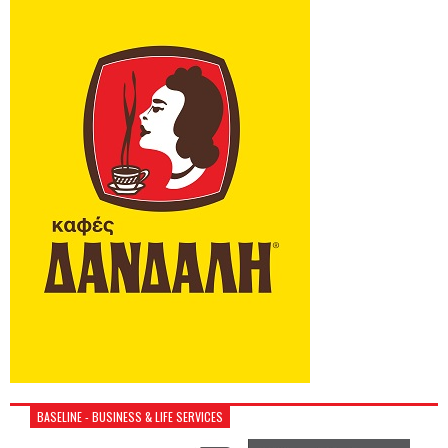
BASELINE - BUSINESS & LIFE SERVICES