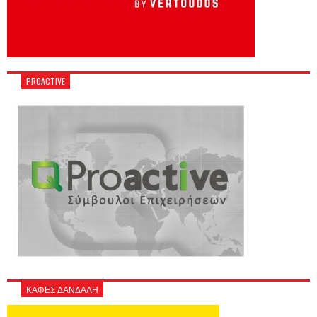
PROACTIVE
ΚΑΦΕΣ ΔΑΝΔΑΛΗ