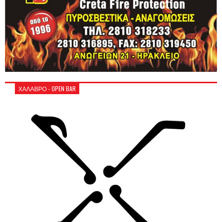
ΧΑΛΑΒΡΟ - OPEN BAR