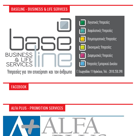
BASELINE - BUSINESS & LIFE SERVICES
FACEBOOK
ALFA PLUS - PROMOTION SERVICES