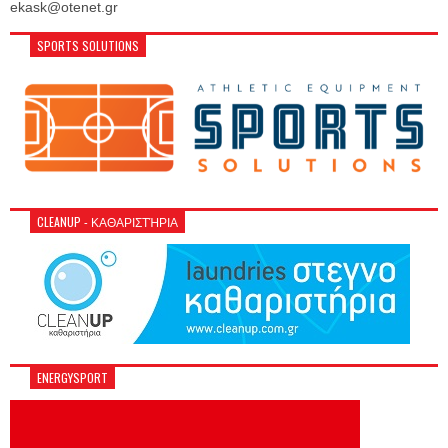
ekask@otenet.gr
SPORTS SOLUTIONS
CLEANUP - ΚΑΘΑΡΙΣΤΉΡΙΑ
ENERGYSPORT