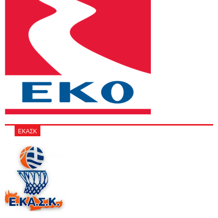
ΕΚΑΣΚ