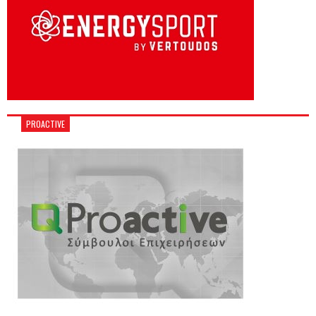
PROACTIVE