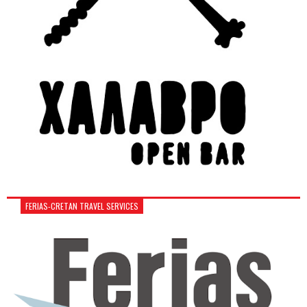
FERIAS-CRETAN TRAVEL SERVICES