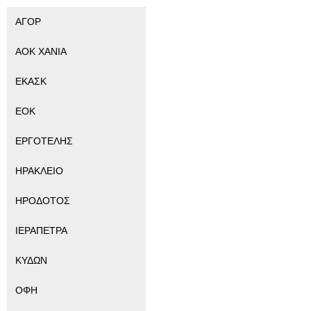
ΑΓΟΡ
ΑΟΚ ΧΑΝΙΑ
ΕΚΑΣΚ
ΕΟΚ
ΕΡΓΟΤΕΛΗΣ
ΗΡΑΚΛΕΙΟ
ΗΡΟΔΟΤΟΣ
ΙΕΡΑΠΕΤΡΑ
ΚΥΔΩΝ
ΟΦΗ