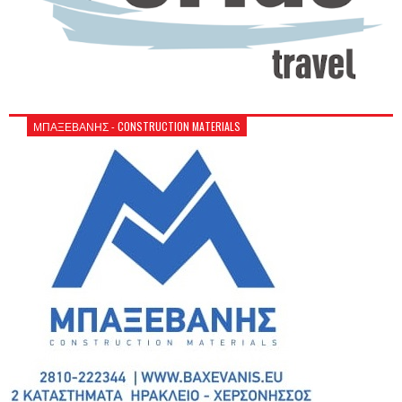
ΜΠΑΞΕΒΑΝΗΣ - CONSTRUCTION MATERIALS