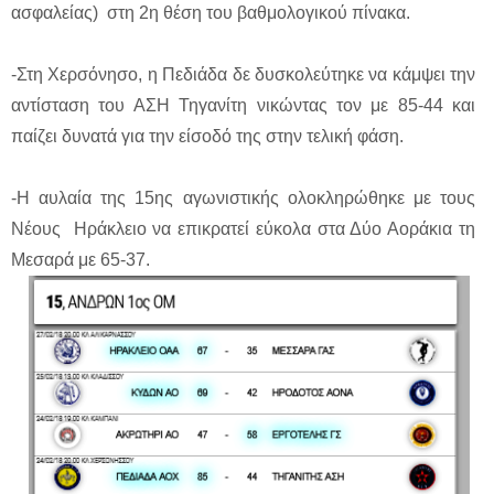
ασφαλείας) στη 2η θέση του βαθμολογικού πίνακα.
-Στη Χερσόνησο, η Πεδιάδα δε δυσκολεύτηκε να κάμψει την
αντίσταση του ΑΣΗ Τηγανίτη νικώντας τον με 85-44 και
παίζει δυνατά για την είσοδό της στην τελική φάση.
-Η αυλαία της 15ης αγωνιστικής ολοκληρώθηκε με τους
Νέους Ηράκλειο να επικρατεί εύκολα στα Δύο Αοράκια τη
Μεσαρά με 65-37.