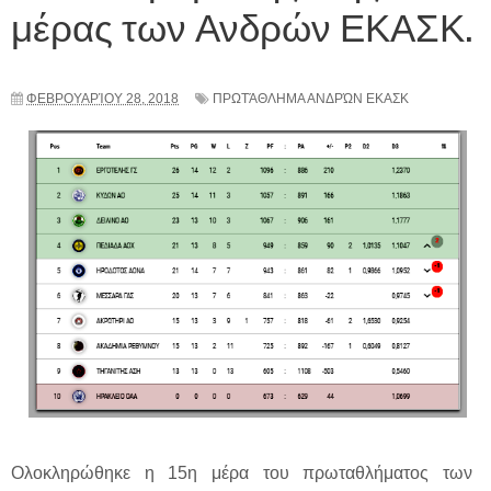
μέρας των Ανδρών ΕΚΑΣΚ.
ΦΕΒΡΟΥΑΡΊΟΥ 28, 2018
ΠΡΩΤΆΘΛΗΜΑ ΑΝΔΡΏΝ ΕΚΑΣΚ
Ολοκληρώθηκε η 15η μέρα του πρωταθλήματος των