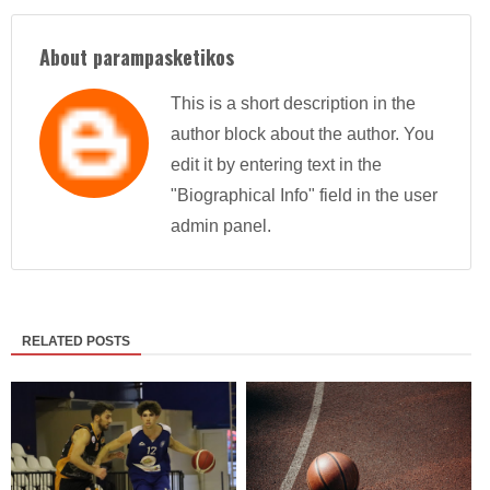
About parampasketikos
This is a short description in the
author block about the author. You
edit it by entering text in the
"Biographical Info" field in the user
admin panel.
RELATED POSTS