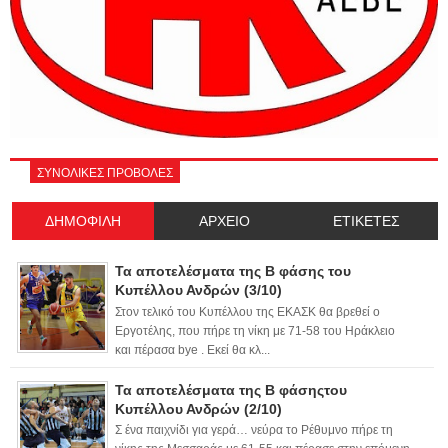
ΣΥΝΟΛΙΚΕΣ ΠΡΟΒΟΛΕΣ
ΔΗΜΟΦΙΛΗ
ΑΡΧΕΙΟ
ΕΤΙΚΕΤΕΣ
Τα αποτελέσματα της Β φάσης του
Κυπέλλου Ανδρών (3/10)
Στον τελικό του Κυπέλλου της ΕΚΑΣΚ θα βρεθεί ο
Εργοτέλης, που πήρε τη νίκη με 71-58 του Ηράκλειο
και πέρασα bye . Εκεί θα κλ...
Τα αποτελέσματα της Β φάσηςτου
Κυπέλλου Ανδρών (2/10)
Σ ένα παιχνίδι για γερά… νεύρα το Ρέθυμνο πήρε τη