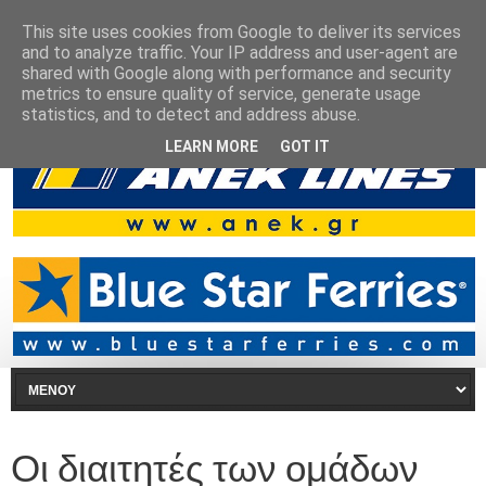
This site uses cookies from Google to deliver its services
and to analyze traffic. Your IP address and user-agent are
shared with Google along with performance and security
metrics to ensure quality of service, generate usage
statistics, and to detect and address abuse.
LEARN MORE
GOT IT
Οι διαιτητές των ομάδων