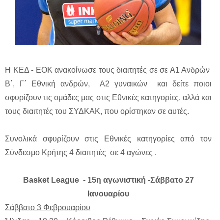
Η ΚΕΔ - ΕΟΚ ανακοίνωσε τους διαιτητές σε σε Α1 Ανδρών
Β΄, Γ΄ Εθνική ανδρών, Α2 γυναικών και δείτε ποιοι
σφυρίζουν τις ομάδες μας στις Εθνικές κατηγορίες, αλλά και
τους διαιτητές του ΣΥΔΚΑΚ, που ορίστηκαν σε αυτές.
Συνολικά σφυρίζουν στις Εθνικές κατηγορίες από τον
Σύνδεσμο Κρήτης 4 διαιτητές σε 4 αγώνες .
Basket League - 15η αγωνιστική -Σάββατο 27
Ιανουαρίου
Σάββατο 3 Φεβρουαρίου