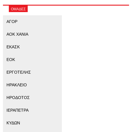
ΟΜΑΔΕΣ
ΑΓΟΡ
ΑΟΚ ΧΑΝΙΑ
ΕΚΑΣΚ
ΕΟΚ
ΕΡΓΟΤΕΛΗΣ
ΗΡΑΚΛΕΙΟ
ΗΡΟΔΟΤΟΣ
ΙΕΡΑΠΕΤΡΑ
ΚΥΔΩΝ