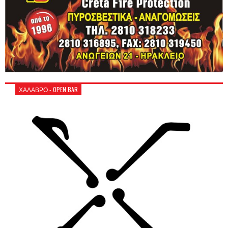
ΧΑΛΑΒΡΟ - OPEN BAR