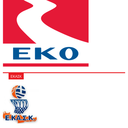
ΕΚΑΣΚ