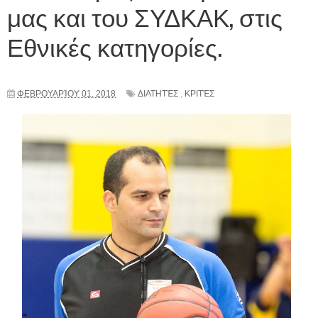
μας και του ΣΥΔΚΑΚ, στις
Εθνικές κατηγορίες.
ΦΕΒΡΟΥΑΡΊΟΥ 01, 2018
ΔΙΑΤΗΤΈΣ
,
ΚΡΙΤΈΣ