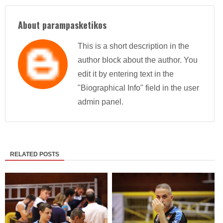
About parampasketikos
This is a short description in the
author block about the author. You
edit it by entering text in the
"Biographical Info" field in the user
admin panel.
RELATED POSTS