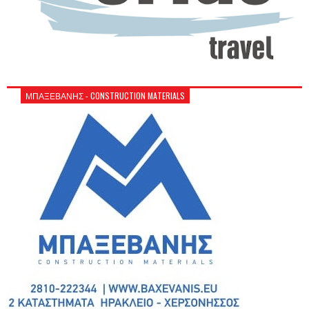
ΜΠΑΞΕΒΑΝΗΣ - CONSTRUCTION MATERIALS