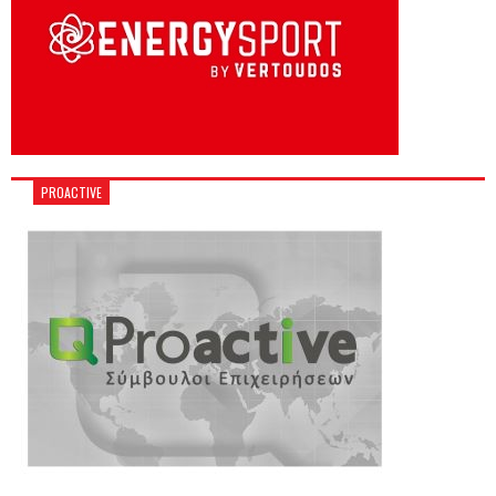
PROACTIVE