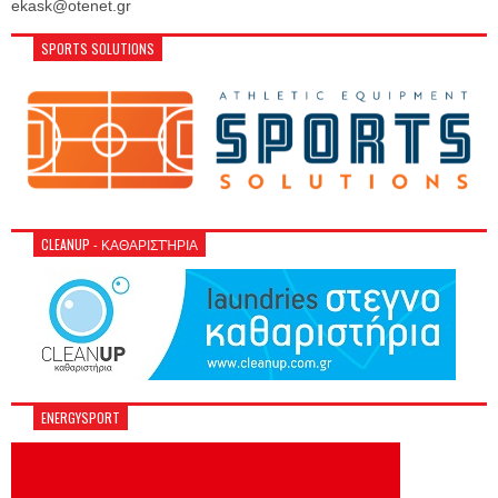
ekask@otenet.gr
SPORTS SOLUTIONS
CLEANUP - ΚΑΘΑΡΙΣΤΉΡΙΑ
ENERGYSPORT