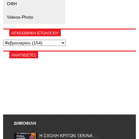
ΟΦΗ
Videos-Photo
ΑΡΧΕΙΟΘΗΚΗ ΙΣΤΟΛΟΓΙΟΥ
ΑΝΑΓΝΏΣΤΕΣ
ΔΗΜΟΦΙΛΗ
Η ΣΧΟΛΗ ΚΡΙΤΩΝ ΞΕΚΙΝΑ.......