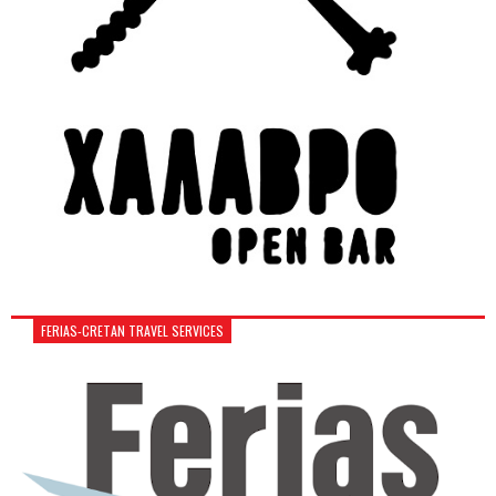
FERIAS-CRETAN TRAVEL SERVICES