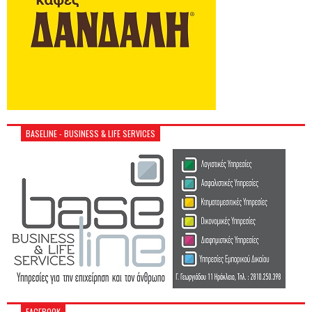
BASELINE - BUSINESS & LIFE SERVICES
FACEBOOK