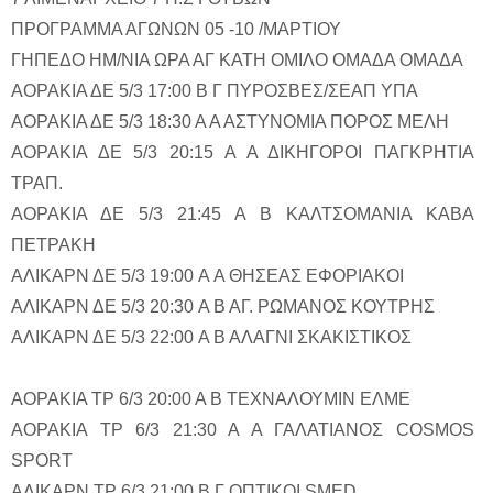
ΠΡΟΓΡΑΜΜΑ ΑΓΩΝΩΝ 05 -10 /ΜΑΡΤΙΟΥ
ΓΗΠΕΔΟ ΗΜ/ΝΙΑ ΩΡΑ ΑΓ ΚΑΤΗ ΟΜΙΛΟ ΟΜΑΔΑ ΟΜΑΔΑ
ΑΟΡΑΚΙΑ ΔΕ 5/3 17:00 Β Γ ΠΥΡΟΣΒΕΣ/ΣΕΑΠ ΥΠΑ
ΑΟΡΑΚΙΑ ΔΕ 5/3 18:30 Α Α ΑΣΤΥΝΟΜΙΑ ΠΟΡΟΣ ΜΕΛΗ
ΑΟΡΑΚΙΑ ΔΕ 5/3 20:15 Α Α ΔΙΚΗΓΟΡΟΙ ΠΑΓΚΡΗΤΙΑ
ΤΡΑΠ.
ΑΟΡΑΚΙΑ ΔΕ 5/3 21:45 A Β ΚΑΛΤΣΟΜΑΝΙΑ ΚΑΒΑ
ΠΕΤΡΑΚΗ
ΑΛΙΚΑΡΝ ΔΕ 5/3 19:00 A Α ΘΗΣΕΑΣ ΕΦΟΡΙΑΚΟΙ
ΑΛΙΚΑΡΝ ΔΕ 5/3 20:30 A Β ΑΓ. ΡΩΜΑΝΟΣ ΚΟΥΤΡΗΣ
ΑΛΙΚΑΡΝ ΔΕ 5/3 22:00 A Β ΑΛΑΓΝΙ ΣΚΑΚΙΣΤΙΚΟΣ
ΑΟΡΑΚΙΑ ΤΡ 6/3 20:00 Α Β ΤΕΧΝΑΛΟΥΜΙΝ ΕΛΜΕ
ΑΟΡΑΚΙΑ ΤΡ 6/3 21:30 Α Α ΓΑΛΑΤΙΑΝΟΣ COSMOS
SPORT
ΑΛΙΚΑΡΝ ΤΡ 6/3 21:00 Β Γ ΟΠΤΙΚΟΙ SMED