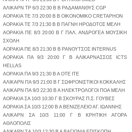
ΑΛΙΚΑΡΝ ΤΡ 6/3 22:30 Β Β ΡΑΔΑΜΑΝΘΥΣ CGP
ΑΟΡΑΚΙΑ ΤΕ 7/3 20:00 Β Β OIKONOMIKO CRETAPHON
ΑΟΡΑΚΙΑ ΤΕ 7/3 21:30 Β Β ΠΑΓΝΗ ΗΡΟΔΟΤΟΣ ΜΕΛΗ
ΑΟΡΑΚΙΑ ΠΕ 8/3 20:00 Β Γ ΠΑΛ. ΑΝΔΡΟΓΕΑ ΜΟΥΣΙΚΗ
ΣΧΟΛΗ
ΑΟΡΑΚΙΑ ΠΕ 8/3 21:30 Β Β ΡΑΝΟΥΤΣΟΣ INTERNUS
ΑΟΡΑΚΙΑ ΠΑ 9/3 20:00 Γ Β ΑΛΙΚΑΡΝΑΣΣΟΣ ICTS
HELLAS
ΑΟΡΑΚΙΑ ΠΑ 9/3 21:30 Β Α ΟΤΕ ΙΤΕ
ΑΛΙΚΑΡΝ ΠΑ 9/3 21:00 Β Γ ΣΩΦΡΟΝΙΣΤΙΚΟΙ ΚΟΚΚΑΛΗΣ
ΑΛΙΚΑΡΝ ΠΑ 9/3 22:30 Β Α ΗΛΕΚΤΡΟΛΟΓΟΙ ΠΟΑ ΜΕΛΗ
ΑΟΡΑΚΙΑ ΣΑ 10/3 10:30 Γ Β ΣΚΟΥΡΑΣ Π.Σ. ΓΟΥΒΕΣ
ΑΟΡΑΚΙΑ ΣΑ 10/3 12:00 Β Α ΒΕΝΙΖΕΛΕΙΟ ΑΓ. ΙΩΑΝΝΗΣ
ΑΛΙΚΑΡΝ ΣΑ 10/3 11:00 Γ Β ΚΡΗΤΙΚΗ ΑΓΟΡΑ
ΑΘΛΟΠΟΛΙΣ
ΑΛΙΚΑΡΝ ΣΑ 10/3 12:30 Β Α ΒΑΓΙΩΝΙΑ ΕΠΙΣΚΟΠΗ