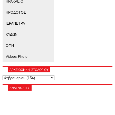
ΗΡΑΚΛΕΙΟ
ΗΡΟΔΟΤΟΣ
ΙΕΡΑΠΕΤΡΑ
ΚΥΔΩΝ
ΟΦΗ
Videos-Photo
ΑΡΧΕΙΟΘΗΚΗ ΙΣΤΟΛΟΓΙΟΥ
ΑΝΑΓΝΏΣΤΕΣ