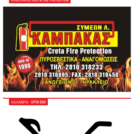
ΧΑΛΑΒΡΟ - OPEN BAR