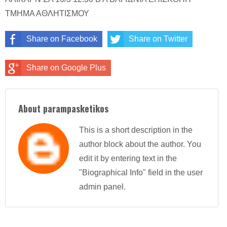
ΤΜΗΜΑ ΑΘΛΗΤΙΣΜΟΥ
Share on Facebook
Share on Twitter
Share on Google Plus
About parampasketikos
This is a short description in the
author block about the author. You
edit it by entering text in the
"Biographical Info" field in the user
admin panel.