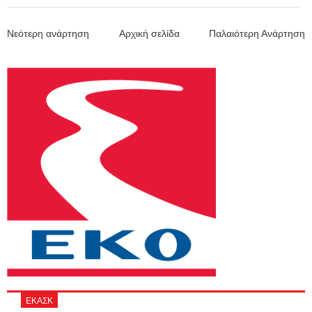
Νεότερη ανάρτηση
Αρχική σελίδα
Παλαιότερη Ανάρτηση
ΕΚΑΣΚ