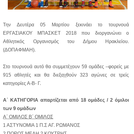
Την Δευτέρα 05 Μαρτίου ξεκινάει το τουρνουά
ΕΡΓΑΣΙΑΚΟΥ ΜΠΑΣΚΕΤ 2018 που διοργανώνει ο
Αθλητικός Οργανισμός του Δήμου Ηρακλείου.
(ΔΟΠΑΦΜΑΗ).
Στο τουρνουά αυτό θα συμμετέχουν 59 ομάδες –φορείς με
915 αθλητές και θα διεξαχθούν 323 αγώνες σε τρείς
κατηγορίες Α-Β- Γ.
Α΄ ΚΑΤΗΓΟΡΙΑ απαρτίζεται από 18 ομάδες / 2 όμιλοι
των 9 ομάδων
Α΄ ΟΜΙΛΟΣ Β΄ ΟΜΙΛΟΣ
1 ΑΣΤΥΝΟΜΙΑ 1 Π.Σ ΑΓ. ΡΩΜΑΝΟΣ
2 ΠΟΡΟΣ ΜΕΛΗ 2 ΚΟΥΤΡΗΣ