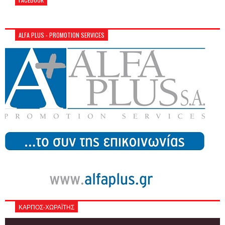
ALFA PLUS - PROMOTION SERVICES
ΚΑΡΠΟΣ-ΧΩΡΑΪΤΗΣ