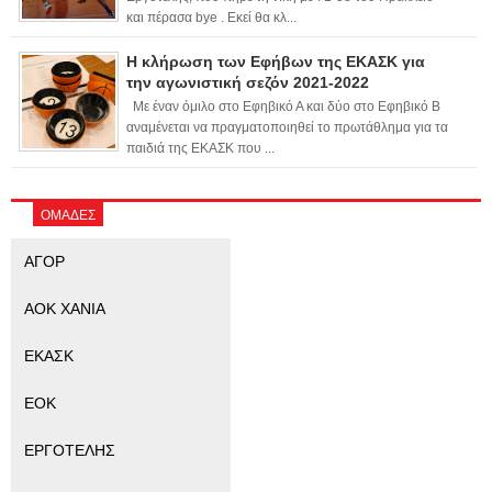
και πέρασα bye . Εκεί θα κλ...
Η κλήρωση των Εφήβων της ΕΚΑΣΚ για
την αγωνιστική σεζόν 2021-2022
Με έναν όμιλο στο Εφηβικό Α και δύο στο Εφηβικό Β
αναμένεται να πραγματοποιηθεί το πρωτάθλημα για τα
παιδιά της ΕΚΑΣΚ που ...
ΟΜΑΔΕΣ
ΑΓΟΡ
ΑΟΚ ΧΑΝΙΑ
ΕΚΑΣΚ
ΕΟΚ
ΕΡΓΟΤΕΛΗΣ