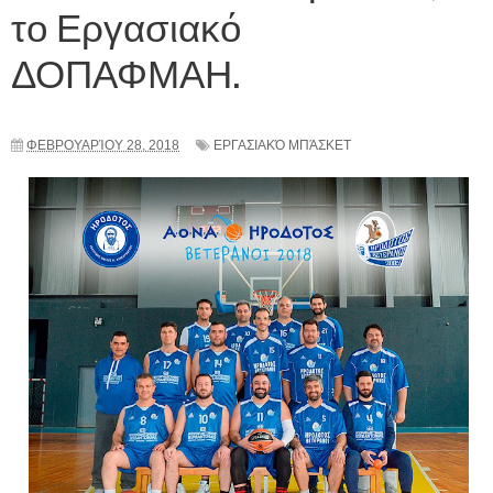
το Εργασιακό
ΔΟΠΑΦΜΑΗ.
ΦΕΒΡΟΥΑΡΊΟΥ 28, 2018
ΕΡΓΑΣΙΑΚΌ ΜΠΆΣΚΕΤ