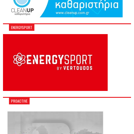
ENERGYSPORT
PROACTIVE