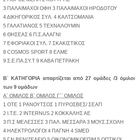
3 ΠΑΛΑΙΜΑΧΟΙ ΟΦΗ 3 ΠΑΛΑΙΜΑΧΟΙ ΗΡΟΔΟΤΟΥ
4 ΔΙΚΗΓΟΡΙΚΟΣ ΣΥΛ. 4 ΚΑΛΤΣΟΜΑΝΙΑ
5 ΓΑΛΑΤΙΑΝΟΣ 5 ΤΕΧΝΑΛΟΥΜΙΝ
6 ΘΗΣΕΑΣ 6 Π.Σ.ΑΛΑΓΝΙ
7 ΕΦΟΡΙΑΚΟΙ ΣΥΛ. 7 ΣΚΑΚΙΣΤΙΚΟΣ
8 COSMOS SPORT 8 ΕΛΜΕ
9 Σ.Ε.ΠΑ.ΣΥ.Τ 9 ΚΑΒΑ ΠΕΤΡΑΚΗ
Β΄ ΚΑΤΗΓΟΡΙΑ απαρτίζεται από 27 ομάδες /3 όμιλοι
των 9 ομάδων
Α΄ ΟΜΙΛΟΣ Β΄ ΟΜΙΛΟΣ Γ΄΄ ΟΜΙΛΟΣ
1 ΟΤΕ 1 ΡΑΝΟΥΤΣΟΣ 1 ΠΥΡΟΣΒΕΣ/ ΣΕΑΠ
2 Ι.Τ.Ε. 2 INTERNUS 2 ΚΟΚΚΑΛΗΣ ΑΕ
3 Π.Σ ΜΕΛΕΣΣΕΣ 3 ΠΑΛ. ΜΕΣΣΑΡΑ 3 ΜΟΥΣ.ΣΧΟΛΗ
4 ΗΛΕΚΤΡΟΛΟΓΟΙ 4 ΠΑΓΝΗ 4 SMED
5 Γ.Ν ΒΕΝΙΖΕΛΕΙΟ 5 ΟΙΚΟΝΟΜΙΚΟΕΠΙΜ 5 ΟΠΤΙΚΟΙ