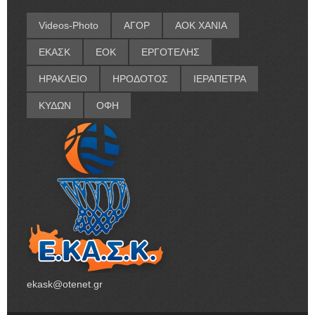
Videos-Photo
ΑΓΟΡ
ΑΟΚ ΧΑΝΙΑ
ΕΚΑΣΚ
ΕΟΚ
ΕΡΓΟΤΕΛΗΣ
ΗΡΑΚΛΕΙΟ
ΗΡΟΔΟΤΟΣ
ΙΕΡΑΠΕΤΡΑ
ΚΥΔΩΝ
ΟΦΗ
ekask@otenet.gr