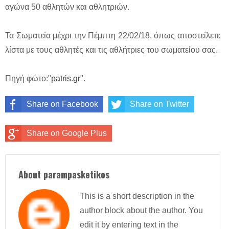
αγώνα 50 αθλητών και αθλητριών.
Τα Σωματεία μέχρι την Πέμπτη 22/02/18, όπως αποστείλετε
λίστα με τους αθλητές και τις αθλήτριες του σωματείου σας.
Πηγή φώτο:"
patris.gr
".
Share on Facebook
Share on Twitter
Share on Google Plus
About parampasketikos
This is a short description in the
author block about the author. You
edit it by entering text in the