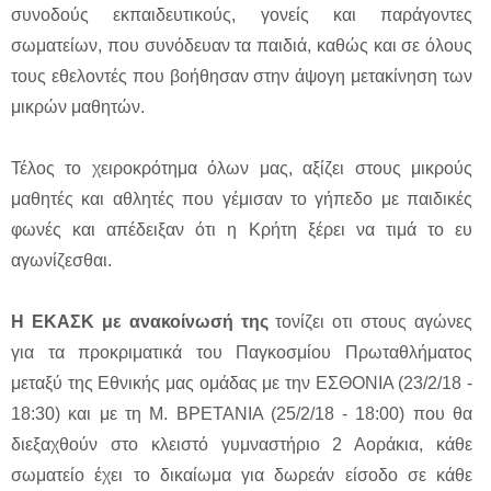
συνοδούς εκπαιδευτικούς, γονείς και παράγοντες
σωματείων, που συνόδευαν τα παιδιά, καθώς και σε όλους
τους εθελοντές που βοήθησαν στην άψογη μετακίνηση των
μικρών μαθητών.
Τέλος το χειροκρότημα όλων μας, αξίζει στους μικρούς
μαθητές και αθλητές που γέμισαν το γήπεδο με παιδικές
φωνές και απέδειξαν ότι η Κρήτη ξέρει να τιμά το ευ
αγωνίζεσθαι.
Η ΕΚΑΣΚ με ανακοίνωσή της
τονίζει οτι στους αγώνες
για τα προκριματικά του Παγκοσμίου Πρωταθλήματος
μεταξύ της Εθνικής μας ομάδας με την ΕΣΘΟΝΙΑ (23/2/18 -
18:30) και με τη Μ. ΒΡΕΤΑΝΙΑ (25/2/18 - 18:00) που θα
διεξαχθούν στο κλειστό γυμναστήριο 2 Αοράκια, κάθε
σωματείο έχει το δικαίωμα για δωρεάν είσοδο σε κάθε