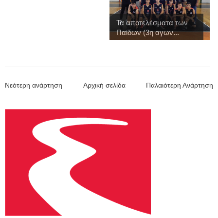
Τα αποτελέσματα των
Παίδων (3η αγων...
Νεότερη ανάρτηση
Αρχική σελίδα
Παλαιότερη Ανάρτηση