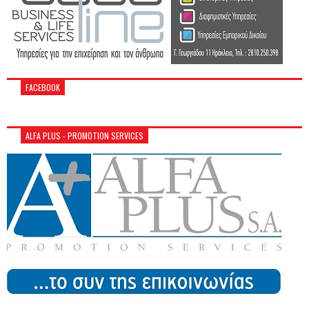
FACEBOOK
ALFA PLUS - PROMOTION SERVICES