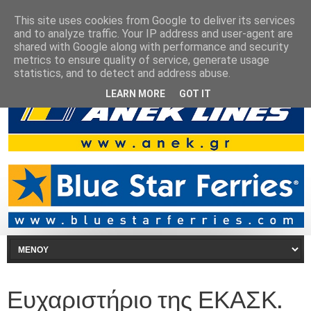
This site uses cookies from Google to deliver its services
and to analyze traffic. Your IP address and user-agent are
shared with Google along with performance and security
metrics to ensure quality of service, generate usage
statistics, and to detect and address abuse.
LEARN MORE
GOT IT
Ευχαριστήριο της ΕΚΑΣΚ.