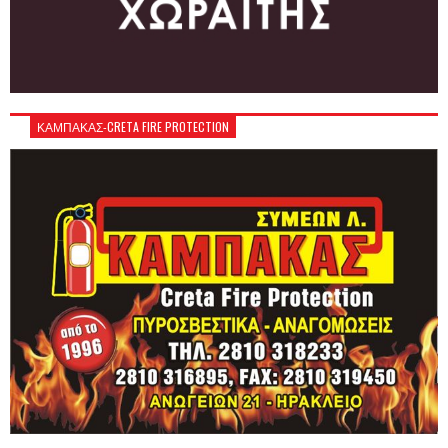
ΚΑΜΠΑΚΑΣ-CRETA FIRE PROTECTION