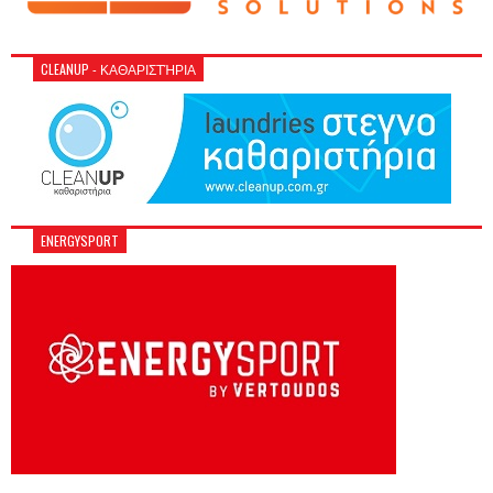
CLEANUP - ΚΑΘΑΡΙΣΤΉΡΙΑ
ENERGYSPORT