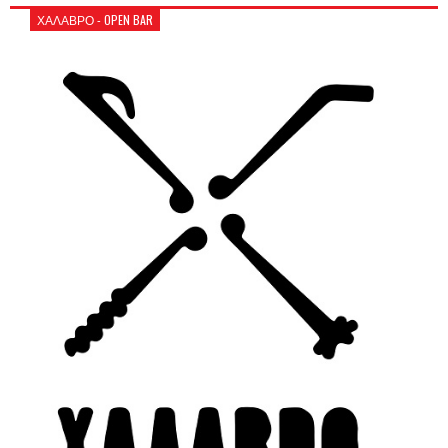
ΧΑΛΑΒΡΟ - OPEN BAR