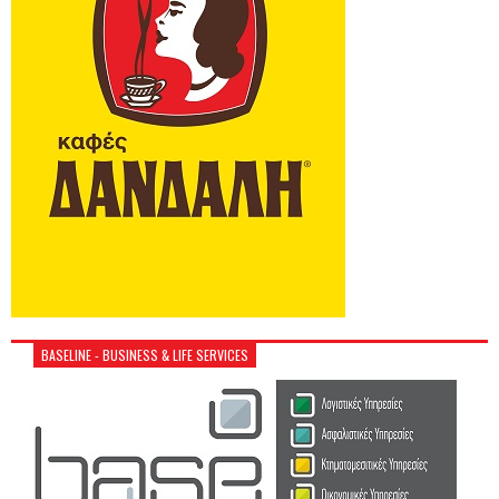
BASELINE - BUSINESS & LIFE SERVICES