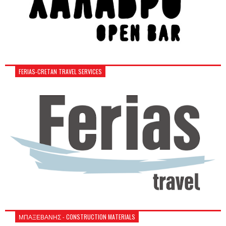
FERIAS-CRETAN TRAVEL SERVICES
ΜΠΑΞΕΒΑΝΗΣ - CONSTRUCTION MATERIALS