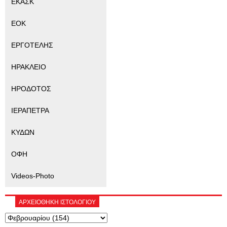
ΕΚΑΣΚ
ΕΟΚ
ΕΡΓΟΤΕΛΗΣ
ΗΡΑΚΛΕΙΟ
ΗΡΟΔΟΤΟΣ
ΙΕΡΑΠΕΤΡΑ
ΚΥΔΩΝ
ΟΦΗ
Videos-Photo
ΑΡΧΕΙΟΘΗΚΗ ΙΣΤΟΛΟΓΙΟΥ