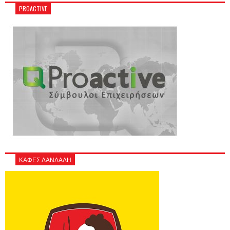
PROACTIVE
ΚΑΦΕΣ ΔΑΝΔΑΛΗ