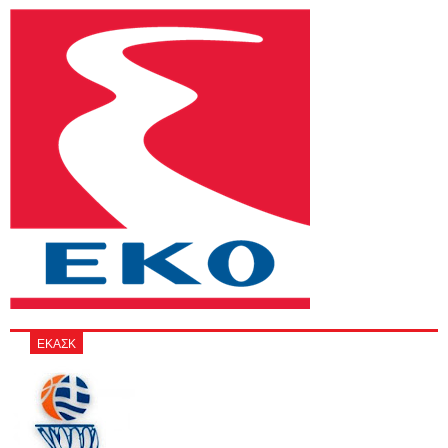
ΕΚΑΣΚ