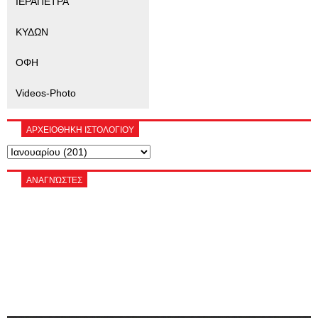
ΙΕΡΑΠΕΤΡΑ
ΚΥΔΩΝ
ΟΦΗ
Videos-Photo
ΑΡΧΕΙΟΘΗΚΗ ΙΣΤΟΛΟΓΙΟΥ
ΑΝΑΓΝΏΣΤΕΣ