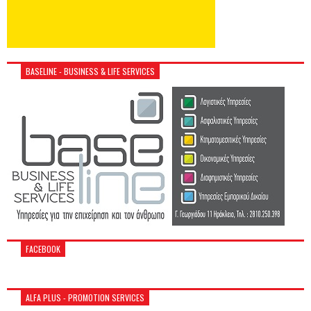
BASELINE - BUSINESS & LIFE SERVICES
FACEBOOK
ALFA PLUS - PROMOTION SERVICES