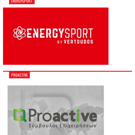
ENERGYSPORT
PROACTIVE