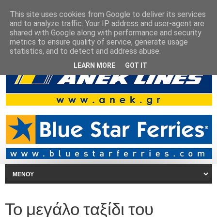
This site uses cookies from Google to deliver its services
and to analyze traffic. Your IP address and user-agent are
shared with Google along with performance and security
metrics to ensure quality of service, generate usage
statistics, and to detect and address abuse.
LEARN MORE
GOT IT
Το μεγάλο ταξίδι του