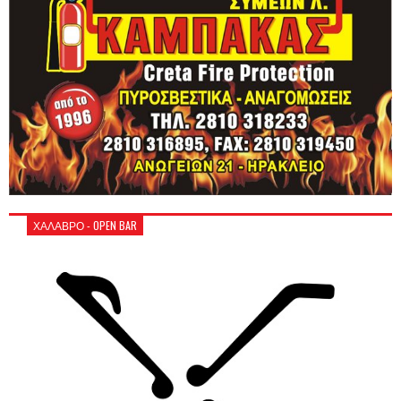
ΧΑΛΑΒΡΟ - OPEN BAR