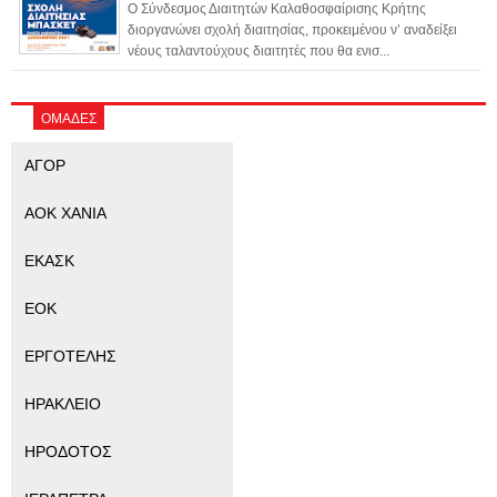
Ο Σύνδεσμος Διαιτητών Καλαθοσφαίρισης Κρήτης
διοργανώνει σχολή διαιτησίας, προκειμένου ν’ αναδείξει
νέους ταλαντούχους διαιτητές που θα ενισ...
ΟΜΑΔΕΣ
ΑΓΟΡ
ΑΟΚ ΧΑΝΙΑ
ΕΚΑΣΚ
ΕΟΚ
ΕΡΓΟΤΕΛΗΣ
ΗΡΑΚΛΕΙΟ
ΗΡΟΔΟΤΟΣ