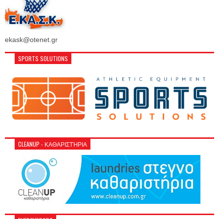
ekask@otenet.gr
SPORTS SOLUTIONS
CLEANUP - ΚΑΘΑΡΙΣΤΉΡΙΑ