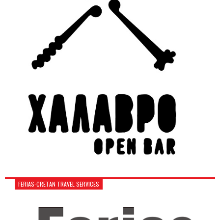
FERIAS-CRETAN TRAVEL SERVICES