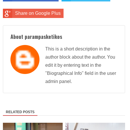
Share on Google Plus
About parampasketikos
This is a short description in the
author block about the author. You
edit it by entering text in the
"Biographical Info" field in the user
admin panel.
RELATED POSTS