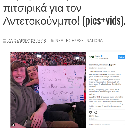
πιτσιρικά για τον
Αντετοκούνμπο! (pics+vids).
ΙΑΝΟΥΑΡΊΟΥ 02, 2018
ΝΕΑ ΤΗΣ ΕΚΑΣΚ
,
NATIONAL