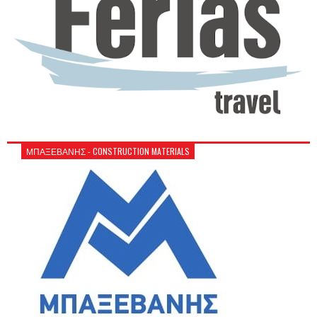
ΜΠΑΞΕΒΑΝΗΣ - CONSTRUCTION MATERIALS