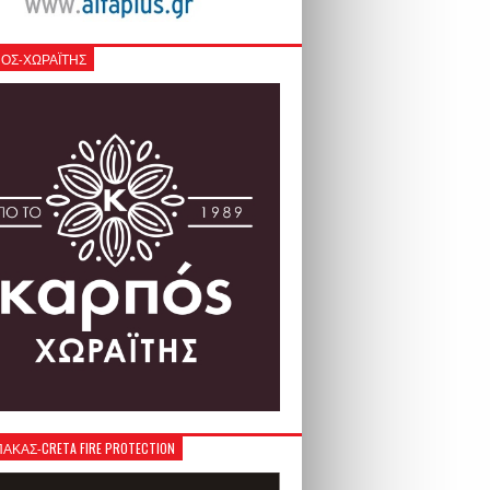
ΟΣ-ΧΩΡΑΪΤΗΣ
ΚΑΣ-CRETA FIRE PROTECTION