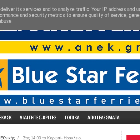
eliver its services and to analyze traffic. Your IP address and 
ormance and security metrics to ensure quality of service, gen
abuse.
ΕΚΑΣΚ
ΔΙΑΙΤΗΤΕΣ-ΚΡΙΤΕΣ
ΤΟΠΙΚΑ
ΑΠΟΤΕΛΕΣΜΑΤΑ
Εθνικής
/
Στις 14:00 το Κορωπί- Ηράκλειο.