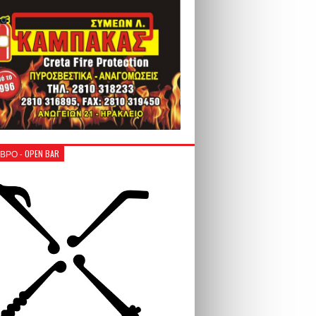
ΒΡΟ - OPEN BAR