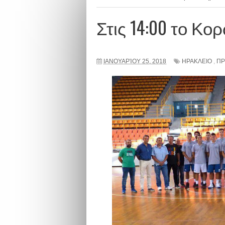
Στις 14:00 το Κο
ΙΑΝΟΥΑΡΊΟΥ 25, 2018
ΗΡΑΚΛΕΙΟ
,
ΠΡ