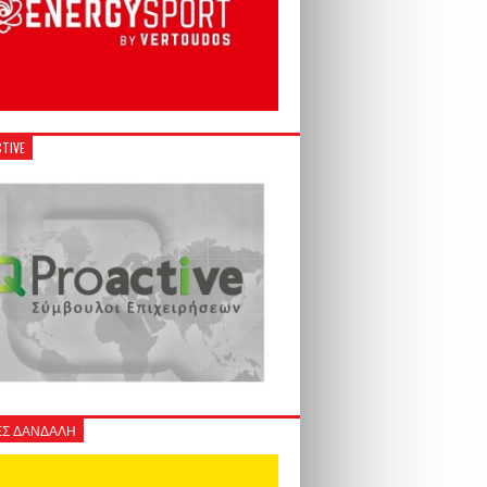
TIVE
Σ ΔΑΝΔΑΛΗ