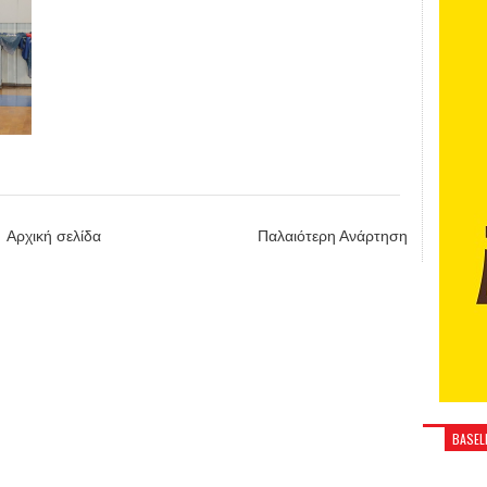
Αρχική σελίδα
Παλαιότερη Ανάρτηση
BASELI