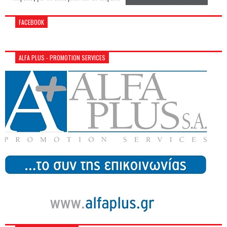
FACEBOOK
ALFA PLUS - PROMOTION SERVICES