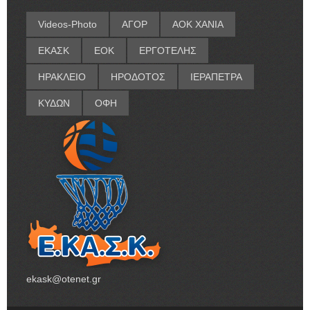
Videos-Photo
ΑΓΟΡ
ΑΟΚ ΧΑΝΙΑ
ΕΚΑΣΚ
ΕΟΚ
ΕΡΓΟΤΕΛΗΣ
ΗΡΑΚΛΕΙΟ
ΗΡΟΔΟΤΟΣ
ΙΕΡΑΠΕΤΡΑ
ΚΥΔΩΝ
ΟΦΗ
ekask@otenet.gr