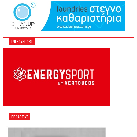
ENERGYSPORT
PROACTIVE