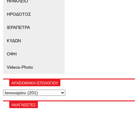
ΗΡΑΚΛΕΙΟ
ΗΡΟΔΟΤΟΣ
ΙΕΡΑΠΕΤΡΑ
ΚΥΔΩΝ
ΟΦΗ
Videos-Photo
ΑΡΧΕΙΟΘΗΚΗ ΙΣΤΟΛΟΓΙΟΥ
ΑΝΑΓΝΏΣΤΕΣ