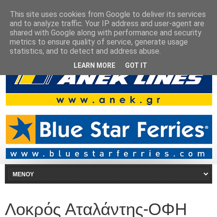
This site uses cookies from Google to deliver its services
and to analyze traffic. Your IP address and user-agent are
shared with Google along with performance and security
metrics to ensure quality of service, generate usage
statistics, and to detect and address abuse.
LEARN MORE
GOT IT
Λοκρός Αταλάντης-ΟΦΗ