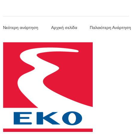
Νεότερη ανάρτηση
Αρχική σελίδα
Παλαιότερη Ανάρτηση