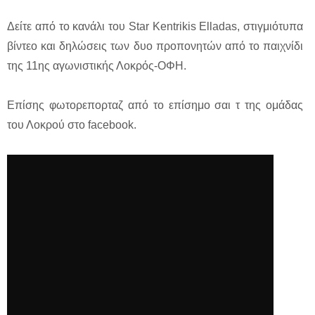
Δείτε από το κανάλι του Star Kentrikis Elladas, στιγμιότυπα
βίντεο και δηλώσεις των δυο προπονητών από το παιχνίδι
της 11ης αγωνιστικής Λοκρός-ΟΦΗ.
Επίσης φωτορεπορταζ από το επίσημο σαι τ της ομάδας
του Λοκρού στο facebook.