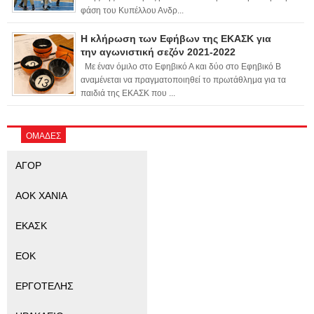
φάση του Κυπέλλου Ανδρ...
Η κλήρωση των Εφήβων της ΕΚΑΣΚ για
την αγωνιστική σεζόν 2021-2022
Με έναν όμιλο στο Εφηβικό Α και δύο στο Εφηβικό Β
αναμένεται να πραγματοποιηθεί το πρωτάθλημα για τα
παιδιά της ΕΚΑΣΚ που ...
ΟΜΑΔΕΣ
ΑΓΟΡ
ΑΟΚ ΧΑΝΙΑ
ΕΚΑΣΚ
ΕΟΚ
ΕΡΓΟΤΕΛΗΣ