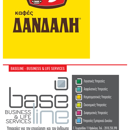
BASELINE - BUSINESS & LIFE SERVICES