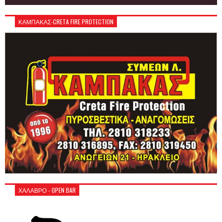
ΚΑΜΠΑΚΑΣ-CRETA FIRE PROTECTION
ΧΑΛΑΒΡΟ - OPEN BAR