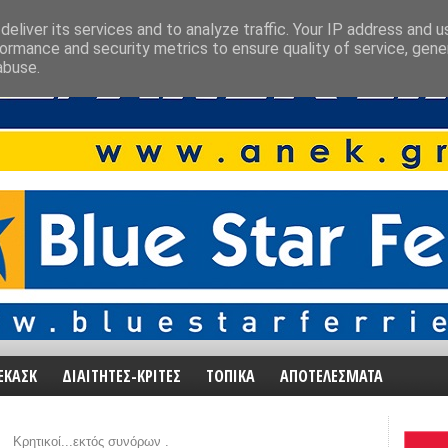
eliver its services and to analyze traffic. Your IP address and 
ormance and security metrics to ensure quality of service, gen
abuse.
ΕΚΑΣΚ
ΔΙΑΙΤΗΤΕΣ-ΚΡΙΤΕΣ
ΤΟΠΙΚΑ
ΑΠΟΤΕΛΕΣΜΑΤΑ
/
Κρητικοί...εκτός συνόρων .