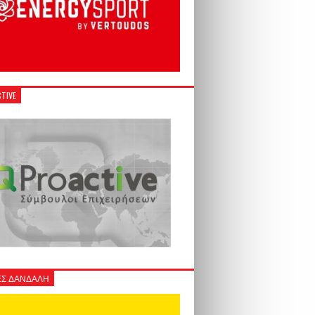
TIVE
Σ ΔΑΝΔΑΛΗ