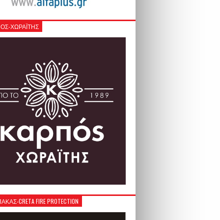
ΟΣ-ΧΩΡΑΪΤΗΣ
ΚΑΣ-CRETA FIRE PROTECTION