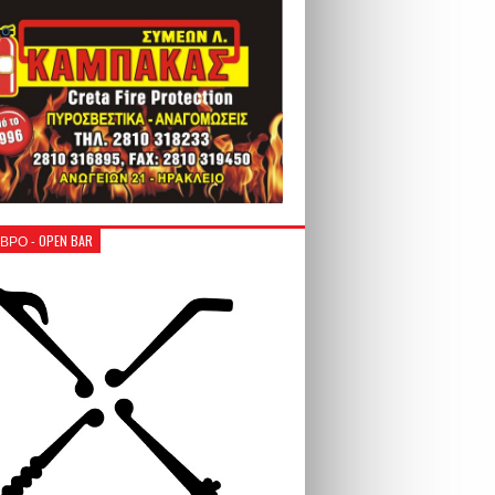
ΒΡΟ - OPEN BAR