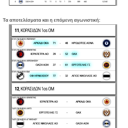
Τα αποτελέσματα και η επόμενη αγωνιστική: