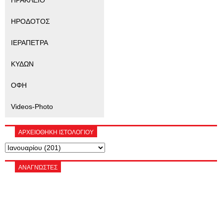
ΗΡΑΚΛΕΙΟ
ΗΡΟΔΟΤΟΣ
ΙΕΡΑΠΕΤΡΑ
ΚΥΔΩΝ
ΟΦΗ
Videos-Photo
ΑΡΧΕΙΟΘΗΚΗ ΙΣΤΟΛΟΓΙΟΥ
ΑΝΑΓΝΏΣΤΕΣ