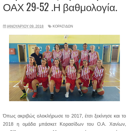
ΟΑΧ 29-52 .Η βαθμολογία.
ΙΑΝΟΥΑΡΊΟΥ 09, 2018
ΚΟΡΑΣΊΔΩΝ
Όπως ακριβώς ολοκλήρωσε το 2017, έτσι ξεκίνησε και το
2018 η ομάδα μπάσκετ Κορασίδων του Ο.Α. Χανίων,