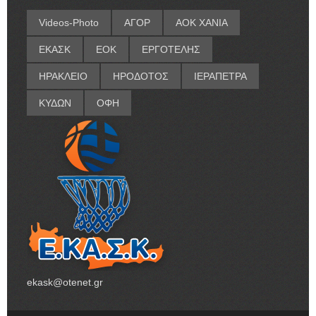
Videos-Photo
ΑΓΟΡ
ΑΟΚ ΧΑΝΙΑ
ΕΚΑΣΚ
ΕΟΚ
ΕΡΓΟΤΕΛΗΣ
ΗΡΑΚΛΕΙΟ
ΗΡΟΔΟΤΟΣ
ΙΕΡΑΠΕΤΡΑ
ΚΥΔΩΝ
ΟΦΗ
ekask@otenet.gr