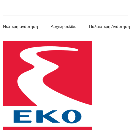
γ...
Νεότερη ανάρτηση
Αρχική σελίδα
Παλαιότερη Ανάρτηση