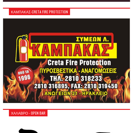
ΚΑΜΠΑΚΑΣ-CRETA FIRE PROTECTION
ΧΑΛΑΒΡΟ - OPEN BAR