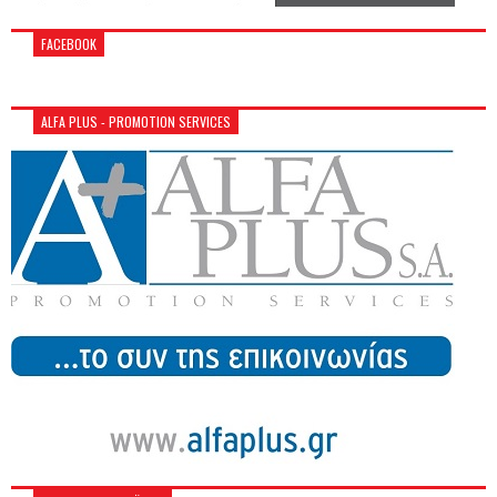
FACEBOOK
ALFA PLUS - PROMOTION SERVICES