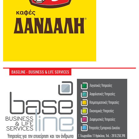
BASELINE - BUSINESS & LIFE SERVICES