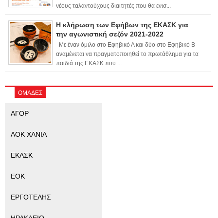
νέους ταλαντούχους διαιτητές που θα ενισ...
Η κλήρωση των Εφήβων της ΕΚΑΣΚ για
την αγωνιστική σεζόν 2021-2022
Με έναν όμιλο στο Εφηβικό Α και δύο στο Εφηβικό Β
αναμένεται να πραγματοποιηθεί το πρωτάθλημα για τα
παιδιά της ΕΚΑΣΚ που ...
ΟΜΑΔΕΣ
ΑΓΟΡ
ΑΟΚ ΧΑΝΙΑ
ΕΚΑΣΚ
ΕΟΚ
ΕΡΓΟΤΕΛΗΣ