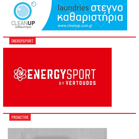
ENERGYSPORT
PROACTIVE