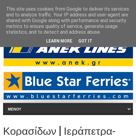
This site uses cookies from Google to deliver its services
and to analyze traffic. Your IP address and user-agent are
shared with Google along with performance and security
metrics to ensure quality of service, generate usage
statistics, and to detect and address abuse.
LEARN MORE
GOT IT
Κορασίδων | Ιεράπετρα-