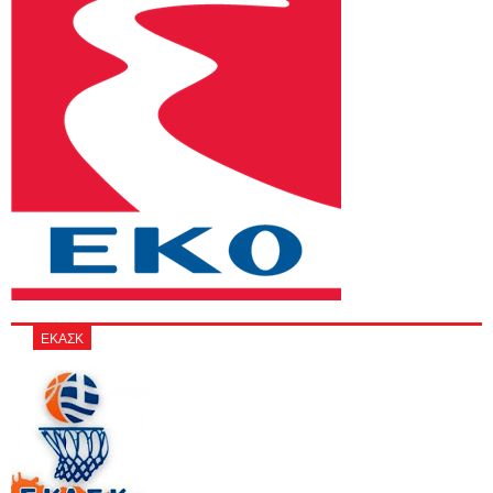
ΕΚΑΣΚ