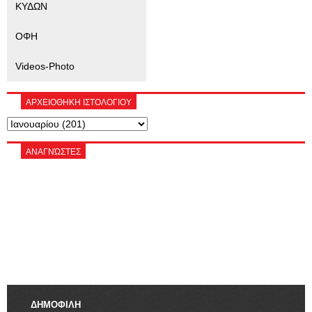
ΚΥΔΩΝ
ΟΦΗ
Videos-Photo
ΑΡΧΕΙΟΘΗΚΗ ΙΣΤΟΛΟΓΙΟΥ
ΑΝΑΓΝΏΣΤΕΣ
ΔΗΜΟΦΙΛΗ