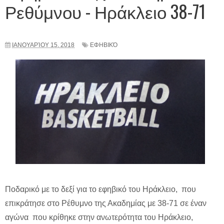
Ρεθύμνου - Ηράκλειο 38-71
ΙΑΝΟΥΑΡΊΟΥ 15, 2018
ΕΦΗΒΙΚΌ
Ποδαρικό με το δεξί για το εφηβικό του Ηράκλειο, που
επικράτησε στο Ρέθυμνο της Ακαδημίας με 38-71 σε έναν
αγώνα που κρίθηκε στην ανωτερότητα του Ηράκλειο,