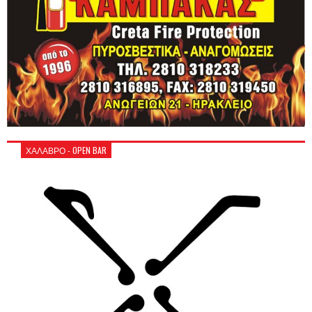
ΧΑΛΑΒΡΟ - OPEN BAR