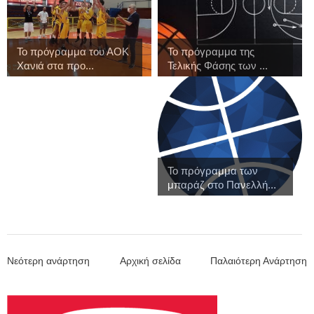
Το πρόγραμμα του ΑΟΚ
Το πρόγραμμα της
Χανιά στα προ...
Τελικής Φάσης των ...
Το πρόγραμμα των
μπαράζ στο Πανελλή...
Νεότερη ανάρτηση
Αρχική σελίδα
Παλαιότερη Ανάρτηση