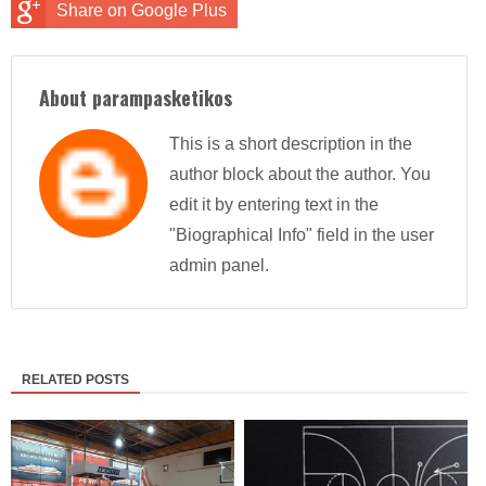
Share on Google Plus
About parampasketikos
This is a short description in the
author block about the author. You
edit it by entering text in the
"Biographical Info" field in the user
admin panel.
RELATED POSTS