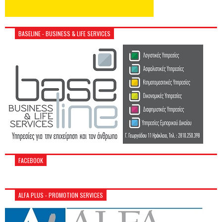
BASELINE - BUSINESS & LIFE SERVICES
FACEBOOK
ALFA PLUS - PROMOTION SERVICES