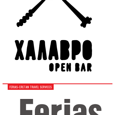
FERIAS-CRETAN TRAVEL SERVICES