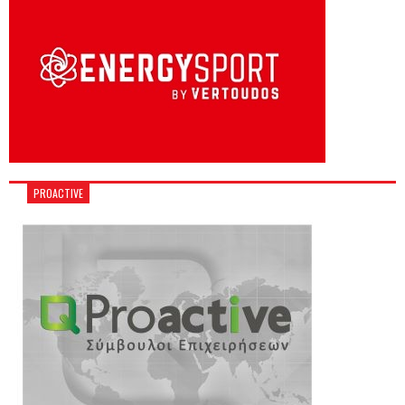
PROACTIVE