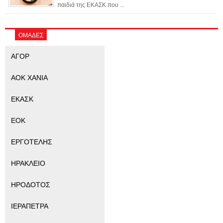
παιδιά της ΕΚΑΣΚ που ...
ΟΜΑΔΕΣ
ΑΓΟΡ
ΑΟΚ ΧΑΝΙΑ
ΕΚΑΣΚ
ΕΟΚ
ΕΡΓΟΤΕΛΗΣ
ΗΡΑΚΛΕΙΟ
ΗΡΟΔΟΤΟΣ
ΙΕΡΑΠΕΤΡΑ