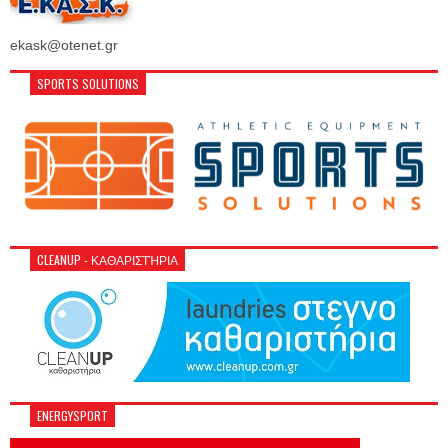
ekask@otenet.gr
SPORTS SOLUTIONS
CLEANUP - ΚΑΘΑΡΙΣΤΉΡΙΑ
ENERGYSPORT