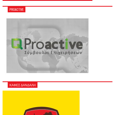
PROACTIVE
ΚΑΦΕΣ ΔΑΝΔΑΛΗ