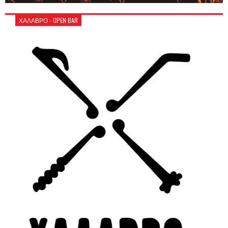
ΧΑΛΑΒΡΟ - OPEN BAR