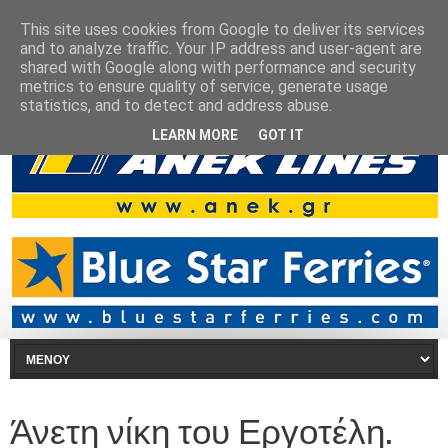
This site uses cookies from Google to deliver its services
and to analyze traffic. Your IP address and user-agent are
shared with Google along with performance and security
metrics to ensure quality of service, generate usage
statistics, and to detect and address abuse.
LEARN MORE
GOT IT
Άνετη νίκη του Εργοτέλη.