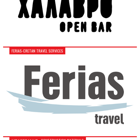
FERIAS-CRETAN TRAVEL SERVICES