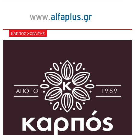
ΚΑΡΠΟΣ-ΧΩΡΑΪΤΗΣ