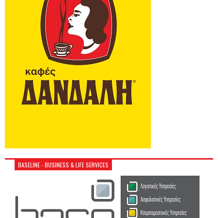
BASELINE - BUSINESS & LIFE SERVICES