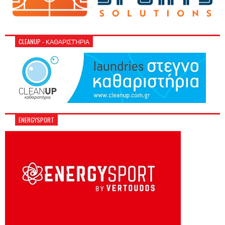
CLEANUP - ΚΑΘΑΡΙΣΤΉΡΙΑ
ENERGYSPORT