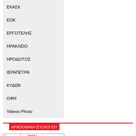
ΕΚΑΣΚ
ΕΟΚ
ΕΡΓΟΤΕΛΗΣ
ΗΡΑΚΛΕΙΟ
ΗΡΟΔΟΤΟΣ
ΙΕΡΑΠΕΤΡΑ
ΚΥΔΩΝ
ΟΦΗ
Videos-Photo
ΑΡΧΕΙΟΘΗΚΗ ΙΣΤΟΛΟΓΙΟΥ