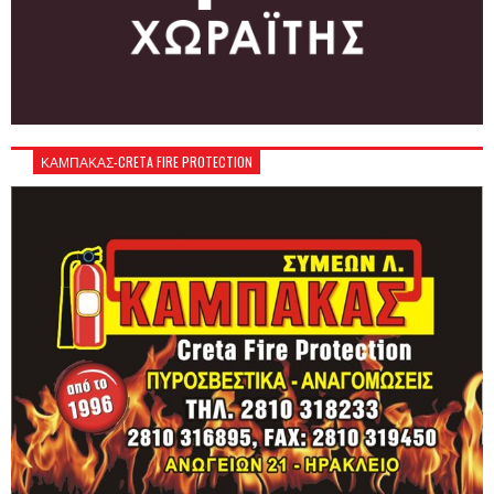
ΚΑΜΠΑΚΑΣ-CRETA FIRE PROTECTION