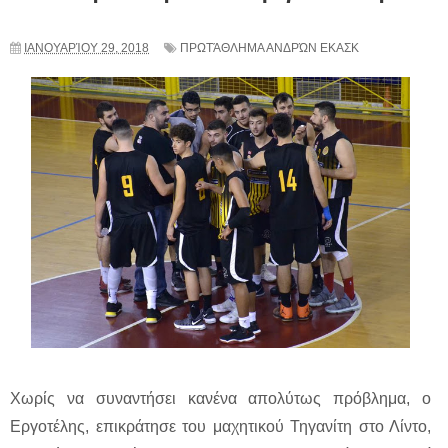
ΙΑΝΟΥΑΡΊΟΥ 29, 2018
ΠΡΩΤΆΘΛΗΜΑ ΑΝΔΡΏΝ ΕΚΑΣΚ
Χωρίς να συναντήσει κανένα απολύτως πρόβλημα, ο
Εργοτέλης, επικράτησε του μαχητικού Τηγανίτη στο Λίντο,