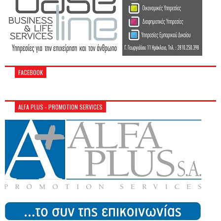
FACEBOOK
ALFA PLUS - PROMOTION SERVICES