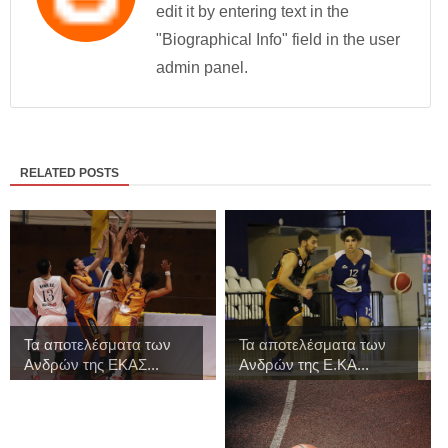
edit it by entering text in the
"Biographical Info" field in the user
admin panel.
RELATED POSTS
Τα αποτελέσματα των
Τα αποτελέσματα των
Ανδρών της ΕΚΑΣ...
Ανδρών της Ε.ΚΑ...