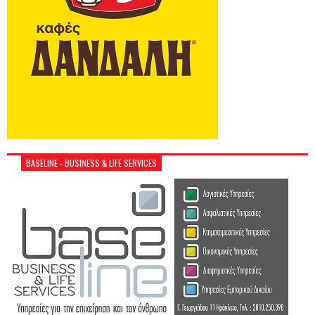
BASELINE - BUSINESS & LIFE SERVICES