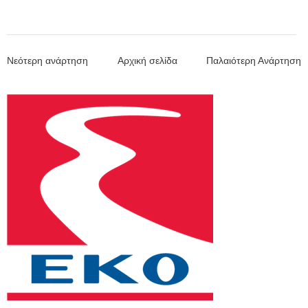
Νεότερη ανάρτηση
Αρχική σελίδα
Παλαιότερη Ανάρτηση