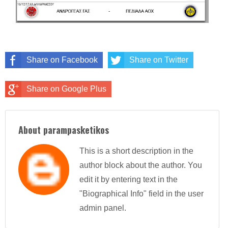
Share on Facebook
Share on Twitter
Share on Google Plus
About parampasketikos
This is a short description in the
author block about the author. You
edit it by entering text in the
"Biographical Info" field in the user
admin panel.