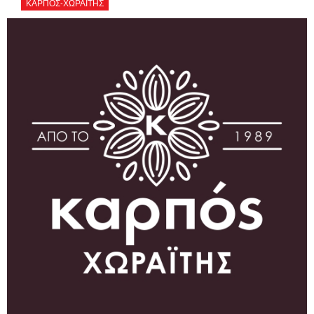
ΚΑΡΠΟΣ-ΧΩΡΑΪΤΗΣ