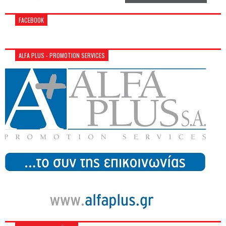
FACEBOOK
ALFA PLUS - PROMOTION SERVICES