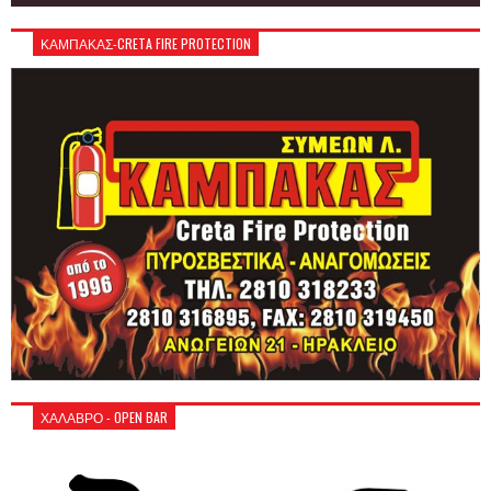
ΚΑΜΠΑΚΑΣ-CRETA FIRE PROTECTION
ΧΑΛΑΒΡΟ - OPEN BAR