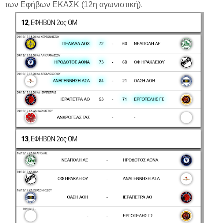
των Εφήβων ΕΚΑΣΚ (12η αγωνιστική).