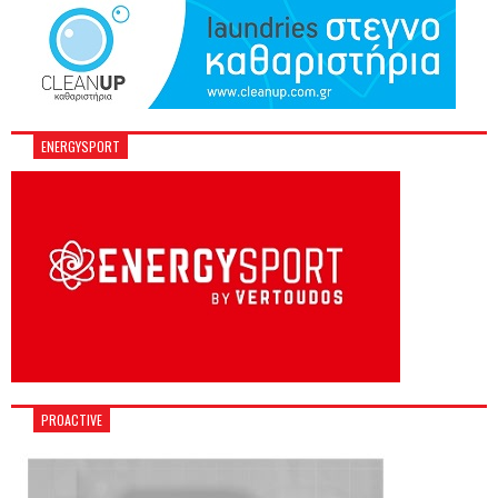
ENERGYSPORT
PROACTIVE