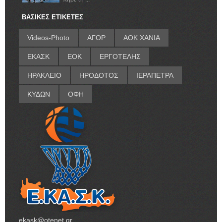
ΒΑΣΙΚΕΣ ΕΤΙΚΕΤΕΣ
Videos-Photo
ΑΓΟΡ
ΑΟΚ ΧΑΝΙΑ
ΕΚΑΣΚ
ΕΟΚ
ΕΡΓΟΤΕΛΗΣ
ΗΡΑΚΛΕΙΟ
ΗΡΟΔΟΤΟΣ
ΙΕΡΑΠΕΤΡΑ
ΚΥΔΩΝ
ΟΦΗ
ekask@otenet.gr