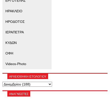
ΕΡΓΟΤΕΛΗΣ
ΗΡΑΚΛΕΙΟ
ΗΡΟΔΟΤΟΣ
ΙΕΡΑΠΕΤΡΑ
ΚΥΔΩΝ
ΟΦΗ
Videos-Photo
ΑΡΧΕΙΟΘΗΚΗ ΙΣΤΟΛΟΓΙΟΥ
ΑΝΑΓΝΏΣΤΕΣ