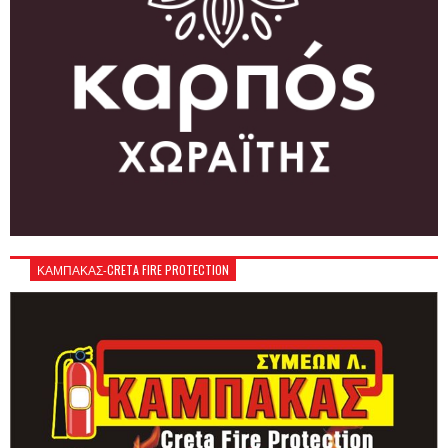
ΚΑΜΠΑΚΑΣ-CRETA FIRE PROTECTION