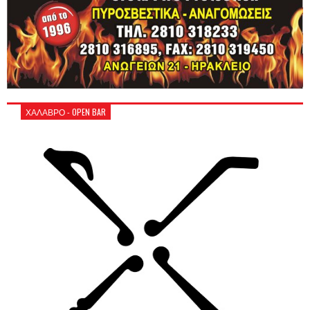
ΧΑΛΑΒΡΟ - OPEN BAR