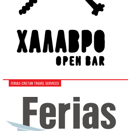
FERIAS-CRETAN TRAVEL SERVICES