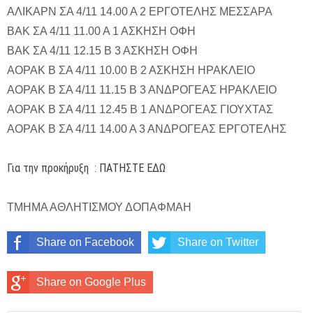
ΑΛΙΚΑΡΝ ΣΑ 4/11 14.00 Α 2 ΕΡΓΟΤΕΛΗΣ ΜΕΣΣΑΡΑ
ΒΑΚ ΣΑ 4/11 11.00 Α 1 ΑΣΚΗΣΗ ΟΦΗ
ΒΑΚ ΣΑ 4/11 12.15 Β 3 ΑΣΚΗΣΗ ΟΦΗ
ΑΟΡΑΚ Β ΣΑ 4/11 10.00 Β 2 ΑΣΚΗΣΗ ΗΡΑΚΛΕΙΟ
ΑΟΡΑΚ Β ΣΑ 4/11 11.15 Β 3 ΑΝΔΡΟΓΕΑΣ ΗΡΑΚΛΕΙΟ
ΑΟΡΑΚ Β ΣΑ 4/11 12.45 Β 1 ΑΝΔΡΟΓΕΑΣ ΓΙΟΥΧΤΑΣ
ΑΟΡΑΚ Β ΣΑ 4/11 14.00 Α 3 ΑΝΔΡΟΓΕΑΣ ΕΡΓΟΤΕΛΗΣ
Για την προκήρυξη :
ΠΑΤΗΣΤΕ ΕΔΩ
ΤΜΗΜΑ ΑΘΛΗΤΙΣΜΟΥ ΔΟΠΑΦΜΑΗ
Share on Facebook
Share on Twitter
Share on Google Plus