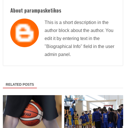
About parampasketikos
This is a short description in the
author block about the author. You
edit it by entering text in the
"Biographical Info" field in the user
admin panel.
RELATED POSTS