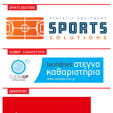
SPORTS SOLUTIONS
CLEANUP - ΚΑΘΑΡΙΣΤΉΡΙΑ
ENERGYSPORT