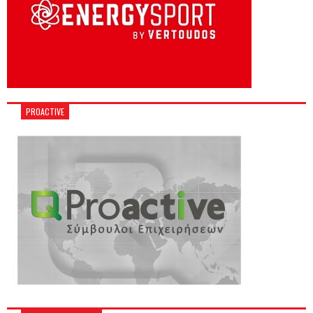
PROACTIVE