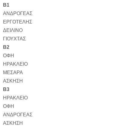
Β1
ΑΝΔΡΟΓΕΑΣ
ΕΡΓΟΤΕΛΗΣ
ΔΕΙΛΙΝΟ
ΓΙΟΥΧΤΑΣ
Β2
ΟΦΗ
ΗΡΑΚΛΕΙΟ
ΜΕΣΑΡΑ
ΑΣΚΗΣΗ
Β3
ΗΡΑΚΛΕΙΟ
ΟΦΗ
ΑΝΔΡΟΓΕΑΣ
ΑΣΚΗΣΗ