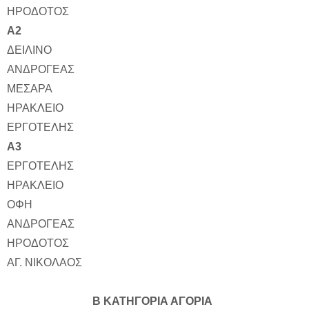
ΗΡΟΔΟΤΟΣ
Α2
ΔΕΙΛΙΝΟ
ΑΝΔΡΟΓΕΑΣ
ΜΕΣΑΡΑ
ΗΡΑΚΛΕΙΟ
ΕΡΓΟΤΕΛΗΣ
Α3
ΕΡΓΟΤΕΛΗΣ
ΗΡΑΚΛΕΙΟ
ΟΦΗ
ΑΝΔΡΟΓΕΑΣ
ΗΡΟΔΟΤΟΣ
ΑΓ. ΝΙΚΟΛΑΟΣ
Β ΚΑΤΗΓΟΡΙΑ ΑΓΟΡΙΑ