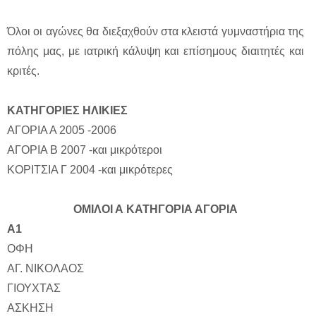
Όλοι οι αγώνες θα διεξαχθούν στα κλειστά γυμναστήρια της
πόλης μας, με ιατρική κάλυψη και επίσημους διαιτητές και
κριτές.
ΚΑΤΗΓΟΡΙΕΣ ΗΛΙΚΙΕΣ
ΑΓΟΡΙΑ Α 2005 -2006
ΑΓΟΡΙΑ Β 2007 -και μικρότεροι
ΚΟΡΙΤΣΙΑ Γ 2004 -και μικρότερες
ΟΜΙΛΟΙ Α ΚΑΤΗΓΟΡΙΑ ΑΓΟΡΙΑ
Α1
ΟΦΗ
ΑΓ. ΝΙΚΟΛΑΟΣ
ΓΙΟΥΧΤΑΣ
ΑΣΚΗΣΗ