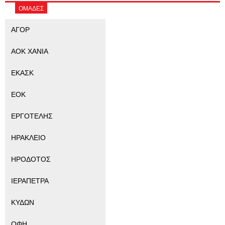
ΟΜΑΔΕΣ
ΑΓΟΡ
ΑΟΚ ΧΑΝΙΑ
ΕΚΑΣΚ
ΕΟΚ
ΕΡΓΟΤΕΛΗΣ
ΗΡΑΚΛΕΙΟ
ΗΡΟΔΟΤΟΣ
ΙΕΡΑΠΕΤΡΑ
ΚΥΔΩΝ
ΟΦΗ