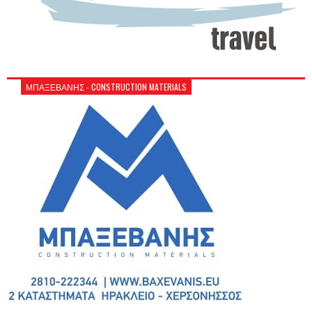
ΜΠΑΞΕΒΑΝΗΣ - CONSTRUCTION MATERIALS