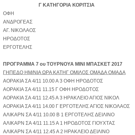
Γ ΚΑΤΗΓΟΡΙΑ ΚΟΡΙΤΣΙΑ
ΟΦΗ
ΑΝΔΡΟΓΕΑΣ
ΑΓ. ΝΙΚΟΛΑΟΣ
ΗΡΟΔΟΤΟΣ
ΕΡΓΟΤΕΛΗΣ
ΠΡΟΓΡΑΜΜΑ 7 ου ΤΟΥΡΝΟΥΑ ΜΙΝΙ ΜΠΑΣΚΕΤ 2017
ΓΗΠΕΔΟ ΗΜ/ΝΙΑ ΩΡΑ ΚΑΤΗΓ ΟΜΙΛΟΣ ΟΜΑΔΑ ΟΜΑΔΑ
ΑΟΡΑΚΙΑ ΣΑ 4/11 10.00 Α 3 ΟΦΗ ΗΡΟΔΟΤΟΣ
ΑΟΡΑΚΙΑ ΣΑ 4/11 11.15 Γ ΟΦΗ ΗΡΟΔΟΤΟΣ
ΑΟΡΑΚΙΑ ΣΑ 4/11 12.45 Α 3 ΗΡΑΚΛΕΙΟ ΑΓΙΟΣ ΝΙΚΟΛ
ΑΟΡΑΚΙΑ ΣΑ 4/11 14.00 Γ ΕΡΓΟΤΕΛΗΣ ΑΓΙΟΣ ΝΙΚΟΛΑΟΣ
ΑΛΙΚΑΡΝ ΣΑ 4/11 10.00 Β 1 ΕΡΓΟΤΕΛΗΣ ΔΕΙΛΙΝΟ
ΑΛΙΚΑΡΝ ΣΑ 4/11 11.15 Α 1 ΗΡΟΔΟΤΟΣ ΓΙΟΥΧΤΑΣ
ΑΛΙΚΑΡΝ ΣΑ 4/11 12.45 Α 2 ΗΡΑΚΛΕΙΟ ΔΕΙΛΙΝΟ