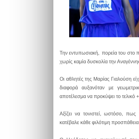
Την εντυπωσιακή, πορεία του στο 
χωρίς καμία δυσκολία την Αναγέννη
Οι αθλητές της Μαρίας Γιαλούση είχ
διαφορά αυξανόταν με γεωμετρι
αποτέλεσμα να προκύψει το τελικό 
Αξίζει να τονιστεί, ωστόσο, πως
κατέβαλε κάθε φιλότιμη προσπάθεια 