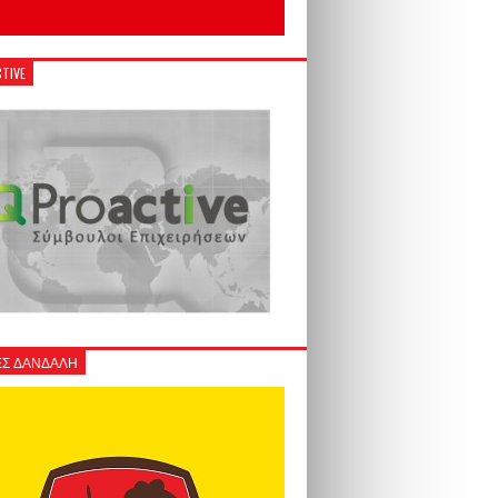
TIVE
Σ ΔΑΝΔΑΛΗ