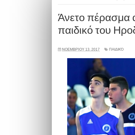
Άνετο πέρασμα α
παιδικό του Ηρο
ΝΟΕΜΒΡΊΟΥ 13, 2017
ΠΑΙΔΙΚΌ