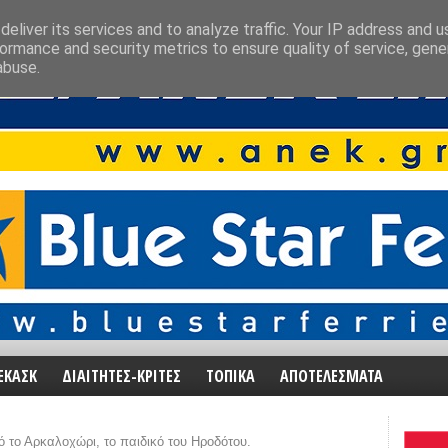
eliver its services and to analyze traffic. Your IP address and 
ormance and security metrics to ensure quality of service, gen
abuse.
ΕΚΑΣΚ
ΔΙΑΙΤΗΤΕΣ-ΚΡΙΤΕΣ
ΤΟΠΙΚΑ
ΑΠΟΤΕΛΕΣΜΑΤΑ
 το Αρκαλοχώρι, το παιδικό του Ηροδότου.