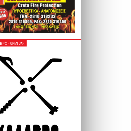
ΒΡΟ - OPEN BAR