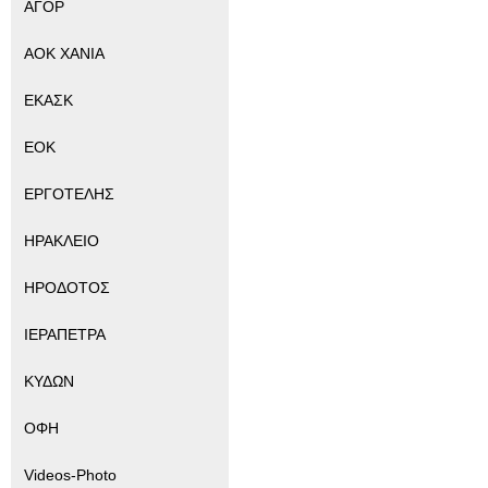
ΑΓΟΡ
ΑΟΚ ΧΑΝΙΑ
ΕΚΑΣΚ
ΕΟΚ
ΕΡΓΟΤΕΛΗΣ
ΗΡΑΚΛΕΙΟ
ΗΡΟΔΟΤΟΣ
ΙΕΡΑΠΕΤΡΑ
ΚΥΔΩΝ
ΟΦΗ
Videos-Photo