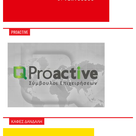
PROACTIVE
ΚΑΦΕΣ ΔΑΝΔΑΛΗ