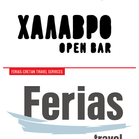
FERIAS-CRETAN TRAVEL SERVICES