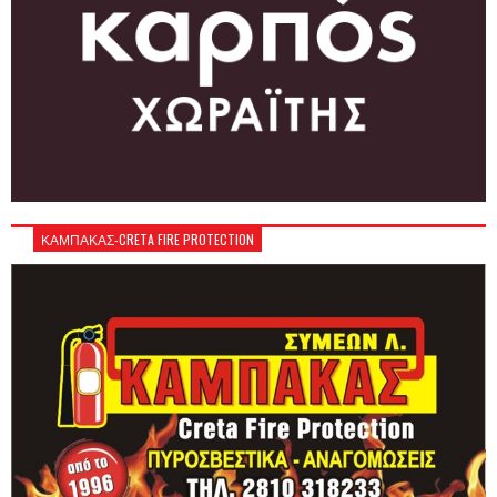
ΚΑΜΠΑΚΑΣ-CRETA FIRE PROTECTION