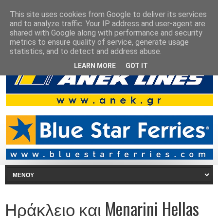
This site uses cookies from Google to deliver its services
and to analyze traffic. Your IP address and user-agent are
shared with Google along with performance and security
metrics to ensure quality of service, generate usage
statistics, and to detect and address abuse.
LEARN MORE
GOT IT
Ηράκλειο και Menarini Hellas