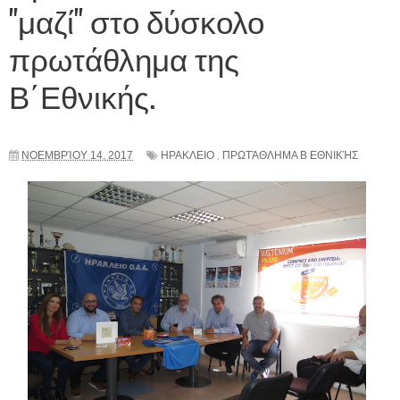
"μαζί" στο δύσκολο
πρωτάθλημα της
Β΄Εθνικής.
ΝΟΕΜΒΡΊΟΥ 14, 2017
ΗΡΑΚΛΕΙΟ
,
ΠΡΩΤΆΘΛΗΜΑ Β ΕΘΝΙΚΉΣ