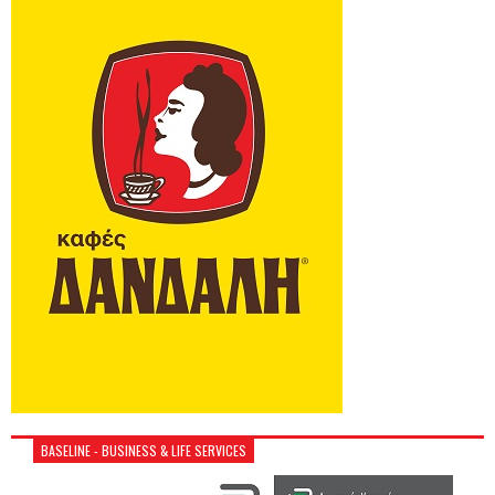
BASELINE - BUSINESS & LIFE SERVICES