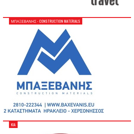
ΜΠΑΞΕΒΑΝΗΣ - CONSTRUCTION MATERIALS
KIA