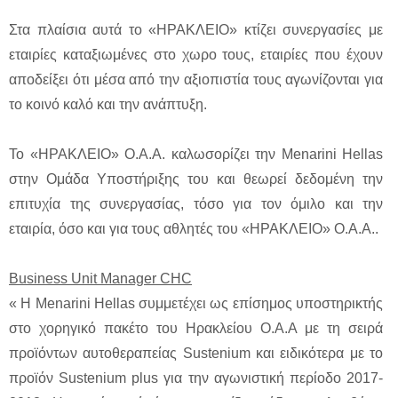
Στα πλαίσια αυτά το «ΗΡΑΚΛΕΙΟ» κτίζει συνεργασίες με
εταιρίες καταξιωμένες στο χωρο τους, εταιρίες που έχουν
αποδείξει ότι μέσα από την αξιοπιστία τους αγωνίζονται για
το κοινό καλό και την ανάπτυξη.
Το «ΗΡΑΚΛΕΙΟ» Ο.Α.Α. καλωσορίζει την Menarini Hellas
στην Ομάδα Υποστήριξης του και θεωρεί δεδομένη την
επιτυχία της συνεργασίας, τόσο για τον όμιλο και την
εταιρία, όσο και για τους αθλητές του «ΗΡΑΚΛΕΙΟ» Ο.Α.Α..
Business Unit Manager CHC
« Η Menarini Hellas συμμετέχει ως επίσημος υποστηρικτής
στο χορηγικό πακέτο του Ηρακλείου Ο.Α.Α με τη σειρά
προϊόντων αυτοθεραπείας Sustenium και ειδικότερα με το
προϊόν Sustenium plus για την αγωνιστική περίοδο 2017-