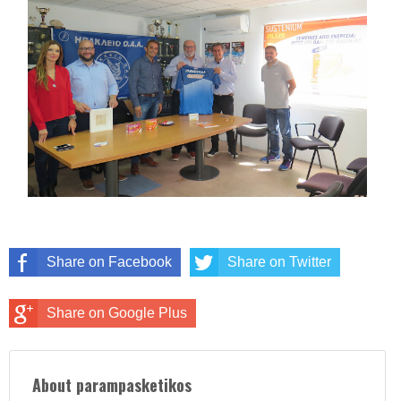
Share on Facebook
Share on Twitter
Share on Google Plus
About parampasketikos