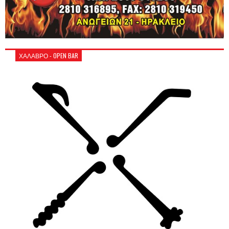
ΧΑΛΑΒΡΟ - OPEN BAR