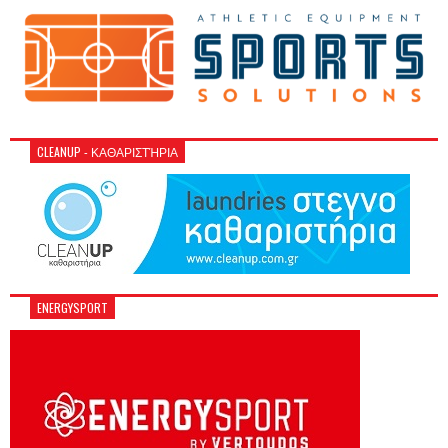
CLEANUP - ΚΑΘΑΡΙΣΤΉΡΙΑ
ENERGYSPORT