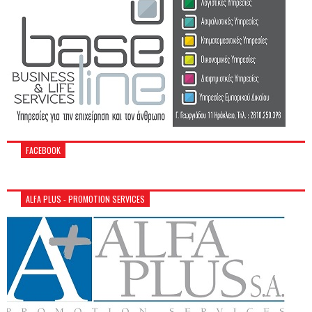
FACEBOOK
ALFA PLUS - PROMOTION SERVICES