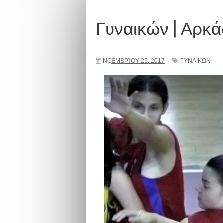
Γυναικών | Αρκά
ΝΟΕΜΒΡΊΟΥ 25, 2017
ΓΥΝΑΙΚΏΝ