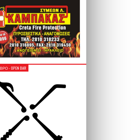
ΒΡΟ - OPEN BAR