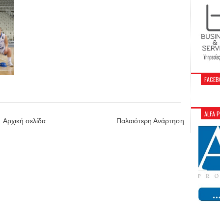
FACEB
ALFA 
Αρχική σελίδα
Παλαιότερη Ανάρτηση