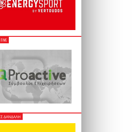
TIVE
Σ ΔΑΝΔΑΛΗ