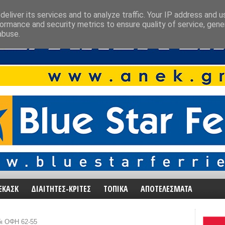
eliver its services and to analyze traffic. Your IP address and 
ormance and security metrics to ensure quality of service, gen
abuse.
ΕΚΑΣΚ
ΔΙΑΙΤΗΤΕΣ-ΚΡΙΤΕΣ
ΤΟΠΙΚΑ
ΑΠΟΤΕΛΕΣΜΑΤΑ
δι ΟΦΗ 62-55