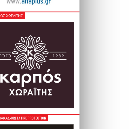
ΟΣ-ΧΩΡΑΪΤΗΣ
ΚΑΣ-CRETA FIRE PROTECTION