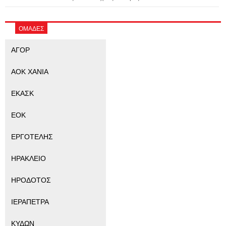
ΟΜΑΔΕΣ
ΑΓΟΡ
ΑΟΚ ΧΑΝΙΑ
ΕΚΑΣΚ
ΕΟΚ
ΕΡΓΟΤΕΛΗΣ
ΗΡΑΚΛΕΙΟ
ΗΡΟΔΟΤΟΣ
ΙΕΡΑΠΕΤΡΑ
ΚΥΔΩΝ