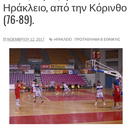
Ηράκλειο, από την Κόρινθο
(76-89).
ΝΟΕΜΒΡΊΟΥ 12, 2017
ΗΡΑΚΛΕΙΟ
,
ΠΡΩΤΆΘΛΗΜΑ Β ΕΘΝΙΚΉΣ