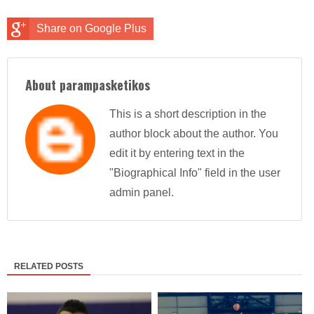
Share on Google Plus
About parampasketikos
This is a short description in the
author block about the author. You
edit it by entering text in the
"Biographical Info" field in the user
admin panel.
RELATED POSTS