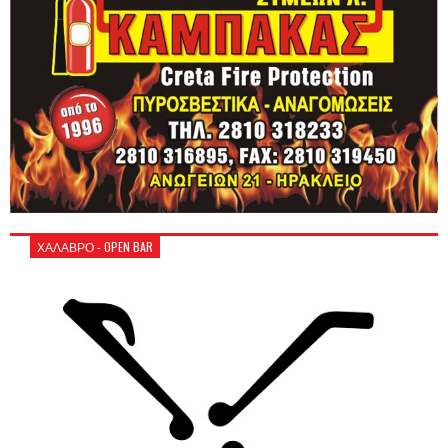
ΧΑΛΑΒΡΟ - OPEN BAR