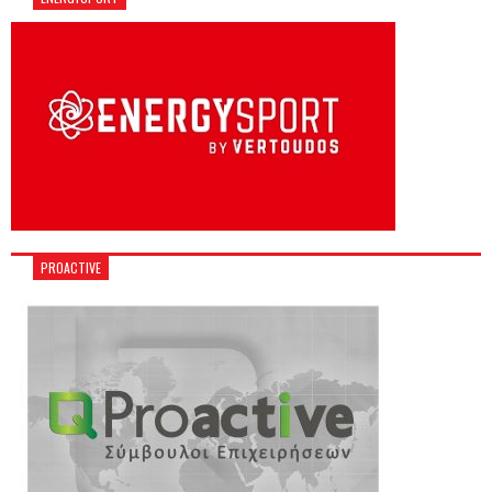
PROACTIVE