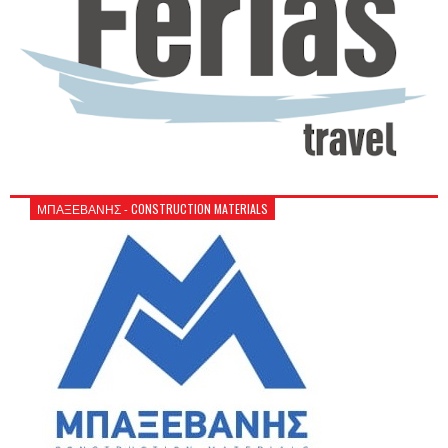
ΜΠΑΞΕΒΑΝΗΣ - CONSTRUCTION MATERIALS