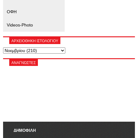
ΟΦΗ
Videos-Photo
ΑΡΧΕΙΟΘΗΚΗ ΙΣΤΟΛΟΓΙΟΥ
ΑΝΑΓΝΏΣΤΕΣ
ΔΗΜΟΦΙΛΗ