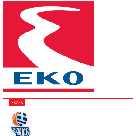
ΕΚΑΣΚ