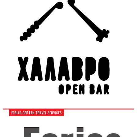
FERIAS-CRETAN TRAVEL SERVICES