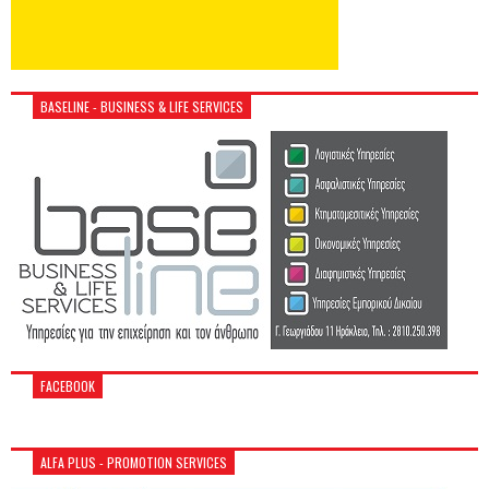
BASELINE - BUSINESS & LIFE SERVICES
FACEBOOK
ALFA PLUS - PROMOTION SERVICES