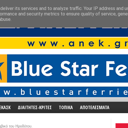
eliver its services and to analyze traffic. Your IP address and 
ormance and security metrics to ensure quality of service, gen
abuse.
ΕΚΑΣΚ
ΔΙΑΙΤΗΤΕΣ-ΚΡΙΤΕΣ
ΤΟΠΙΚΑ
ΑΠΟΤΕΛΕΣΜΑΤΑ
βικό του Ηροδότου.