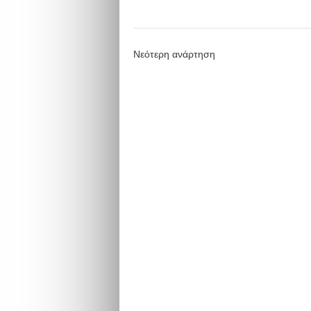
Νεότερη ανάρτηση