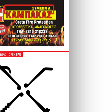
ΒΡΟ - OPEN BAR