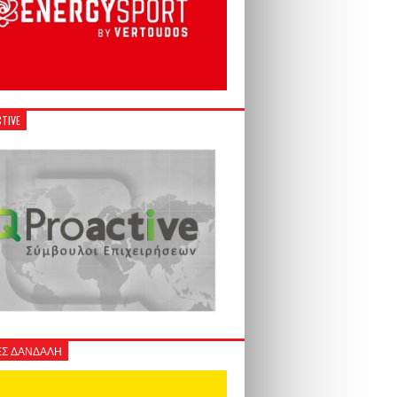
TIVE
Σ ΔΑΝΔΑΛΗ