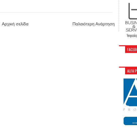
Αρχική σελίδα
Παλαιότερη Ανάρτηση
FACEB
ALFA 