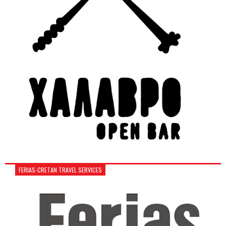
FERIAS-CRETAN TRAVEL SERVICES