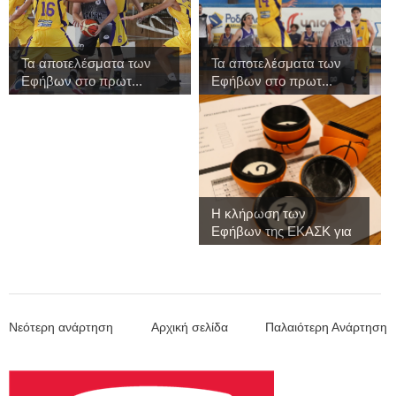
Τα αποτελέσματα των
Τα αποτελέσματα των
Εφήβων στο πρωτ...
Εφήβων στο πρωτ...
Η κλήρωση των
Εφήβων της ΕΚΑΣΚ για
...
Νεότερη ανάρτηση
Αρχική σελίδα
Παλαιότερη Ανάρτηση