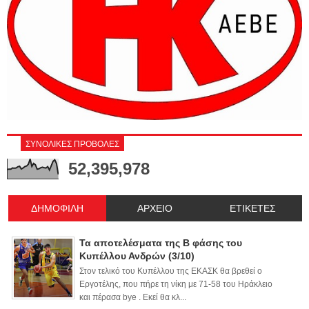
ΣΥΝΟΛΙΚΕΣ ΠΡΟΒΟΛΕΣ
52,395,978
ΔΗΜΟΦΙΛΗ
ΑΡΧΕΙΟ
ΕΤΙΚΕΤΕΣ
Τα αποτελέσματα της Β φάσης του
Κυπέλλου Ανδρών (3/10)
Στον τελικό του Κυπέλλου της ΕΚΑΣΚ θα βρεθεί ο
Εργοτέλης, που πήρε τη νίκη με 71-58 του Ηράκλειο
και πέρασα bye . Εκεί θα κλ...