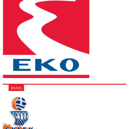
ΕΚΑΣΚ