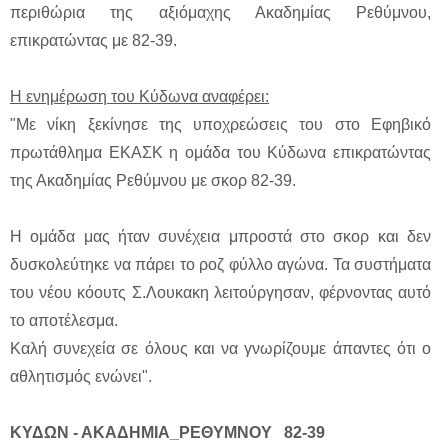
περιθώρια της αξιόμαχης Ακαδημίας Ρεθύμνου,
επικρατώντας με 82-39.
Η ενημέρωση του Κύδωνα αναφέρει:
"Με νίκη ξεκίνησε της υποχρεώσεις του στο Εφηβικό
πρωτάθλημα ΕΚΑΣΚ η ομάδα του Κύδωνα επικρατώντας
της Ακαδημίας Ρεθύμνου με σκορ 82-39.
Η ομάδα μας ήταν συνέχεια μπροστά στο σκορ και δεν
δυσκολεύτηκε να πάρει το ροζ φύλλο αγώνα. Τα συστήματα
του νέου κόουτς Σ.Λουκακη λειτούργησαν, φέρνοντας αυτό
το αποτέλεσμα.
Καλή συνεχεία σε όλους και να γνωρίζουμε άπαντες ότι ο
αθλητισμός ενώνει".
ΚΥΔΩΝ - ΑΚΑΔΗΜΙΑ_ΡΕΘΥΜΝΟΥ 82-39