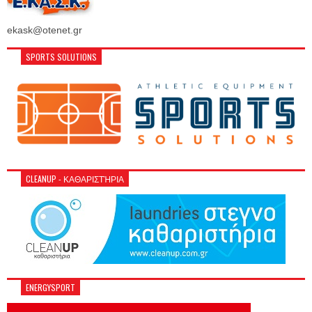
ekask@otenet.gr
SPORTS SOLUTIONS
CLEANUP - ΚΑΘΑΡΙΣΤΉΡΙΑ
ENERGYSPORT