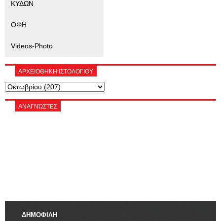
ΚΥΔΩΝ
ΟΦΗ
Videos-Photo
ΑΡΧΕΙΟΘΗΚΗ ΙΣΤΟΛΟΓΙΟΥ
ΑΝΑΓΝΏΣΤΕΣ
ΔΗΜΟΦΙΛΗ