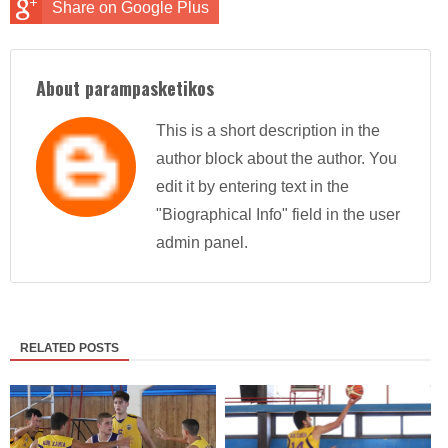
Share on Google Plus
About parampasketikos
This is a short description in the
author block about the author. You
edit it by entering text in the
"Biographical Info" field in the user
admin panel.
RELATED POSTS