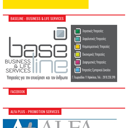
BASELINE - BUSINESS & LIFE SERVICES
FACEBOOK
ALFA PLUS - PROMOTION SERVICES