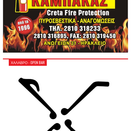
ΧΑΛΑΒΡΟ - OPEN BAR