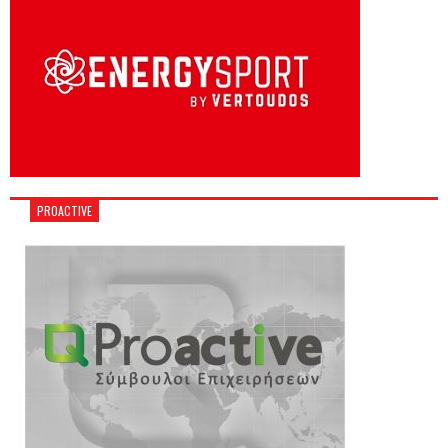
PROACTIVE