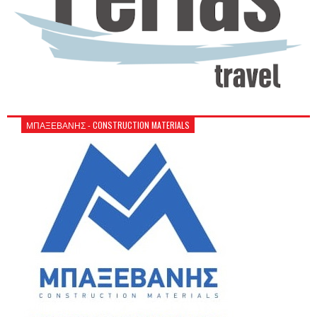
ΜΠΑΞΕΒΑΝΗΣ - CONSTRUCTION MATERIALS