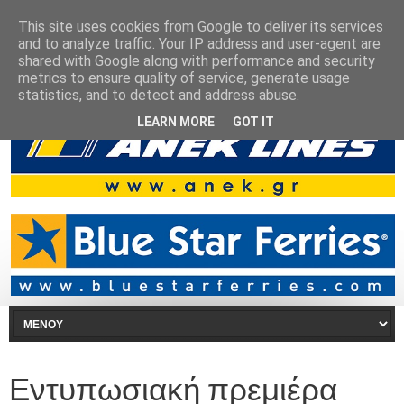
This site uses cookies from Google to deliver its services
and to analyze traffic. Your IP address and user-agent are
shared with Google along with performance and security
metrics to ensure quality of service, generate usage
statistics, and to detect and address abuse.
LEARN MORE
GOT IT
Εντυπωσιακή πρεμιέρα