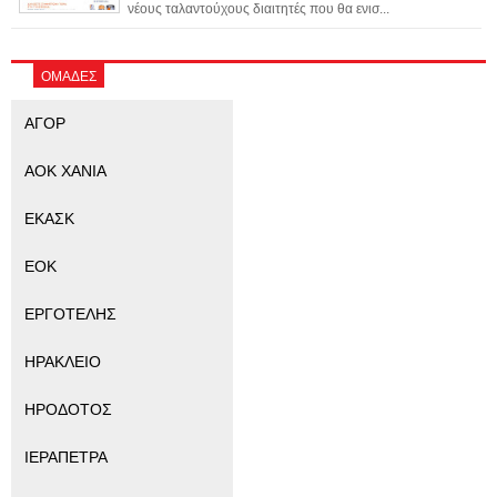
νέους ταλαντούχους διαιτητές που θα ενισ...
ΟΜΑΔΕΣ
ΑΓΟΡ
ΑΟΚ ΧΑΝΙΑ
ΕΚΑΣΚ
ΕΟΚ
ΕΡΓΟΤΕΛΗΣ
ΗΡΑΚΛΕΙΟ
ΗΡΟΔΟΤΟΣ
ΙΕΡΑΠΕΤΡΑ