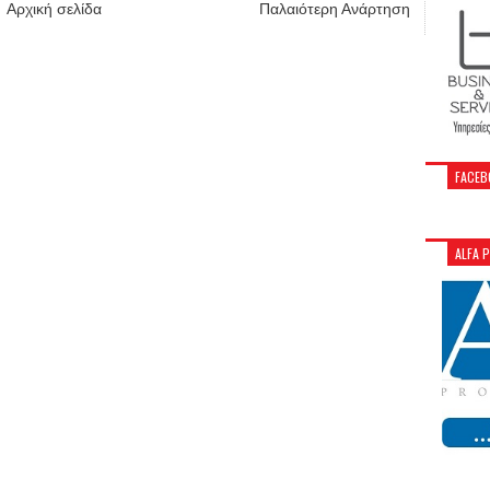
Αρχική σελίδα
Παλαιότερη Ανάρτηση
FACEB
ALFA 