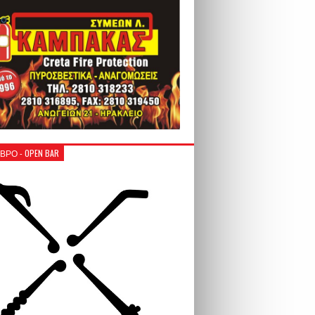
ΒΡΟ - OPEN BAR