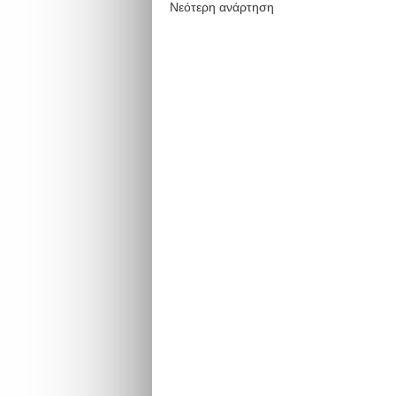
Νεότερη ανάρτηση