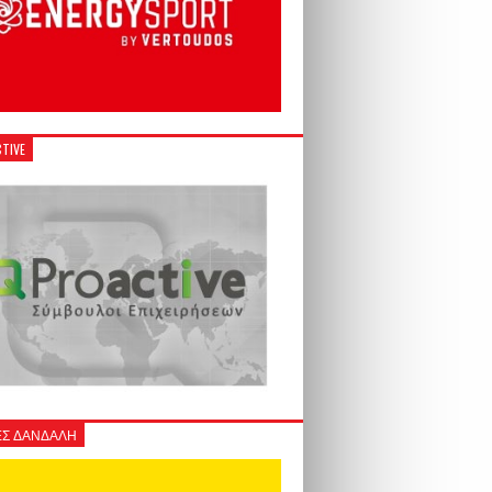
TIVE
Σ ΔΑΝΔΑΛΗ