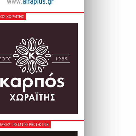
ΟΣ-ΧΩΡΑΪΤΗΣ
ΚΑΣ-CRETA FIRE PROTECTION