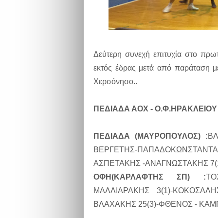
Δεύτερη συνεχή επιτυχία στο πρ
εκτός έδρας μετά από παράταση μ
Χερσόνησο..
ΠΕΔΙΑΔΑ ΑΟΧ - Ο.Φ.ΗΡΑΚΛΕΙΟΥ
ΠΕΔΙΑΔΑ (ΜΑΥΡΟΠΟΥΛΟΣ) :
ΒΛ
ΒΕΡΓΕΤΗΣ-ΠΑΠΑΔΟΚΩΝΣΤΑΝΤ
ΑΣΠΕΤΑΚΗΣ -ΑΝΑΓΝΩΣΤΑΚΗΣ 7(1
ΟΦΗ(ΚΑΡΛΑΦΤΗΣ ΣΠ) :
ΤΟ
ΜΑΛΛΙΑΡΑΚΗΣ 3(1)-ΚΟΚΟΣΑΛΗ
ΒΛΑΧΑΚΗΣ 25(3)-ΦΘΕΝΟΣ - ΚΑΜΠ