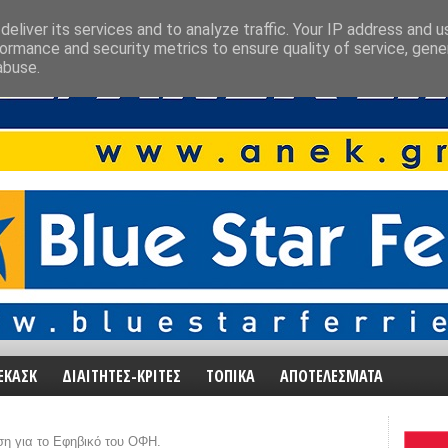
eliver its services and to analyze traffic. Your IP address and 
ormance and security metrics to ensure quality of service, gen
abuse.
ΕΚΑΣΚ
ΔΙΑΙΤΗΤΕΣ-ΚΡΙΤΕΣ
ΤΟΠΙΚΑ
ΑΠΟΤΕΛΕΣΜΑΤΑ
η για το Εφηβικό του ΟΦΗ.