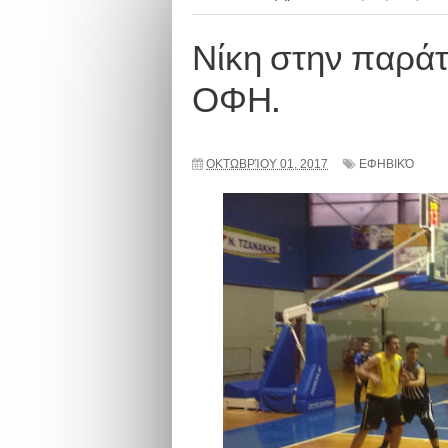
Νίκη στην παράτ
ΟΦΗ.
ΟΚΤΩΒΡΊΟΥ 01, 2017
ΕΦΗΒΙΚΌ