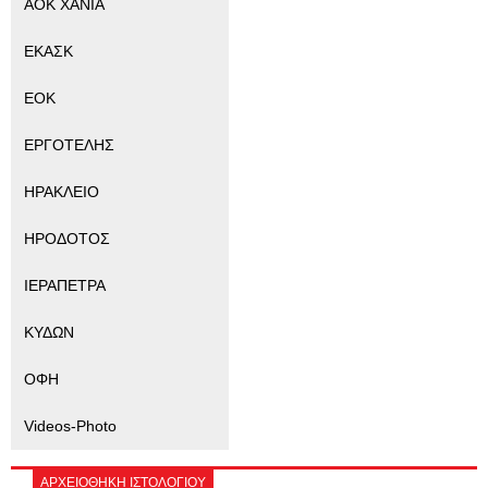
ΑΟΚ ΧΑΝΙΑ
ΕΚΑΣΚ
ΕΟΚ
ΕΡΓΟΤΕΛΗΣ
ΗΡΑΚΛΕΙΟ
ΗΡΟΔΟΤΟΣ
ΙΕΡΑΠΕΤΡΑ
ΚΥΔΩΝ
ΟΦΗ
Videos-Photo
ΑΡΧΕΙΟΘΗΚΗ ΙΣΤΟΛΟΓΙΟΥ