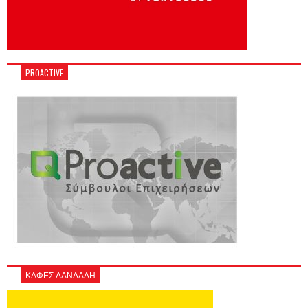
PROACTIVE
ΚΑΦΕΣ ΔΑΝΔΑΛΗ