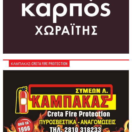
ΚΑΜΠΑΚΑΣ-CRETA FIRE PROTECTION