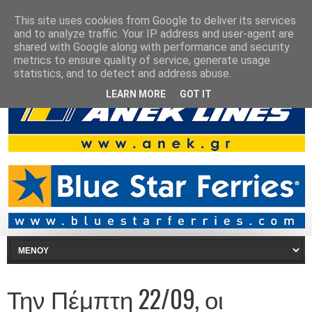
This site uses cookies from Google to deliver its services
and to analyze traffic. Your IP address and user-agent are
shared with Google along with performance and security
metrics to ensure quality of service, generate usage
statistics, and to detect and address abuse.
LEARN MORE
GOT IT
Την Πέμπτη 22/09, οι