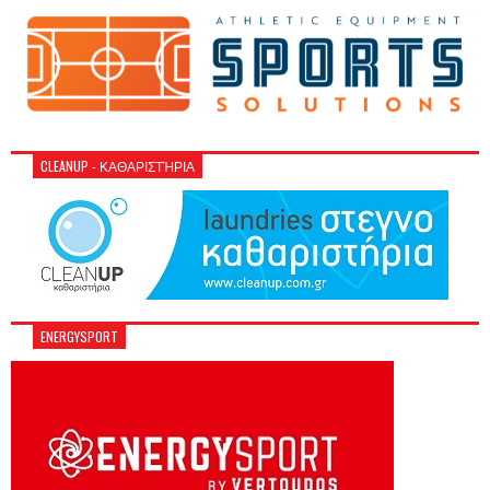
CLEANUP - ΚΑΘΑΡΙΣΤΉΡΙΑ
ENERGYSPORT