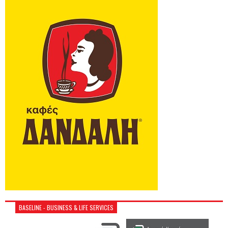
BASELINE - BUSINESS & LIFE SERVICES