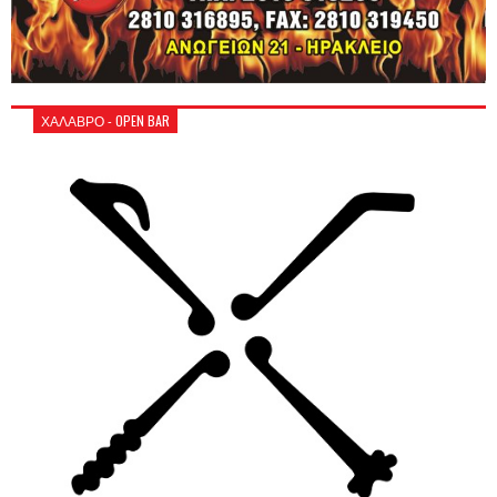
ΧΑΛΑΒΡΟ - OPEN BAR