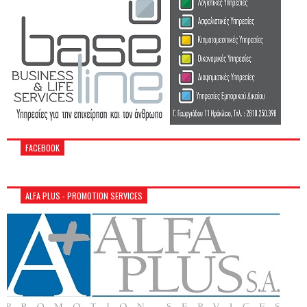
FACEBOOK
ALFA PLUS - PROMOTION SERVICES