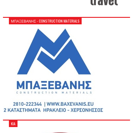
ΜΠΑΞΕΒΑΝΗΣ - CONSTRUCTION MATERIALS
KIA