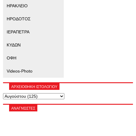
ΗΡΑΚΛΕΙΟ
ΗΡΟΔΟΤΟΣ
ΙΕΡΑΠΕΤΡΑ
ΚΥΔΩΝ
ΟΦΗ
Videos-Photo
ΑΡΧΕΙΟΘΗΚΗ ΙΣΤΟΛΟΓΙΟΥ
ΑΝΑΓΝΏΣΤΕΣ