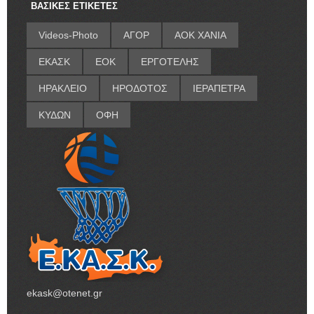
ΒΑΣΙΚΕΣ ΕΤΙΚΕΤΕΣ
Videos-Photo
ΑΓΟΡ
ΑΟΚ ΧΑΝΙΑ
ΕΚΑΣΚ
ΕΟΚ
ΕΡΓΟΤΕΛΗΣ
ΗΡΑΚΛΕΙΟ
ΗΡΟΔΟΤΟΣ
ΙΕΡΑΠΕΤΡΑ
ΚΥΔΩΝ
ΟΦΗ
ekask@otenet.gr