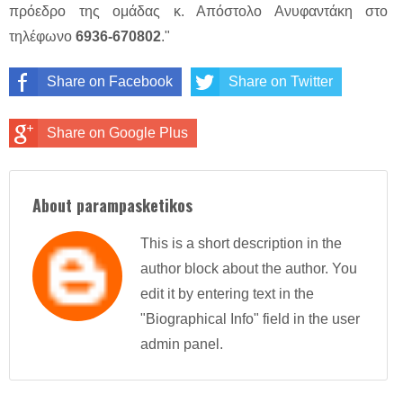
πρόεδρο της ομάδας κ. Απόστολο Ανυφαντάκη στο
τηλέφωνο
6936-670802
."
Share on Facebook
Share on Twitter
Share on Google Plus
About parampasketikos
This is a short description in the
author block about the author. You
edit it by entering text in the
"Biographical Info" field in the user
admin panel.