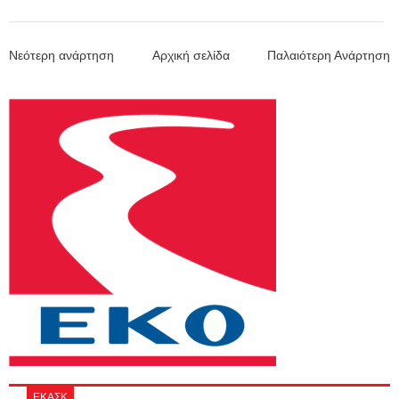
Νεότερη ανάρτηση
Αρχική σελίδα
Παλαιότερη Ανάρτηση
ΕΚΑΣΚ