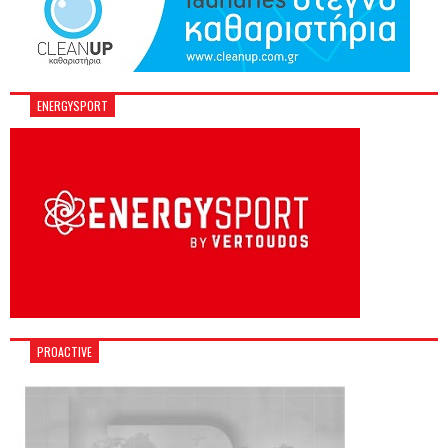
ENERGYSPORT
PROACTIVE