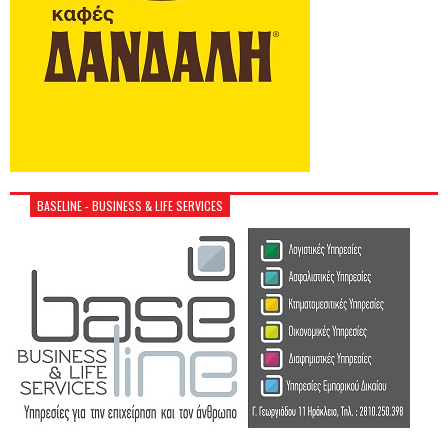
BASELINE - BUSINESS & LIFE SERVICES