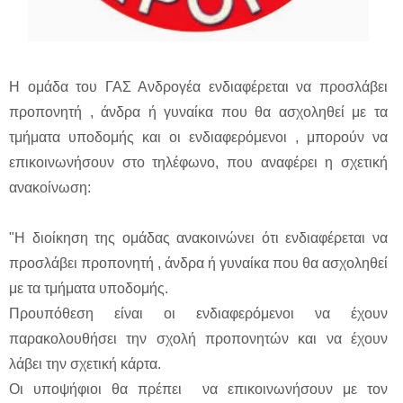
Η ομάδα του ΓΑΣ Ανδρογέα ενδιαφέρεται να προσλάβει
προπονητή , άνδρα ή γυναίκα που θα ασχοληθεί με τα
τμήματα υποδομής και οι ενδιαφερόμενοι , μπορούν να
επικοινωνήσουν στο τηλέφωνο, που αναφέρει η σχετική
ανακοίνωση:
"Η διοίκηση της ομάδας ανακοινώνει ότι ενδιαφέρεται να
προσλάβει προπονητή , άνδρα ή γυναίκα που θα ασχοληθεί
με τα τμήματα υποδομής.
Προυπόθεση είναι οι ενδιαφερόμενοι να έχουν
παρακολουθήσει την σχολή προπονητών και να έχουν
λάβει την σχετική κάρτα.
Οι υποψήφιοι θα πρέπει να επικοινωνήσουν με τον