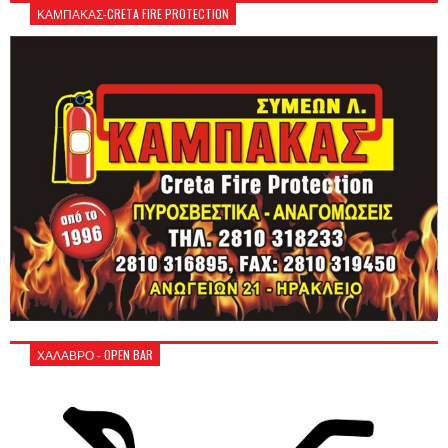
ΚΑΜΠΑΚΑΣ-CRETA FIRE PROTECTION
ΧΑΛΑΒΡΟ - OPEN BAR