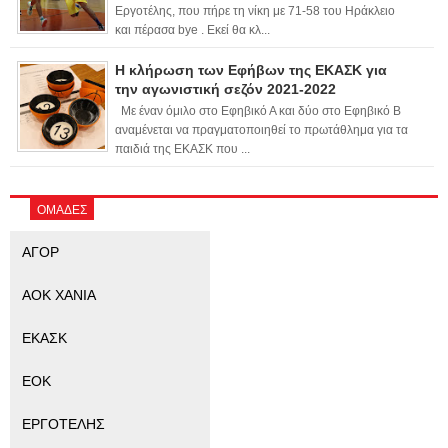
Εργοτέλης, που πήρε τη νίκη με 71-58 του Ηράκλειο
και πέρασα bye . Εκεί θα κλ...
Η κλήρωση των Εφήβων της ΕΚΑΣΚ για
την αγωνιστική σεζόν 2021-2022
Με έναν όμιλο στο Εφηβικό Α και δύο στο Εφηβικό Β
αναμένεται να πραγματοποιηθεί το πρωτάθλημα για τα
παιδιά της ΕΚΑΣΚ που ...
ΟΜΑΔΕΣ
ΑΓΟΡ
ΑΟΚ ΧΑΝΙΑ
ΕΚΑΣΚ
ΕΟΚ
ΕΡΓΟΤΕΛΗΣ