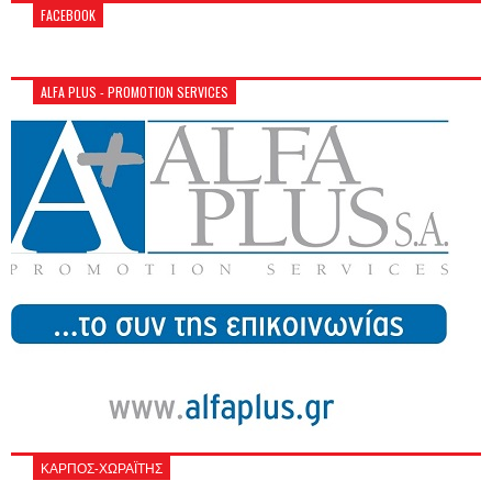
FACEBOOK
ALFA PLUS - PROMOTION SERVICES
ΚΑΡΠΟΣ-ΧΩΡΑΪΤΗΣ