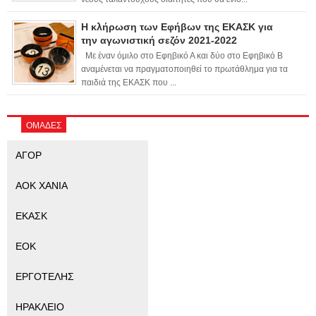
Η κλήρωση των Εφήβων της ΕΚΑΣΚ για
την αγωνιστική σεζόν 2021-2022
Με έναν όμιλο στο Εφηβικό Α και δύο στο Εφηβικό Β
αναμένεται να πραγματοποιηθεί το πρωτάθλημα για τα
παιδιά της ΕΚΑΣΚ που ...
ΟΜΑΔΕΣ
ΑΓΟΡ
ΑΟΚ ΧΑΝΙΑ
ΕΚΑΣΚ
ΕΟΚ
ΕΡΓΟΤΕΛΗΣ
ΗΡΑΚΛΕΙΟ