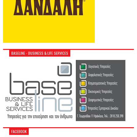
BASELINE - BUSINESS & LIFE SERVICES
FACEBOOK