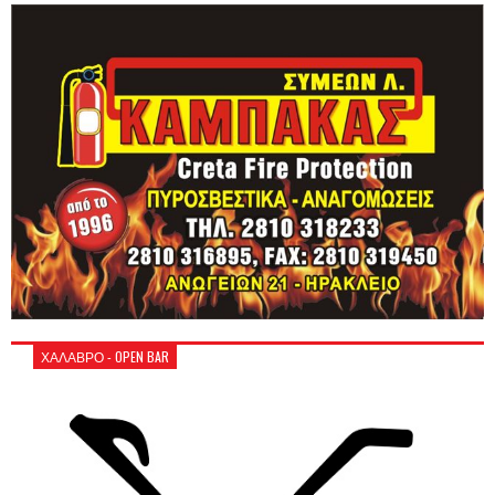
ΧΑΛΑΒΡΟ - OPEN BAR