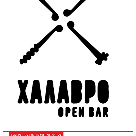
FERIAS-CRETAN TRAVEL SERVICES