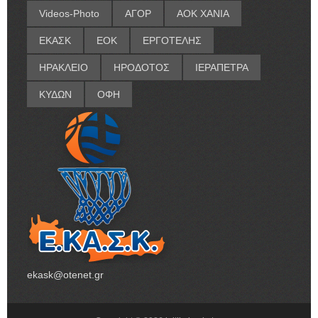
Videos-Photo
ΑΓΟΡ
ΑΟΚ ΧΑΝΙΑ
ΕΚΑΣΚ
ΕΟΚ
ΕΡΓΟΤΕΛΗΣ
ΗΡΑΚΛΕΙΟ
ΗΡΟΔΟΤΟΣ
ΙΕΡΑΠΕΤΡΑ
ΚΥΔΩΝ
ΟΦΗ
ekask@otenet.gr