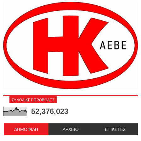
ΣΥΝΟΛΙΚΕΣ ΠΡΟΒΟΛΕΣ
52,376,023
ΔΗΜΟΦΙΛΗ
ΑΡΧΕΙΟ
ΕΤΙΚΕΤΕΣ