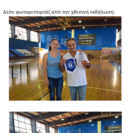
Δείτε φωτορεπορτάζ από την χθεσινή εκδήλωση: