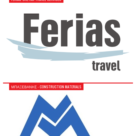
ΜΠΑΞΕΒΑΝΗΣ - CONSTRUCTION MATERIALS