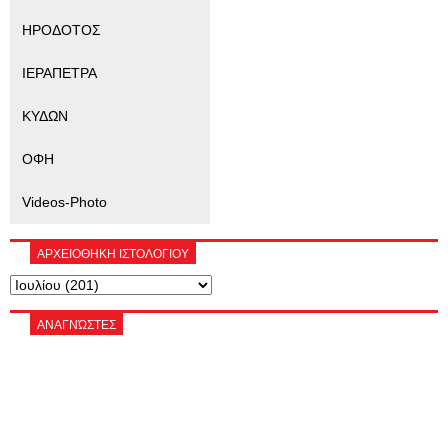
ΗΡΟΔΟΤΟΣ
ΙΕΡΑΠΕΤΡΑ
ΚΥΔΩΝ
ΟΦΗ
Videos-Photo
ΑΡΧΕΙΟΘΗΚΗ ΙΣΤΟΛΟΓΙΟΥ
ΑΝΑΓΝΏΣΤΕΣ