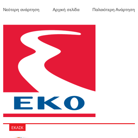
Νεότερη ανάρτηση
Αρχική σελίδα
Παλαιότερη Ανάρτηση
ΕΚΑΣΚ