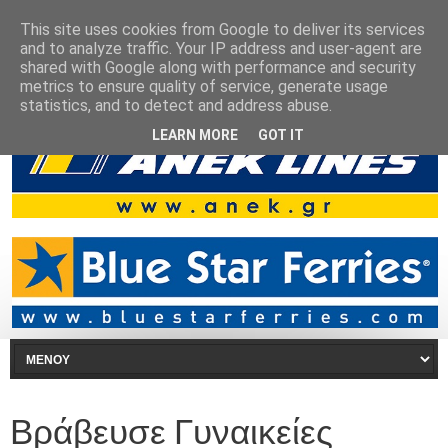
This site uses cookies from Google to deliver its services
and to analyze traffic. Your IP address and user-agent are
shared with Google along with performance and security
metrics to ensure quality of service, generate usage
statistics, and to detect and address abuse.
LEARN MORE
GOT IT
Βράβευσε Γυναικείες