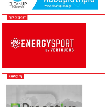
ENERGYSPORT
PROACTIVE