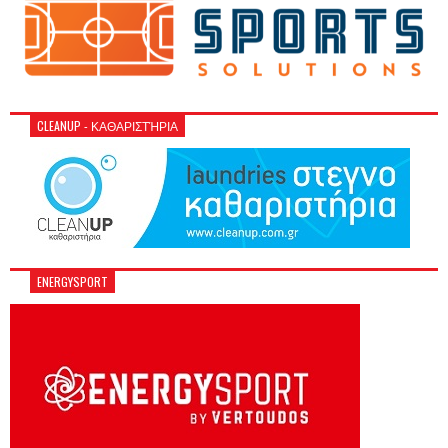
CLEANUP - ΚΑΘΑΡΙΣΤΉΡΙΑ
ENERGYSPORT