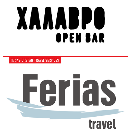
FERIAS-CRETAN TRAVEL SERVICES