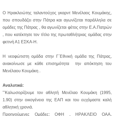
Ο Ηρακλειώτης ταλαντούχος γκαρντ Μενέλαος Κουμάκης,
που σπουδάζει στην Πάτρα και αγωνίζεται παράλληλα σε
ομάδες της Πάτρας , θα αγωνίζεται φέτος στην Ε.Α.Πατρών
, που κατέκτησε τον τίτλο της πρωταθλήτριας ομάδας στην
φετινή Α1 ΕΣΚΑ-Η.
Η νεοφώτιστη ομάδα στην Γ΄Εθνική ομάδα της Πάτρας,
ανακοίνωσε με κάθε επισημότητα την απόκτηση του
Μενέλαου Κουμάκη .
Αναλυτικά:
"'Καλωσορίζουμε τον αθλητή Μενέλαο Κουμάκη (1995,
1.90) στην οικογένεια της ΕΑΠ και του ευχόμαστε καλή
αθλητική χρονιά.
Προηγούμενες Ομάδες: ΟΦΗ , ΗΡΑΚΛΕΙΟ ΟΑΑ,