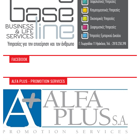
FACEBOOK
ALFA PLUS - PROMOTION SERVICES