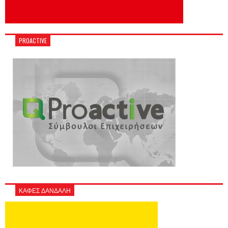
PROACTIVE
ΚΑΦΕΣ ΔΑΝΔΑΛΗ