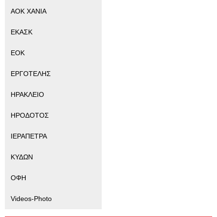
ΑΟΚ ΧΑΝΙΑ
ΕΚΑΣΚ
ΕΟΚ
ΕΡΓΟΤΕΛΗΣ
ΗΡΑΚΛΕΙΟ
ΗΡΟΔΟΤΟΣ
ΙΕΡΑΠΕΤΡΑ
ΚΥΔΩΝ
ΟΦΗ
Videos-Photo