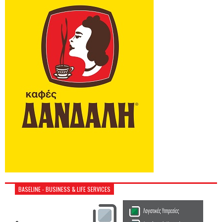
BASELINE - BUSINESS & LIFE SERVICES