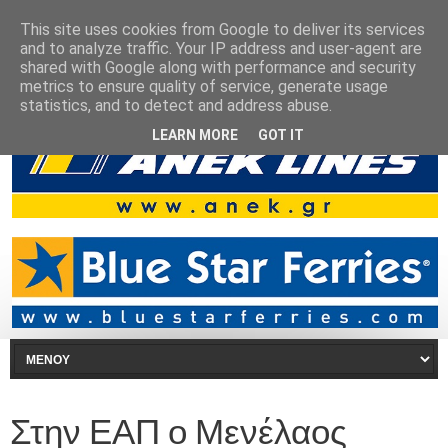
This site uses cookies from Google to deliver its services
and to analyze traffic. Your IP address and user-agent are
shared with Google along with performance and security
metrics to ensure quality of service, generate usage
statistics, and to detect and address abuse.
LEARN MORE
GOT IT
Στην ΕΑΠ ο Μενέλαος