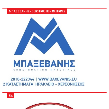
ΜΠΑΞΕΒΑΝΗΣ - CONSTRUCTION MATERIALS
KIA