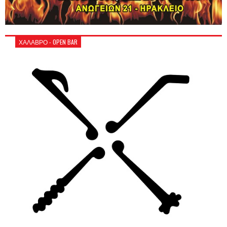
ΧΑΛΑΒΡΟ - OPEN BAR