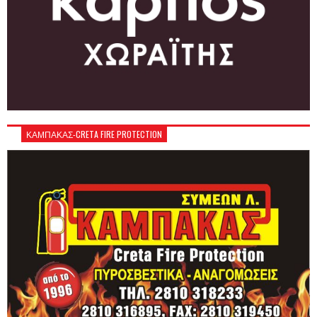
ΚΑΜΠΑΚΑΣ-CRETA FIRE PROTECTION