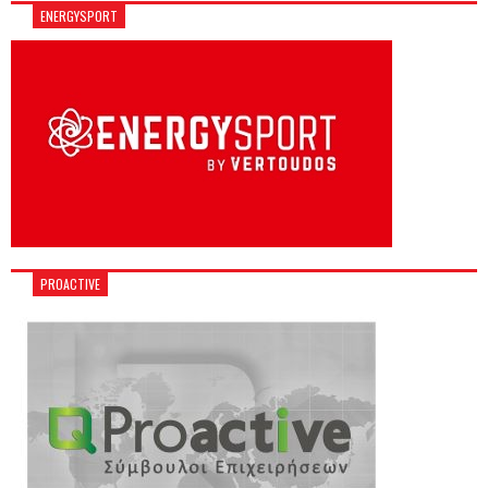
ENERGYSPORT
PROACTIVE