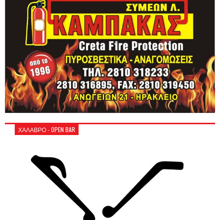
ΧΑΛΑΒΡΟ - OPEN BAR