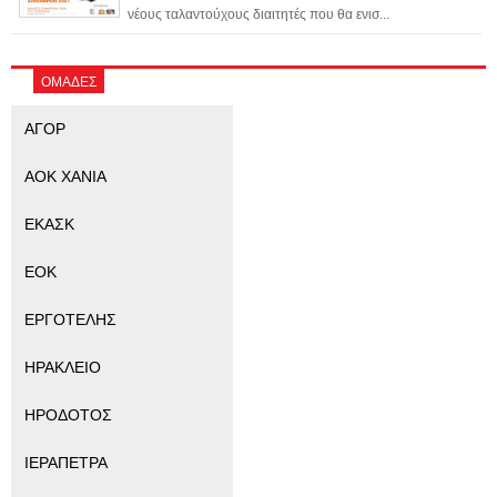
νέους ταλαντούχους διαιτητές που θα ενισ...
ΟΜΑΔΕΣ
ΑΓΟΡ
ΑΟΚ ΧΑΝΙΑ
ΕΚΑΣΚ
ΕΟΚ
ΕΡΓΟΤΕΛΗΣ
ΗΡΑΚΛΕΙΟ
ΗΡΟΔΟΤΟΣ
ΙΕΡΑΠΕΤΡΑ