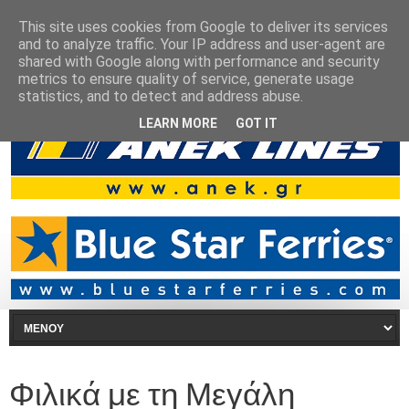
This site uses cookies from Google to deliver its services
and to analyze traffic. Your IP address and user-agent are
shared with Google along with performance and security
metrics to ensure quality of service, generate usage
statistics, and to detect and address abuse.
LEARN MORE
GOT IT
Φιλικά με τη Μεγάλη