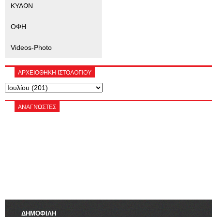
ΚΥΔΩΝ
ΟΦΗ
Videos-Photo
ΑΡΧΕΙΟΘΗΚΗ ΙΣΤΟΛΟΓΙΟΥ
ΑΝΑΓΝΏΣΤΕΣ
ΔΗΜΟΦΙΛΗ