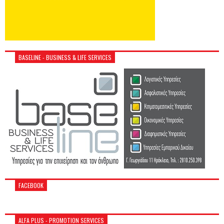
BASELINE - BUSINESS & LIFE SERVICES
FACEBOOK
ALFA PLUS - PROMOTION SERVICES