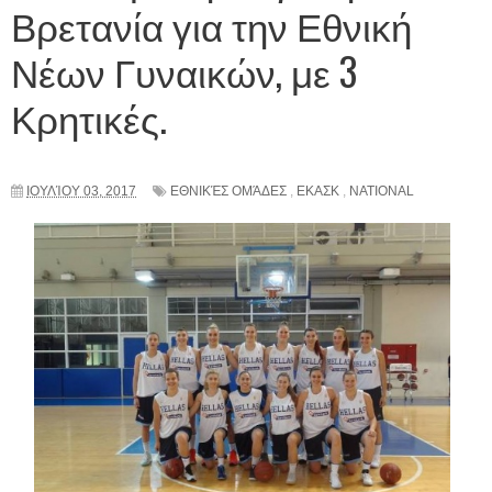
Βρετανία για την Εθνική
Νέων Γυναικών, με 3
Κρητικές.
ΙΟΥΛΊΟΥ 03, 2017
ΕΘΝΙΚΈΣ ΟΜΆΔΕΣ
,
ΕΚΑΣΚ
,
NATIONAL