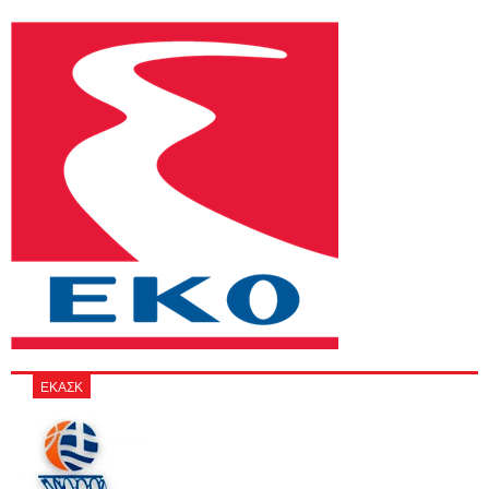
ΕΚΑΣΚ