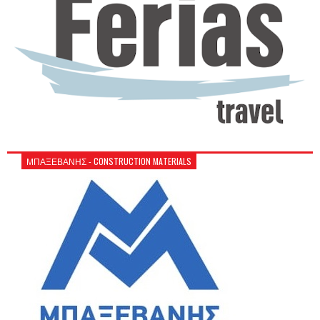
ΜΠΑΞΕΒΑΝΗΣ - CONSTRUCTION MATERIALS