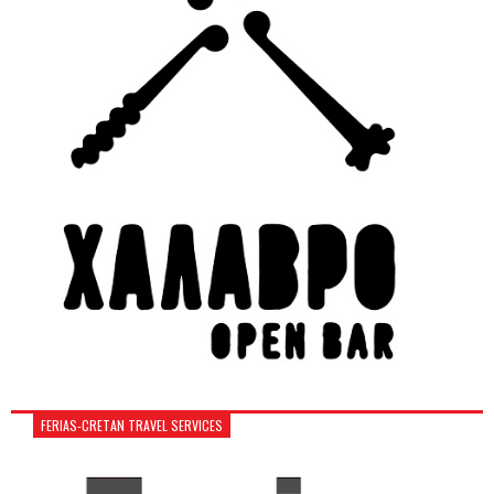
FERIAS-CRETAN TRAVEL SERVICES