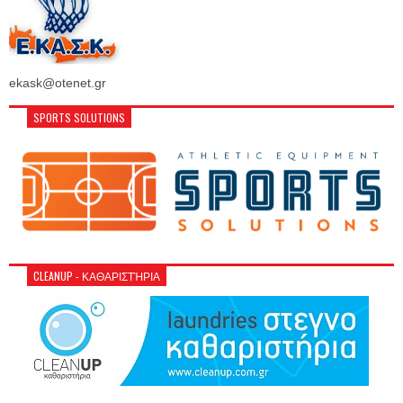
ekask@otenet.gr
SPORTS SOLUTIONS
CLEANUP - ΚΑΘΑΡΙΣΤΉΡΙΑ