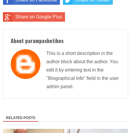
Share on Google Plus
About parampasketikos
This is a short description in the
author block about the author. You
edit it by entering text in the
"Biographical Info" field in the user
admin panel.
RELATED POSTS