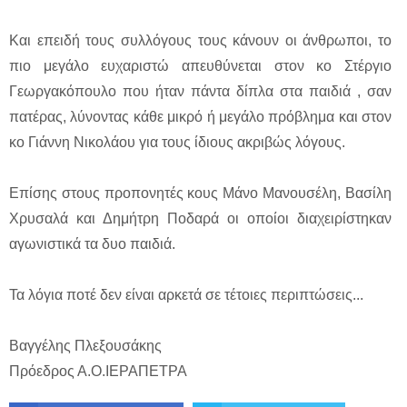
Και επειδή τους συλλόγους τους κάνουν οι άνθρωποι, το
πιο μεγάλο ευχαριστώ απευθύνεται στον κο Στέργιο
Γεωργακόπουλο που ήταν πάντα δίπλα στα παιδιά , σαν
πατέρας, λύνοντας κάθε μικρό ή μεγάλο πρόβλημα και στον
κο Γιάννη Νικολάου για τους ίδιους ακριβώς λόγους.
Επίσης στους προπονητές κους Μάνο Μανουσέλη, Βασίλη
Χρυσαλά και Δημήτρη Ποδαρά οι οποίοι διαχειρίστηκαν
αγωνιστικά τα δυο παιδιά.
Τα λόγια ποτέ δεν είναι αρκετά σε τέτοιες περιπτώσεις...
Βαγγέλης Πλεξουσάκης
Πρόεδρος Α.Ο.ΙΕΡΑΠΕΤΡΑ