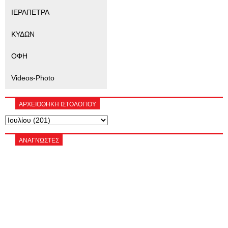
ΙΕΡΑΠΕΤΡΑ
ΚΥΔΩΝ
ΟΦΗ
Videos-Photo
ΑΡΧΕΙΟΘΗΚΗ ΙΣΤΟΛΟΓΙΟΥ
ΑΝΑΓΝΏΣΤΕΣ