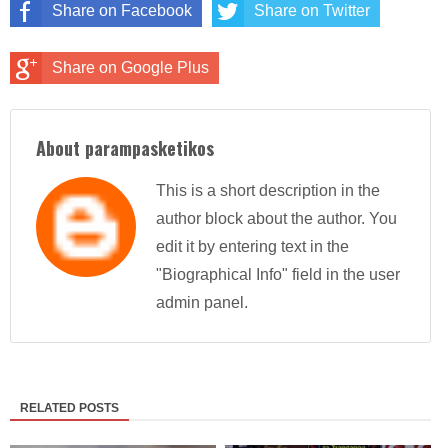
Share on Facebook
Share on Twitter
Share on Google Plus
About parampasketikos
This is a short description in the
author block about the author. You
edit it by entering text in the
"Biographical Info" field in the user
admin panel.
RELATED POSTS