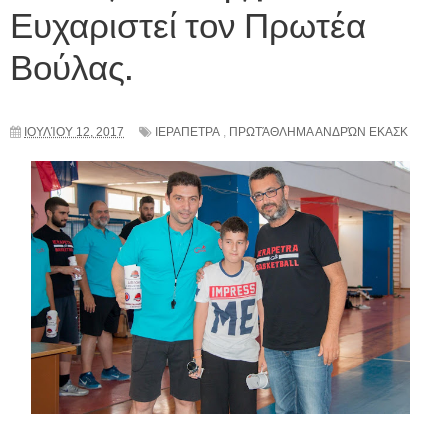
Ευχαριστεί τον Πρωτέα
Βούλας.
ΙΟΥΛΊΟΥ 12, 2017
ΙΕΡΑΠΕΤΡΑ
,
ΠΡΩΤΆΘΛΗΜΑ ΑΝΔΡΏΝ ΕΚΑΣΚ