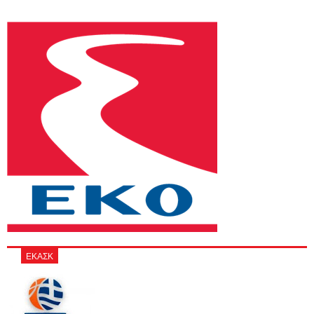
ΕΚΑΣΚ