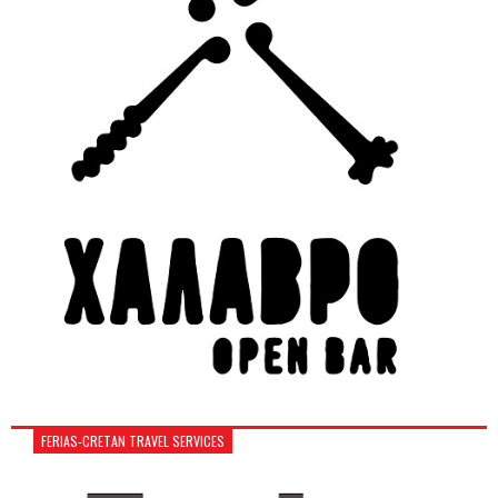
FERIAS-CRETAN TRAVEL SERVICES