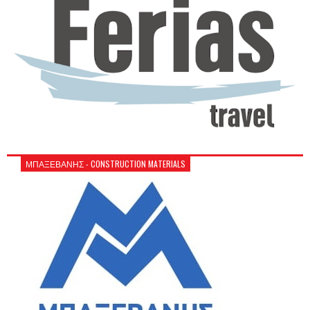
ΜΠΑΞΕΒΑΝΗΣ - CONSTRUCTION MATERIALS