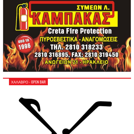
ΧΑΛΑΒΡΟ - OPEN BAR