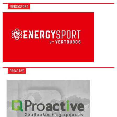
ENERGYSPORT
PROACTIVE