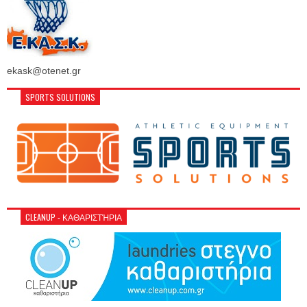
ekask@otenet.gr
SPORTS SOLUTIONS
CLEANUP - ΚΑΘΑΡΙΣΤΉΡΙΑ