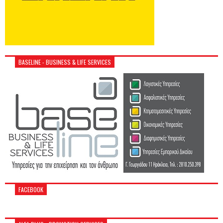
BASELINE - BUSINESS & LIFE SERVICES
FACEBOOK