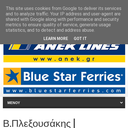
This site uses cookies from Google to deliver its services
and to analyze traffic. Your IP address and user-agent are
shared with Google along with performance and security
metrics to ensure quality of service, generate usage
statistics, and to detect and address abuse.
LEARN MORE
GOT IT
Β.Πλεξουσάκης |