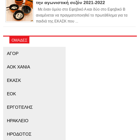
την αγωνιστική σεζόν 2021-2022
Με έναν όμιλο στο Εφηβικό Α και δύο στο Εφηβικό Β
αναμένεται να πραγματοποιηθεί το πρωτάθλημα για τα
παιδιά της ΕΚΑΣΚ που ...
ΟΜΑΔΕΣ
ΑΓΟΡ
ΑΟΚ ΧΑΝΙΑ
ΕΚΑΣΚ
ΕΟΚ
ΕΡΓΟΤΕΛΗΣ
ΗΡΑΚΛΕΙΟ
ΗΡΟΔΟΤΟΣ