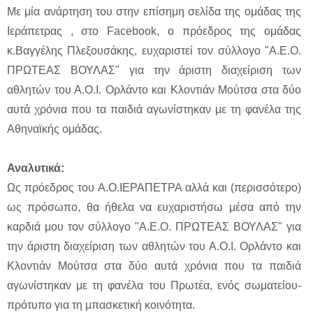
Με μία ανάρτηση του στην επίσημη σελίδα της ομάδας της
Ιεράπετρας , στο Facebook, ο πρόεδρος της ομάδας
κ.Βαγγέλης Πλεξουσάκης, ευχαριστεί τον σύλλογο "Α.Ε.Ο.
ΠΡΩΤΕΑΣ ΒΟΥΛΑΣ" για την άριστη διαχείριση των
αθλητών του Α.Ο.Ι. Ορλάντο και Κλοντιάν Μούτσα στα δύο
αυτά χρόνια που τα παιδιά αγωνίστηκαν με τη φανέλα της
Αθηναϊκής ομάδας.
Αναλυτικά:
Ως πρόεδρος του Α.Ο.ΙΕΡΑΠΕΤΡΑ αλλά και (περισσότερο)
ως πρόσωπο, θα ήθελα να ευχαριστήσω μέσα από την
καρδιά μου τον σύλλογο "Α.Ε.Ο. ΠΡΩΤΕΑΣ ΒΟΥΛΑΣ" για
την άριστη διαχείριση των αθλητών του Α.Ο.Ι. Ορλάντο και
Κλοντιάν Μούτσα στα δύο αυτά χρόνια που τα παιδιά
αγωνίστηκαν με τη φανέλα του Πρωτέα, ενός σωματείου-
πρότυπο για τη μπασκετική κοινότητα.