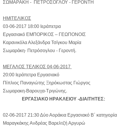
ΣΩΜΑΡΑΚΗ - ΠΕΤΡΟΣΟΓΛΟΥ - ΓΕΡΟΝΤΗ
ΗΜΙΤΕΛΙΚΟΣ
03-06-2017 18:00
Ιεράπετρα
Εργασιακό ΕΜΠΟΡΙΚΟΣ – ΓΕΩΠΟΝΟΙΣ
Καρανικόλα Αλεξάνδρα
Τσίγκου Μαρία
Σωμαράκη- Πετρόσογλου - Γεροντή.
ΜΕΓΑΛΟΣ ΤΕΛΙΚΟΣ 04-06-2017
20:00
Ιεράπετρα Εργασιακό
Πίπλιος Παναγιώτης
Ξηρόκωστας Γιώργος
Σωμαρακη-Βαρουχα-Τριγώνης.
ΕΡΓΑΣΙΑΚΟ ΗΡΑΚΛΕΙΟΥ -ΔΙΑΙΤΗΤΕΣ:
02-06-2017 21:30
Δύο Αοράκια
Εργασιακό Β΄ κατηγορία
Μαραγκάκης Ανδρέας
Βαρελτζή Αργυρώ