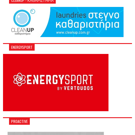
CLEANUP - ΚΑΘΑΡΙΣΤΉΡΙΑ
ENERGYSPORT
PROACTIVE