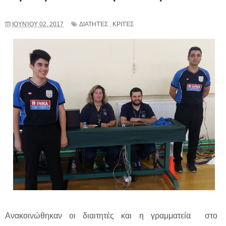
ΙΟΥΝΊΟΥ 02, 2017
ΔΙΑΤΗΤΈΣ
,
ΚΡΙΤΈΣ
Ανακοινώθηκαν οι διαιτητές και η γραμματεία στο