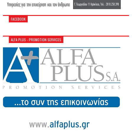
FACEBOOK
ALFA PLUS - PROMOTION SERVICES