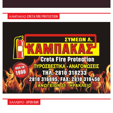
ΚΑΜΠΑΚΑΣ-CRETA FIRE PROTECTION
ΧΑΛΑΒΡΟ - OPEN BAR