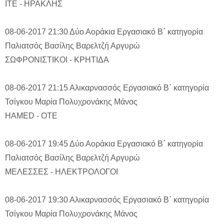
ΙΤΕ - ΗΡΑΚΛΗΣ
08-06-2017 21:30
Δύο Αοράκια
Εργασιακό Β΄ κατηγορία
Παλιατσός Βασίλης
Βαρελτζή Αργυρώ
ΣΩΦΡΟΝΙΣΤΙΚΟΙ - ΚΡΗΤΙΔΑ
08-06-2017 21:15
Αλικαρνασσός
Εργασιακό Β΄ κατηγορία
Τσίγκου Μαρία
Πολυχρονάκης Μάνος
HAMED - ΟΤΕ
08-06-2017 19:45
Δύο Αοράκια
Εργασιακό Β΄ κατηγορία
Παλιατσός Βασίλης
Βαρελτζή Αργυρώ
ΜΕΛΕΣΣΕΣ - ΗΛΕΚΤΡΟΛΟΓΟΙ
08-06-2017 19:30
Αλικαρνασσός
Εργασιακό Β΄ κατηγορία
Τσίγκου Μαρία
Πολυχρονάκης Μάνος