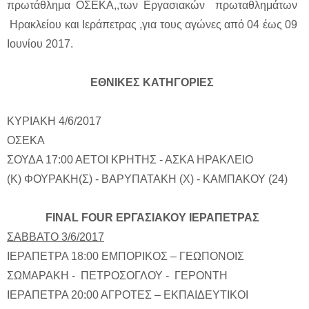
πρωτάθλημα ΟΣΕΚΑ,,των Εργασιακών πρωταθλημάτων
Ηρακλείου και Ιεράπετρας ,για τους αγώνες από 04 έως 09
Ιουνίου 2017.
ΕΘΝΙΚΕΣ ΚΑΤΗΓΟΡΙΕΣ
ΚΥΡΙΑΚΗ 4/6/2017
ΟΣΕΚΑ
ΣΟΥΔΑ 17:00 ΑΕΤΟΙ ΚΡΗΤΗΣ - ΑΣΚΑ ΗΡΑΚΛΕΙΟ
(Κ) ΦΟΥΡΑΚΗ(Σ) - ΒΑΡΥΠΑΤΑΚΗ (Χ) - ΚΑΜΠΑΚΟΥ (24)
FINAL FOUR ΕΡΓΑΣΙΑΚΟΥ ΙΕΡΑΠΕΤΡΑΣ
ΣΑΒΒΑΤΟ 3/6/2017
ΙΕΡΑΠΕΤΡΑ 18:00 ΕΜΠΟΡΙΚΟΣ – ΓΕΩΠΟΝΟΙΣ
ΣΩΜΑΡΑΚΗ - ΠΕΤΡΟΣΟΓΛΟΥ - ΓΕΡΟΝΤΗ
ΙΕΡΑΠΕΤΡΑ 20:00 ΑΓΡΟΤΕΣ – ΕΚΠΑΙΔΕΥΤΙΚΟΙ