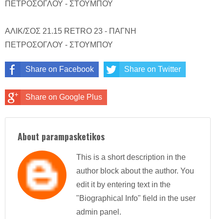
ΠΕΤΡΟΣΟΓΛΟΥ - ΣΤΟΥΜΠΟΥ
ΑΛΙΚ/ΣΟΣ 21.15 RETRO 23 - ΠΑΓΝΗ
ΠΕΤΡΟΣΟΓΛΟΥ - ΣΤΟΥΜΠΟΥ
Share on Facebook
Share on Twitter
Share on Google Plus
About parampasketikos
This is a short description in the
author block about the author. You
edit it by entering text in the
"Biographical Info" field in the user
admin panel.