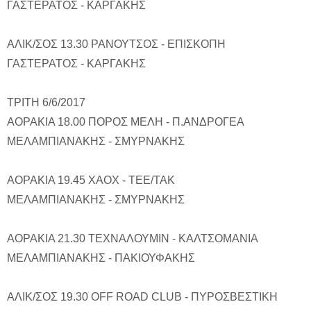
ΓΑΣΤΕΡΑΤΟΣ - ΚΑΡΓΑΚΗΣ
ΑΛΙΚ/ΣΟΣ 13.30 ΡΑΝΟΥΤΣΟΣ - ΕΠΙΣΚΟΠΗ
ΓΑΣΤΕΡΑΤΟΣ - ΚΑΡΓΑΚΗΣ
ΤΡΙΤΗ 6/6/2017
ΑΟΡΑΚΙΑ 18.00 ΠΟΡΟΣ ΜΕΛΗ - Π.ΑΝΔΡΟΓΕΑ
ΜΕΛΑΜΠΙΑΝΑΚΗΣ - ΣΜΥΡΝΑΚΗΣ
ΑΟΡΑΚΙΑ 19.45 ΧΑΟΧ - ΤΕΕ/ΤΑΚ
ΜΕΛΑΜΠΙΑΝΑΚΗΣ - ΣΜΥΡΝΑΚΗΣ
ΑΟΡΑΚΙΑ 21.30 ΤΕΧΝΑΛΟΥΜΙΝ - ΚΑΛΤΣΟΜΑΝΙΑ
ΜΕΛΑΜΠΙΑΝΑΚΗΣ - ΠΑΚΙΟΥΦΑΚΗΣ
ΑΛΙΚ/ΣΟΣ 19.30 OFF ROAD CLUB - ΠΥΡΟΣΒΕΣΤΙΚΗ