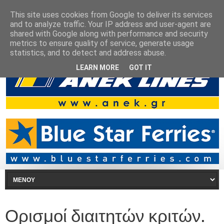
This site uses cookies from Google to deliver its services
and to analyze traffic. Your IP address and user-agent are
shared with Google along with performance and security
metrics to ensure quality of service, generate usage
statistics, and to detect and address abuse.
LEARN MORE
GOT IT
Ορισμοί διαιτητών κριτών.