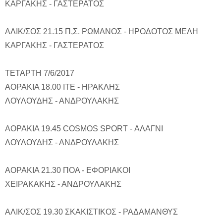
ΚΑΡΓΑΚΗΣ - ΓΑΣΤΕΡΑΤΟΣ
ΑΛΙΚ/ΣΟΣ 21.15 Π,Σ. ΡΩΜΑΝΟΣ - ΗΡΟΔΟΤΟΣ ΜΕΛΗ
ΚΑΡΓΑΚΗΣ - ΓΑΣΤΕΡΑΤΟΣ
ΤΕΤΑΡΤΗ 7/6/2017
ΑΟΡΑΚΙΑ 18.00 ΙΤΕ - ΗΡΑΚΛΗΣ
ΛΟΥΛΟΥΔΗΣ - ΑΝΔΡΟΥΛΑΚΗΣ
ΑΟΡΑΚΙΑ 19.45 COSMOS SPORT - ΑΛΑΓΝΙ
ΛΟΥΛΟΥΔΗΣ - ΑΝΔΡΟΥΛΑΚΗΣ
ΑΟΡΑΚΙΑ 21.30 ΠΟΑ - ΕΦΟΡΙΑΚΟΙ
ΧΕΙΡΑΚΑΚΗΣ - ΑΝΔΡΟΥΛΑΚΗΣ
ΑΛΙΚ/ΣΟΣ 19.30 ΣΚΑΚΙΣΤΙΚΟΣ - ΡΑΔΑΜΑΝΘΥΣ