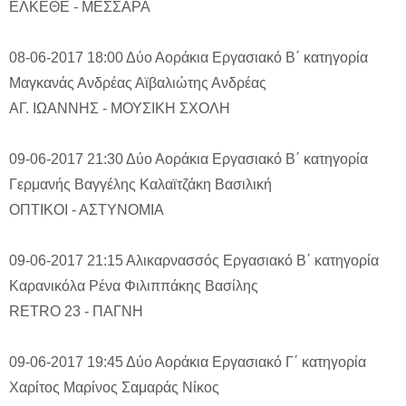
ΕΛΚΕΘΕ - ΜΕΣΣΑΡΑ
08-06-2017 18:00
Δύο Αοράκια
Εργασιακό Β΄ κατηγορία
Μαγκανάς Ανδρέας
Αϊβαλιώτης Ανδρέας
ΑΓ. ΙΩΑΝΝΗΣ - ΜΟΥΣΙΚΗ ΣΧΟΛΗ
09-06-2017 21:30
Δύο Αοράκια
Εργασιακό Β΄ κατηγορία
Γερμανής Βαγγέλης
Καλαϊτζάκη Βασιλική
ΟΠΤΙΚΟΙ - ΑΣΤΥΝΟΜΙΑ
09-06-2017 21:15
Αλικαρνασσός
Εργασιακό Β΄ κατηγορία
Καρανικόλα Ρένα
Φιλιππάκης Βασίλης
RETRO 23 - ΠΑΓΝΗ
09-06-2017 19:45
Δύο Αοράκια
Εργασιακό Γ΄ κατηγορία
Χαρίτος Μαρίνος
Σαμαράς Νίκος