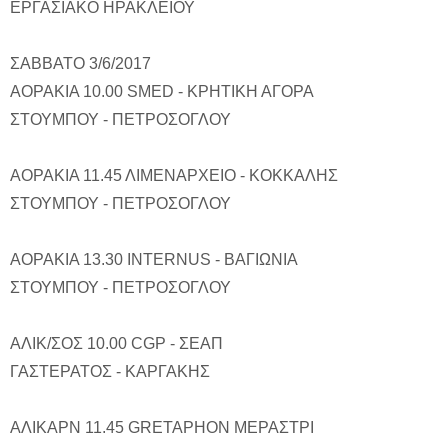
ΕΡΓΑΣΙΑΚΟ ΗΡΑΚΛΕΙΟΥ
ΣΑΒΒΑΤΟ 3/6/2017
ΑΟΡΑΚΙΑ 10.00 SMED - ΚΡΗΤΙΚΗ ΑΓΟΡΑ
ΣΤΟΥΜΠΟΥ - ΠΕΤΡΟΣΟΓΛΟΥ
ΑΟΡΑΚΙΑ 11.45 ΛΙΜΕΝΑΡΧΕΙΟ - ΚΟΚΚΑΛΗΣ
ΣΤΟΥΜΠΟΥ - ΠΕΤΡΟΣΟΓΛΟΥ
ΑΟΡΑΚΙΑ 13.30 INTERNUS - ΒΑΓΙΩΝΙΑ
ΣΤΟΥΜΠΟΥ - ΠΕΤΡΟΣΟΓΛΟΥ
ΑΛΙΚ/ΣΟΣ 10.00 CGP - ΣΕΑΠ
ΓΑΣΤΕΡΑΤΟΣ - ΚΑΡΓΑΚΗΣ
ΑΛΙΚΑΡΝ 11.45 GRETAPHON ΜΕΡΑΣΤΡΙ