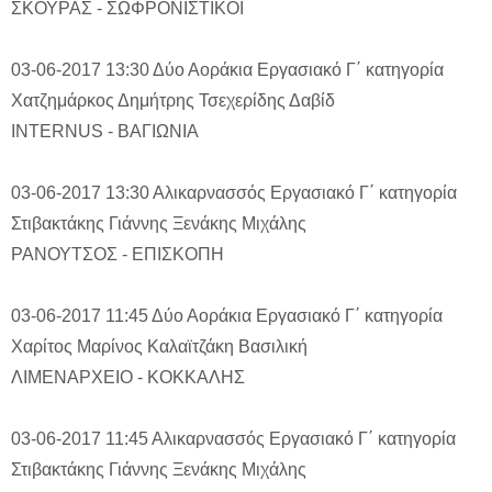
ΣΚΟΥΡΑΣ - ΣΩΦΡΟΝΙΣΤΙΚΟΙ
03-06-2017 13:30
Δύο Αοράκια
Εργασιακό Γ΄ κατηγορία
Χατζημάρκος Δημήτρης
Τσεχερίδης Δαβίδ
INTERNUS - ΒΑΓΙΩΝΙΑ
03-06-2017 13:30
Αλικαρνασσός
Εργασιακό Γ΄ κατηγορία
Στιβακτάκης Γιάννης
Ξενάκης Μιχάλης
ΡΑΝΟΥΤΣΟΣ - ΕΠΙΣΚΟΠΗ
03-06-2017 11:45
Δύο Αοράκια
Εργασιακό Γ΄ κατηγορία
Χαρίτος Μαρίνος
Καλαϊτζάκη Βασιλική
ΛΙΜΕΝΑΡΧΕΙΟ - ΚΟΚΚΑΛΗΣ
03-06-2017 11:45
Αλικαρνασσός
Εργασιακό Γ΄ κατηγορία
Στιβακτάκης Γιάννης
Ξενάκης Μιχάλης