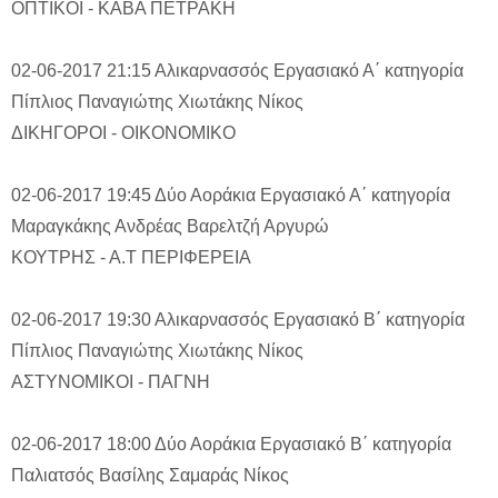
ΟΠΤΙΚΟΙ - ΚΑΒΑ ΠΕΤΡΑΚΗ
02-06-2017 21:15
Αλικαρνασσός
Εργασιακό Α΄ κατηγορία
Πίπλιος Παναγιώτης
Χιωτάκης Νίκος
ΔΙΚΗΓΟΡΟΙ - ΟΙΚΟΝΟΜΙΚΟ
02-06-2017 19:45
Δύο Αοράκια
Εργασιακό Α΄ κατηγορία
Μαραγκάκης Ανδρέας
Βαρελτζή Αργυρώ
ΚΟΥΤΡΗΣ - Α.Τ ΠΕΡΙΦΕΡΕΙΑ
02-06-2017 19:30
Αλικαρνασσός
Εργασιακό Β΄ κατηγορία
Πίπλιος Παναγιώτης
Χιωτάκης Νίκος
ΑΣΤΥΝΟΜΙΚΟΙ - ΠΑΓΝΗ
02-06-2017 18:00
Δύο Αοράκια
Εργασιακό Β΄ κατηγορία
Παλιατσός Βασίλης
Σαμαράς Νίκος