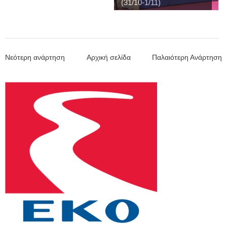
(31/10-1/11)
Νεότερη ανάρτηση
Αρχική σελίδα
Παλαιότερη Ανάρτηση