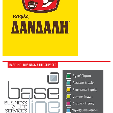
BASELINE - BUSINESS & LIFE SERVICES