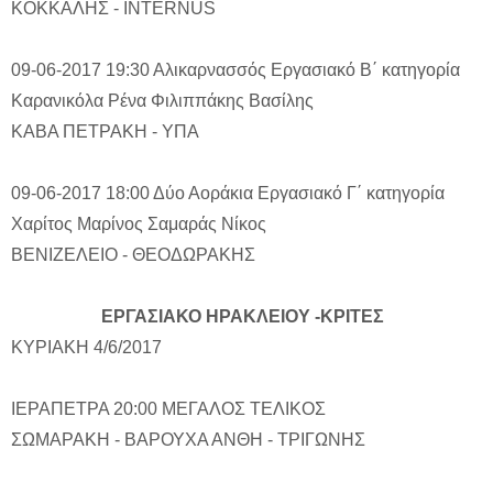
ΚΟΚΚΑΛΗΣ - INTERNUS
09-06-2017 19:30
Αλικαρνασσός
Εργασιακό Β΄ κατηγορία
Καρανικόλα Ρένα
Φιλιππάκης Βασίλης
ΚΑΒΑ ΠΕΤΡΑΚΗ - ΥΠΑ
09-06-2017 18:00
Δύο Αοράκια
Εργασιακό Γ΄ κατηγορία
Χαρίτος Μαρίνος
Σαμαράς Νίκος
ΒΕΝΙΖΕΛΕΙΟ - ΘΕΟΔΩΡΑΚΗΣ
ΕΡΓΑΣΙΑΚΟ ΗΡΑΚΛΕΙΟΥ -ΚΡΙΤΕΣ
ΚΥΡΙΑΚΗ 4/6/2017
ΙΕΡΑΠΕΤΡΑ 20:00 ΜΕΓΑΛΟΣ ΤΕΛΙΚΟΣ
ΣΩΜΑΡΑΚΗ - ΒΑΡΟΥΧΑ ΑΝΘΗ - ΤΡΙΓΩΝΗΣ