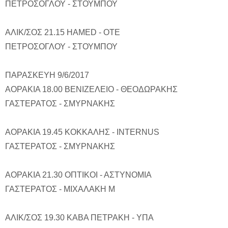
ΠΕΤΡΟΣΟΓΛΟΥ - ΣΤΟΥΜΠΟΥ
ΑΛΙΚ/ΣΟΣ 21.15 HAMED - ΟΤΕ
ΠΕΤΡΟΣΟΓΛΟΥ - ΣΤΟΥΜΠΟΥ
ΠΑΡΑΣΚΕΥΗ 9/6/2017
ΑΟΡΑΚΙΑ 18.00 ΒΕΝΙΖΕΛΕΙΟ - ΘΕΟΔΩΡΑΚΗΣ
ΓΑΣΤΕΡΑΤΟΣ - ΣΜΥΡΝΑΚΗΣ
ΑΟΡΑΚΙΑ 19.45 ΚΟΚΚΑΛΗΣ - ΙNTERNUS
ΓΑΣΤΕΡΑΤΟΣ - ΣΜΥΡΝΑΚΗΣ
ΑΟΡΑΚΙΑ 21.30 ΟΠΤΙΚΟΙ - ΑΣΤΥΝΟΜΙΑ
ΓΑΣΤΕΡΑΤΟΣ - ΜΙΧΑΛΑΚΗ Μ
ΑΛΙΚ/ΣΟΣ 19.30 ΚΑΒΑ ΠΕΤΡΑΚΗ - ΥΠΑ