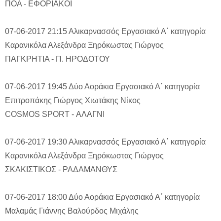
ΠΟΑ - ΕΦΟΡΙΑΚΟΙ
07-06-2017 21:15
Αλικαρνασσός
Εργασιακό Α΄ κατηγορία
Καρανικόλα Αλεξάνδρα
Ξηρόκωστας Γιώργος
ΠΑΓΚΡΗΤΙΑ - Π. ΗΡΟΔΟΤΟΥ
07-06-2017 19:45
Δύο Αοράκια
Εργασιακό Α΄ κατηγορία
Επιτροπάκης Γιώργος
Χιωτάκης Νίκος
COSMOS SPORT - ΑΛΑΓΝΙ
07-06-2017 19:30
Αλικαρνασσός
Εργασιακό Α΄ κατηγορία
Καρανικόλα Αλεξάνδρα
Ξηρόκωστας Γιώργος
ΣΚΑΚΙΣΤΙΚΟΣ - ΡΑΔΑΜΑΝΘΥΣ
07-06-2017 18:00
Δύο Αοράκια
Εργασιακό Α΄ κατηγορία
Μαλαμάς Γιάννης
Βαλούρδος Μιχάλης