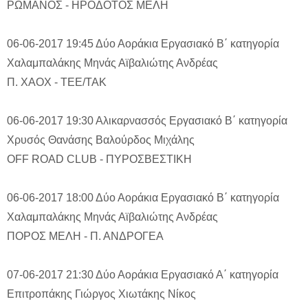
ΡΩΜΑΝΟΣ - ΗΡΟΔΟΤΟΣ ΜΕΛΗ
06-06-2017 19:45
Δύο Αοράκια
Εργασιακό Β΄ κατηγορία
Χαλαμπαλάκης Μηνάς
Αϊβαλιώτης Ανδρέας
Π. ΧΑΟΧ - ΤΕΕ/ΤΑΚ
06-06-2017 19:30
Αλικαρνασσός
Εργασιακό Β΄ κατηγορία
Χρυσός Θανάσης
Βαλούρδος Μιχάλης
OFF ROAD CLUB - ΠΥΡΟΣΒΕΣΤΙΚΗ
06-06-2017 18:00
Δύο Αοράκια
Εργασιακό Β΄ κατηγορία
Χαλαμπαλάκης Μηνάς
Αϊβαλιώτης Ανδρέας
ΠΟΡΟΣ ΜΕΛΗ - Π. ΑΝΔΡΟΓΕΑ
07-06-2017 21:30
Δύο Αοράκια
Εργασιακό Α΄ κατηγορία
Επιτροπάκης Γιώργος
Χιωτάκης Νίκος