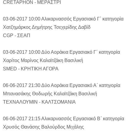
CRETAPHON - ΜΕΡΑΣΤΡΙ
03-06-2017 10:00
Αλικαρνασσός
Εργασιακό Γ΄ κατηγορία
Χατζημάρκος Δημήτρης
Τσεχερίδης Δαβίδ
CGP - ΣΕΑΠ
03-06-2017 10:00
Δύο Αοράκια
Εργασιακό Γ΄ κατηγορία
Χαρίτος Μαρίνος
Καλαϊτζάκη Βασιλική
SMED - ΚΡΗΤΙΚΗ ΑΓΟΡΑ
06-06-2017 21:30
Δύο Αοράκια
Εργασιακό Α΄ κατηγορία
Μπανασάκης Θοδωρής
Καλαϊτζάκη Βασιλική
ΤΕΧΝΑΛΟΥΜΙΝ - ΚΑΛΤΣΟΜΑΝΙΑ
06-06-2017 21:15
Αλικαρνασσός
Εργασιακό Β΄ κατηγορία
Χρυσός Θανάσης
Βαλούρδος Μιχάλης