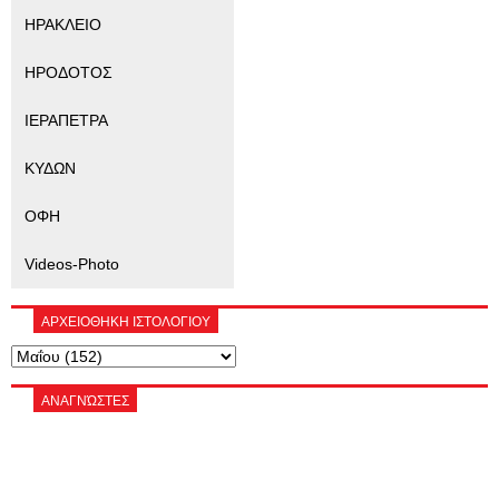
ΗΡΑΚΛΕΙΟ
ΗΡΟΔΟΤΟΣ
ΙΕΡΑΠΕΤΡΑ
ΚΥΔΩΝ
ΟΦΗ
Videos-Photo
ΑΡΧΕΙΟΘΗΚΗ ΙΣΤΟΛΟΓΙΟΥ
ΑΝΑΓΝΏΣΤΕΣ