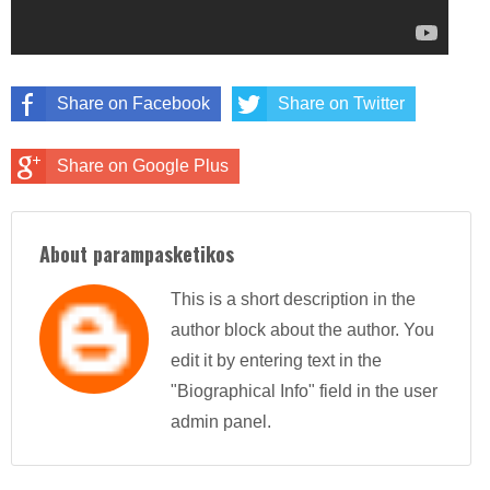
Share on Facebook
Share on Twitter
Share on Google Plus
About parampasketikos
This is a short description in the
author block about the author. You
edit it by entering text in the
"Biographical Info" field in the user
admin panel.