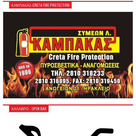
ΚΑΜΠΑΚΑΣ-CRETA FIRE PROTECTION
ΧΑΛΑΒΡΟ - OPEN BAR