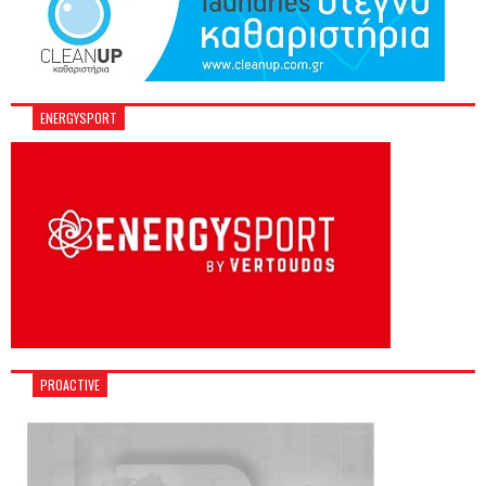
ENERGYSPORT
PROACTIVE