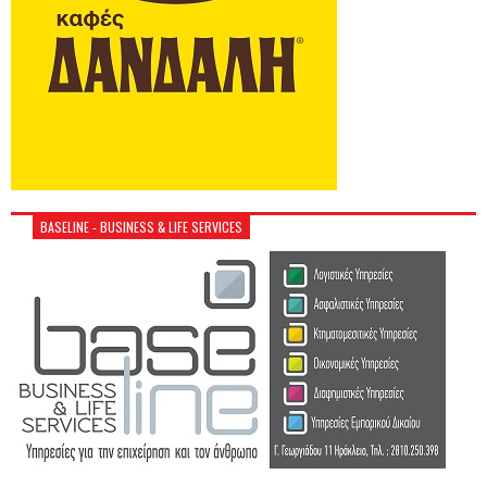
BASELINE - BUSINESS & LIFE SERVICES