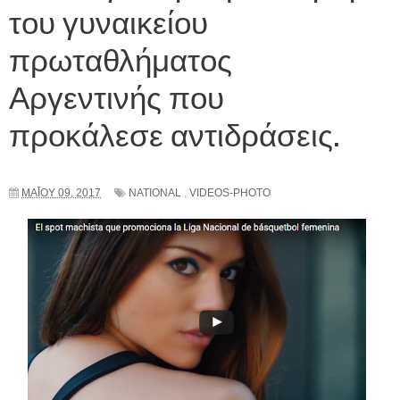
του γυναικείου
πρωταθλήματος
Αργεντινής που
προκάλεσε αντιδράσεις.
ΜΑΪ́ΟΥ 09, 2017
NATIONAL
,
VIDEOS-PHOTO