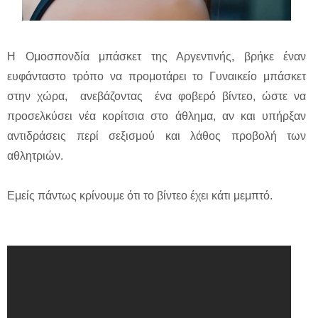
Η Ομοσπονδία μπάσκετ της Αργεντινής, βρήκε έναν
ευφάνταστο τρόπο να προμοτάρει το Γυναικείο μπάσκετ
στην χώρα, ανεβάζοντας ένα φοβερό βίντεο, ώστε να
προσελκύσει νέα κορίτσια στο άθλημα, αν και υπήρξαν
αντιδράσεις περί σεξισμού και λάθος προβολή των
αθλητριών.
Εμείς πάντως κρίνουμε ότι το βίντεο έχει κάτι μεμπτό.