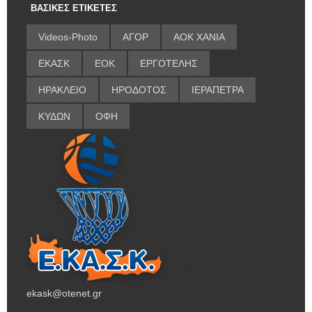
ΒΑΣΙΚΕΣ ΕΤΙΚΕΤΕΣ
Videos-Photo
ΑΓΟΡ
ΑΟΚ ΧΑΝΙΑ
ΕΚΑΣΚ
ΕΟΚ
ΕΡΓΟΤΕΛΗΣ
ΗΡΑΚΛΕΙΟ
ΗΡΟΔΟΤΟΣ
ΙΕΡΑΠΕΤΡΑ
ΚΥΔΩΝ
ΟΦΗ
ekask@otenet.gr