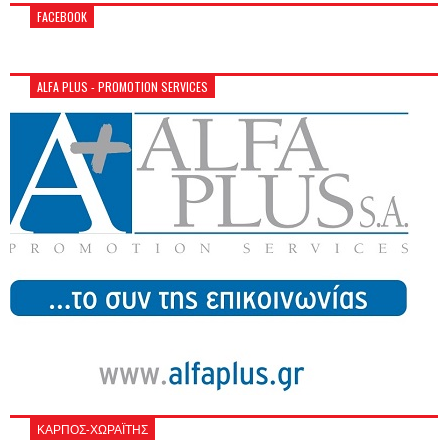
FACEBOOK
ALFA PLUS - PROMOTION SERVICES
ΚΑΡΠΟΣ-ΧΩΡΑΪΤΗΣ