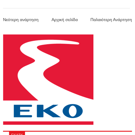
Νεότερη ανάρτηση
Αρχική σελίδα
Παλαιότερη Ανάρτηση
ΕΚΑΣΚ