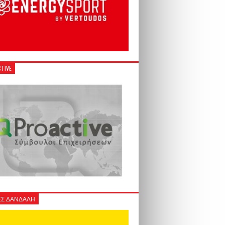
TIVE
Σ ΔΑΝΔΑΛΗ