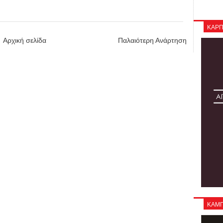
ΚΑΡΠ
Αρχική σελίδα
Παλαιότερη Ανάρτηση
ΚΑΜΠΑ