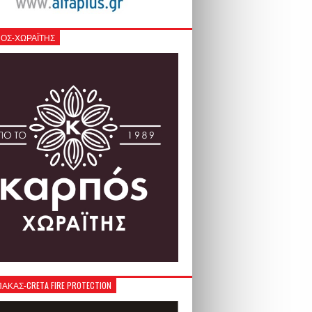
ΟΣ-ΧΩΡΑΪΤΗΣ
ΚΑΣ-CRETA FIRE PROTECTION