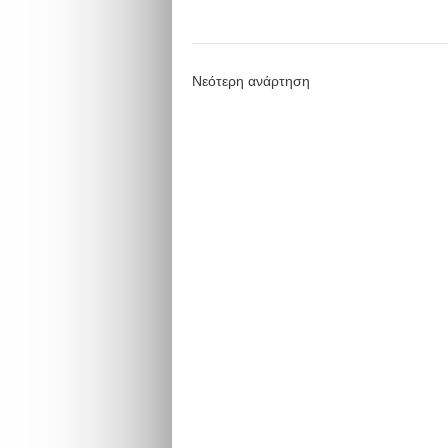
Νεότερη ανάρτηση