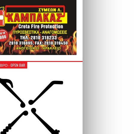
ΒΡΟ - OPEN BAR