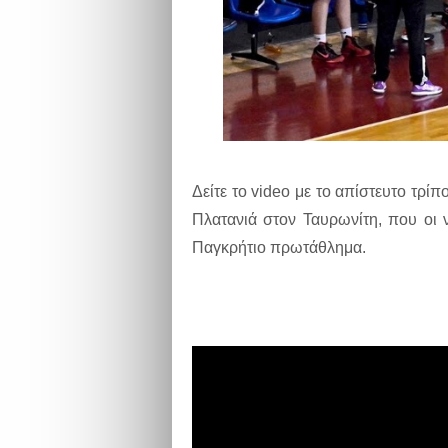
Δείτε το video με το απίστευτο τρί
Πλατανιά στον Ταυρωνίτη, που οι 
Παγκρήτιο πρωτάθλημα.