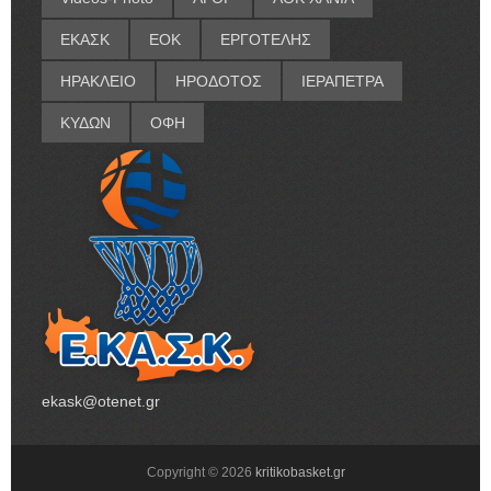
ΕΚΑΣΚ
ΕΟΚ
ΕΡΓΟΤΕΛΗΣ
ΗΡΑΚΛΕΙΟ
ΗΡΟΔΟΤΟΣ
ΙΕΡΑΠΕΤΡΑ
ΚΥΔΩΝ
ΟΦΗ
ekask@otenet.gr
Copyright ©
2026
kritikobasket.gr