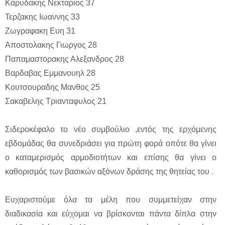
Καρυδακης Νεκταριος 37
Τερζακης Ιωαννης 33
Ζωγραφακη Ευη 31
Αποστολακης Γιωργος 28
Παπαμαστορακης Αλεξανδρος 28
Βαρδαβας Εμμανουηλ 28
Κουτσουραδης Μανθος 25
Σακαβελης Τριανταφυλος 21
Σιδεροκέφαλο το νέο συμβούλιο ,εντός της ερχόμενης
εβδομάδας θα συνεδριάσει για πρώτη φορά οπότε θα γίνει
ο καταμερισμός αρμοδιοτήτων και επίσης θα γίνει ο
καθορισμός των βασικών αξόνων δράσης της θητείας του .
Ευχαριστούμε όλα τα μέλη που συμμετείχαν στην
διαδικασία και εύχομαι να βρίσκονται πάντα δίπλα στην