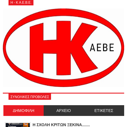
Η - Κ Α.Ε.Β.Ε.
ΣΥΝΟΛΙΚΕΣ ΠΡΟΒΟΛΕΣ
ΔΗΜΟΦΙΛΗ
ΑΡΧΕΙΟ
ΕΤΙΚΕΤΕΣ
Η ΣΧΟΛΗ ΚΡΙΤΩΝ ΞΕΚΙΝΑ.......