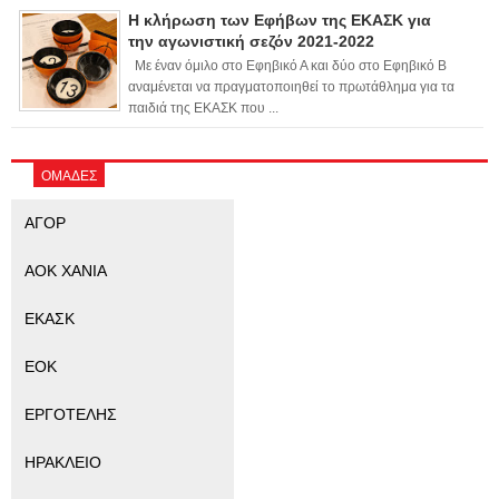
Η κλήρωση των Εφήβων της ΕΚΑΣΚ για
την αγωνιστική σεζόν 2021-2022
Με έναν όμιλο στο Εφηβικό Α και δύο στο Εφηβικό Β
αναμένεται να πραγματοποιηθεί το πρωτάθλημα για τα
παιδιά της ΕΚΑΣΚ που ...
ΟΜΑΔΕΣ
ΑΓΟΡ
ΑΟΚ ΧΑΝΙΑ
ΕΚΑΣΚ
ΕΟΚ
ΕΡΓΟΤΕΛΗΣ
ΗΡΑΚΛΕΙΟ