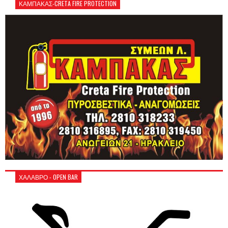
ΚΑΜΠΑΚΑΣ-CRETA FIRE PROTECTION
ΧΑΛΑΒΡΟ - OPEN BAR