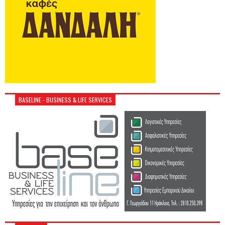
BASELINE - BUSINESS & LIFE SERVICES