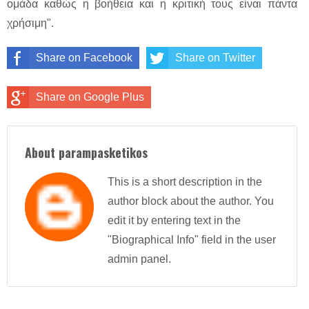
ομάδα καθώς η βοήθεια και η κριτική τους είναι πάντα
χρήσιμη".
Share on Facebook
Share on Twitter
Share on Google Plus
About parampasketikos
This is a short description in the
author block about the author. You
edit it by entering text in the
"Biographical Info" field in the user
admin panel.