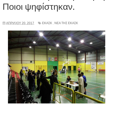
Ποιοι ψηφίστηκαν.
ΑΠΡΙΛΊΟΥ 20, 2017
ΕΚΑΣΚ
,
ΝΕΑ ΤΗΣ ΕΚΑΣΚ