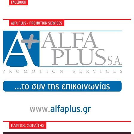
FACEBOOK
ALFA PLUS - PROMOTION SERVICES
ΚΑΡΠΟΣ-ΧΩΡΑΪΤΗΣ