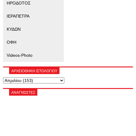
ΗΡΟΔΟΤΟΣ
ΙΕΡΑΠΕΤΡΑ
ΚΥΔΩΝ
ΟΦΗ
Videos-Photo
ΑΡΧΕΙΟΘΗΚΗ ΙΣΤΟΛΟΓΙΟΥ
ΑΝΑΓΝΏΣΤΕΣ