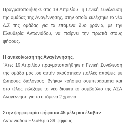
Πραγματοποιήθηκε στις 19 Απριλίου η Γενική Συνέλευση
της ομάδας της Αναγέννησης, στην οποία εκλέχτηκε το νέο
Δ.Σ της ομάδας για τα επόμενα δυο χρόνια, με την
Ελευθερία Αντωνιάδου, να παίρνει την πρωτιά στους
ψήφους.
Η ανακοίνωση της Αναγέννησης.
"Χτες 19 Απριλίου πραγματοποιήθηκε η Γενική Συνέλευση
της ομάδα μας ,σε αυτήν ακούστηκαν πολλές απόψεις με
ζωηρούς διάλογους ,βγήκαν χρήσιμα συμπεράσματα και
στο τέλος εκλέξαμε το νέο διοικητικό συμβούλιο της ΑΣΑ
Αναγέννηση για το επόμενα 2 χρόνια .
Στην ψηφοφορία ψήφισαν 45 μέλη και έλαβαν :
Αντωνιαδου Ελευθερια 39 ψήφους