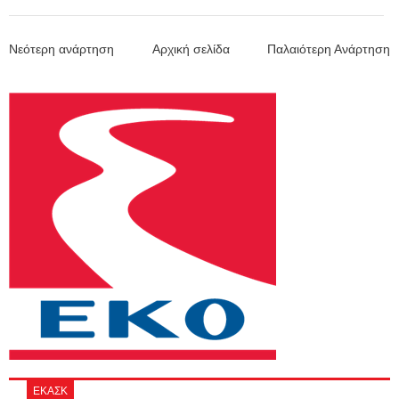
Νεότερη ανάρτηση
Αρχική σελίδα
Παλαιότερη Ανάρτηση
ΕΚΑΣΚ