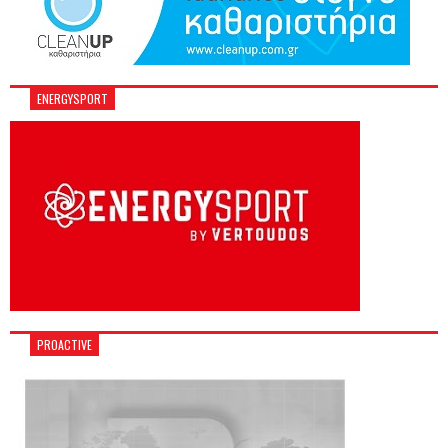
ENERGYSPORT
PROACTIVE