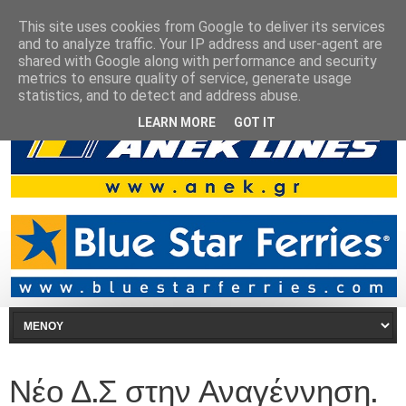
This site uses cookies from Google to deliver its services
and to analyze traffic. Your IP address and user-agent are
shared with Google along with performance and security
metrics to ensure quality of service, generate usage
statistics, and to detect and address abuse.
LEARN MORE
GOT IT
Νέο Δ.Σ στην Αναγέννηση.