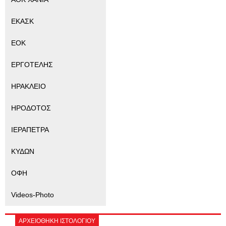
ΕΚΑΣΚ
ΕΟΚ
ΕΡΓΟΤΕΛΗΣ
ΗΡΑΚΛΕΙΟ
ΗΡΟΔΟΤΟΣ
ΙΕΡΑΠΕΤΡΑ
ΚΥΔΩΝ
ΟΦΗ
Videos-Photo
ΑΡΧΕΙΟΘΗΚΗ ΙΣΤΟΛΟΓΙΟΥ