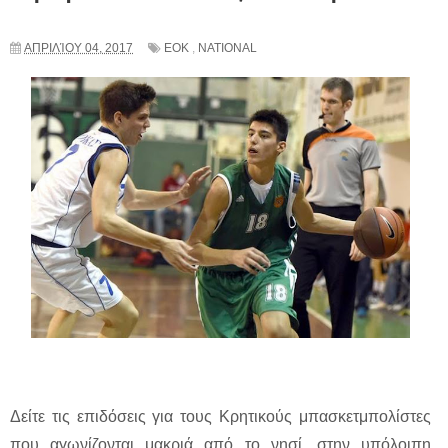
ΑΠΡΙΛΊΟΥ 04, 2017
ΕΟΚ
,
NATIONAL
Δείτε τις επιδόσεις για τους Κρητικούς μπασκετμπολίστες
που αγωνίζονται μακριά από το νησί, στην υπόλοιπη