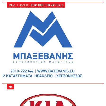
ΜΠΑΞΕΒΑΝΗΣ - CONSTRUCTION MATERIALS
KIA