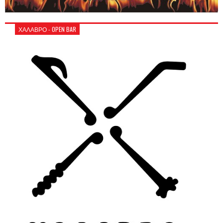
ΧΑΛΑΒΡΟ - OPEN BAR