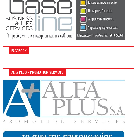
FACEBOOK
ALFA PLUS - PROMOTION SERVICES