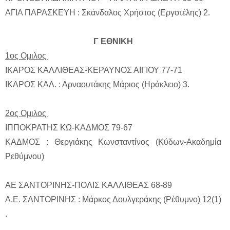
ΑΓΙΑ ΠΑΡΑΣΚΕΥΗ : Σκάνδαλος Χρήστος (Εργοτέλης) 2.
Γ ΕΘΝΙΚΗ
1ος Ομιλος
ΙΚΑΡΟΣ ΚΑΛΛΙΘΕΑΣ-ΚΕΡΑΥΝΟΣ ΑΙΓΙΟΥ 77-71
ΙΚΑΡΟΣ ΚΑΛ. : Αρναουτάκης Μάριος (Ηράκλειο) 3.
2ος Ομιλος
ΙΠΠΟΚΡΑΤΗΣ ΚΩ-ΚΑΔΜΟΣ 79-67
ΚΑΔΜΟΣ : Θεργιάκης Κωνσταντίνος (Κύδων-Ακαδημία
Ρεθύμνου)
ΑΕ ΣΑΝΤΟΡΙΝΗΣ-ΠΟΛΙΣ ΚΑΛΛΙΘΕΑΣ 68-89
Α.Ε. ΣΑΝΤΟΡΙΝΗΣ : Μάρκος Δουλγεράκης (Ρέθυμνο) 12(1)
.