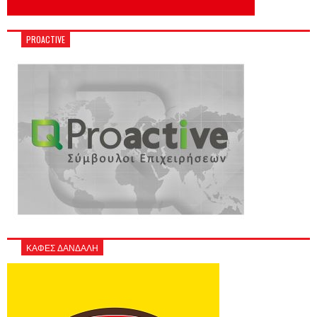
PROACTIVE
ΚΑΦΕΣ ΔΑΝΔΑΛΗ