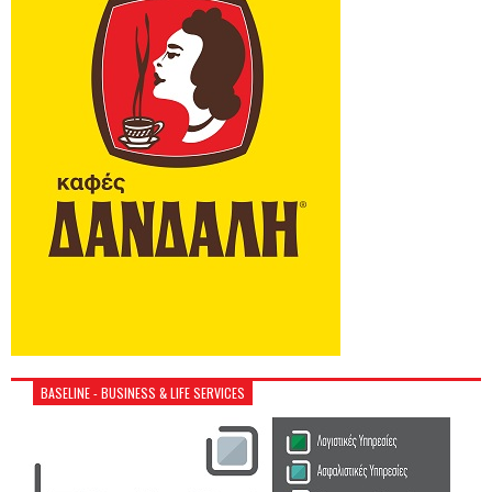
BASELINE - BUSINESS & LIFE SERVICES