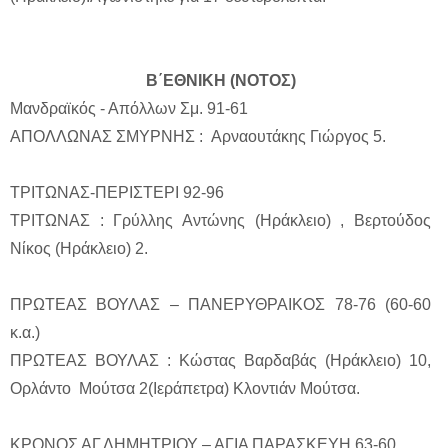
Β΄ΕΘΝΙΚΗ (ΝΟΤΟΣ)
Μανδραϊκός - Απόλλων Σμ. 91-61
ΑΠΟΛΛΩΝΑΣ ΣΜΥΡΝΗΣ : Αρναουτάκης Γιώργος 5.
ΤΡΙΤΩΝΑΣ-ΠΕΡΙΣΤΕΡΙ 92-96
ΤΡΙΤΩΝΑΣ : Γρύλλης Αντώνης (Ηράκλειο) , Βερτούδος
Νίκος (Ηράκλειο) 2.
ΠΡΩΤΕΑΣ ΒΟΥΛΑΣ – ΠΑΝΕΡΥΘΡΑΙΚΟΣ 78-76 (60-60
κ.α.)
ΠΡΩΤΕΑΣ ΒΟΥΛΑΣ : Κώστας Βαρδαβάς (Ηράκλειο) 10,
Ορλάντο Μούτσα 2(Ιεράπετρα) Κλοντιάν Μούτσα.
ΚΡΟΝΟΣ ΑΓ.ΔΗΜΗΤΡΙΟΥ – ΑΓΙΑ ΠΑΡΑΣΚΕΥΗ 63-60