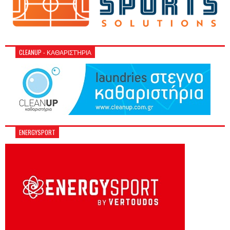
CLEANUP - ΚΑΘΑΡΙΣΤΉΡΙΑ
ENERGYSPORT