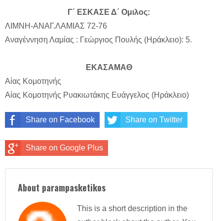
Γ΄ ΕΣΚΑΣΕ Δ΄ Ομιλος:
ΛΙΜΝΗ-ΑΝΑΓ.ΛΑΜΙΑΣ 72-76
Αναγέννηση Λαμίας : Γεώργιος Πουλής (Ηράκλειο): 5.
ΕΚΑΣΑΜΑΘ
Αίας Κομοτηνής
Αίας Κομοτηνής Ρυακιωτάκης Ευάγγελος (Ηράκλειο)
Share on Facebook
Share on Twitter
Share on Google Plus
About parampasketikos
This is a short description in the