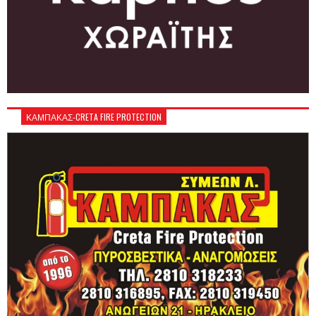
ΚΑΜΠΑΚΑΣ-CRETA FIRE PROTECTION