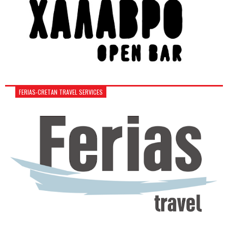
FERIAS-CRETAN TRAVEL SERVICES