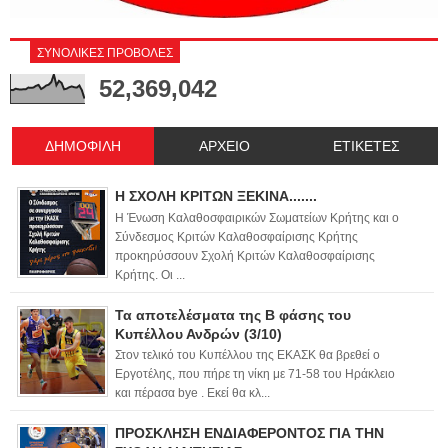
ΣΥΝΟΛΙΚΕΣ ΠΡΟΒΟΛΕΣ
52,369,042
ΔΗΜΟΦΙΛΗ
ΑΡΧΕΙΟ
ΕΤΙΚΕΤΕΣ
Η ΣΧΟΛΗ ΚΡΙΤΩΝ ΞΕΚΙΝΑ.......
Η Ένωση Καλαθοσφαιρικών Σωματείων Κρήτης και ο
Σύνδεσμος Κριτών Καλαθοσφαίρισης Κρήτης
προκηρύσσουν Σχολή Κριτών Καλαθοσφαίρισης
Κρήτης. Οι ...
Τα αποτελέσματα της Β φάσης του
Κυπέλλου Ανδρών (3/10)
Στον τελικό του Κυπέλλου της ΕΚΑΣΚ θα βρεθεί ο
Εργοτέλης, που πήρε τη νίκη με 71-58 του Ηράκλειο
και πέρασα bye . Εκεί θα κλ...
ΠΡΟΣΚΛΗΣΗ ΕΝΔΙΑΦΕΡΟΝΤΟΣ ΓΙΑ ΤΗΝ