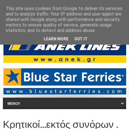
This site uses cookies from Google to deliver its services
and to analyze traffic. Your IP address and user-agent are
shared with Google along with performance and security
metrics to ensure quality of service, generate usage
statistics, and to detect and address abuse.
LEARN MORE
GOT IT
Κρητικοί...εκτός συνόρων .