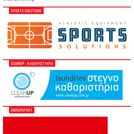
SPORTS SOLUTIONS
CLEANUP - ΚΑΘΑΡΙΣΤΉΡΙΑ
ENERGYSPORT