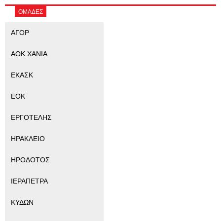
ΟΜΑΔΕΣ
ΑΓΟΡ
ΑΟΚ ΧΑΝΙΑ
ΕΚΑΣΚ
ΕΟΚ
ΕΡΓΟΤΕΛΗΣ
ΗΡΑΚΛΕΙΟ
ΗΡΟΔΟΤΟΣ
ΙΕΡΑΠΕΤΡΑ
ΚΥΔΩΝ