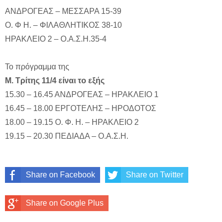
ΑΝΔΡΟΓΕΑΣ – ΜΕΣΣΑΡΑ 15-39
Ο. Φ Η. – ΦΙΛΑΘΛΗΤΙΚΟΣ 38-10
ΗΡΑΚΛΕΙΟ 2 – Ο.Α.Σ.Η.35-4
Το πρόγραμμα της
Μ. Τρίτης 11/4 είναι το εξής
15.30 – 16.45
ΑΝΔΡΟΓΕΑΣ – ΗΡΑΚΛΕΙΟ 1
16.45 – 18.00
ΕΡΓΟΤΕΛΗΣ – ΗΡΟΔΟΤΟΣ
18.00 – 19.15
Ο. Φ. Η. – ΗΡΑΚΛΕΙΟ 2
19.15 – 20.30 ΠΕΔΙΑΔΑ – Ο.Α.Σ.Η.
Share on Facebook
Share on Twitter
Share on Google Plus