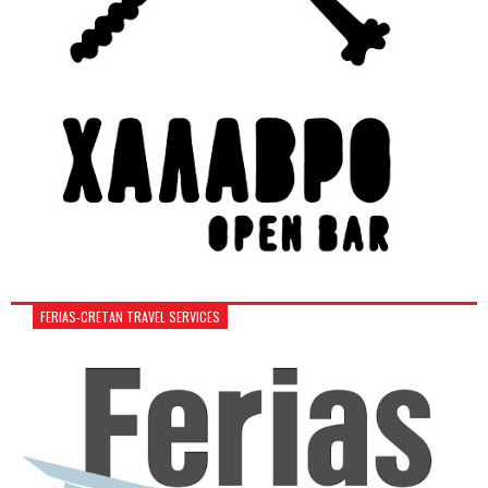
FERIAS-CRETAN TRAVEL SERVICES