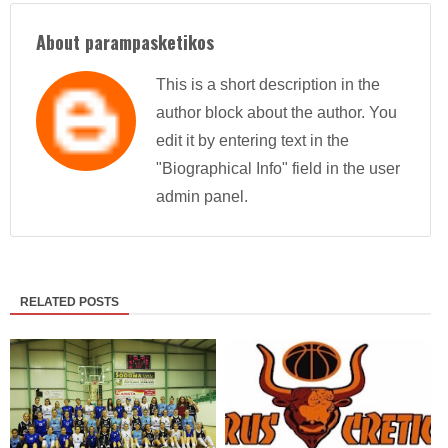
About parampasketikos
This is a short description in the
author block about the author. You
edit it by entering text in the
"Biographical Info" field in the user
admin panel.
RELATED POSTS