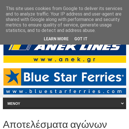
This site uses cookies from Google to deliver its services
and to analyze traffic. Your IP address and user-agent are
shared with Google along with performance and security
metrics to ensure quality of service, generate usage
statistics, and to detect and address abuse.
LEARN MORE
GOT IT
Αποτελέσματα αγώνων