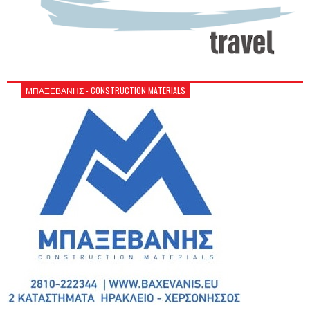
ΜΠΑΞΕΒΑΝΗΣ - CONSTRUCTION MATERIALS