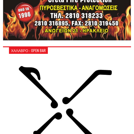
ΧΑΛΑΒΡΟ - OPEN BAR