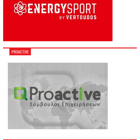
PROACTIVE