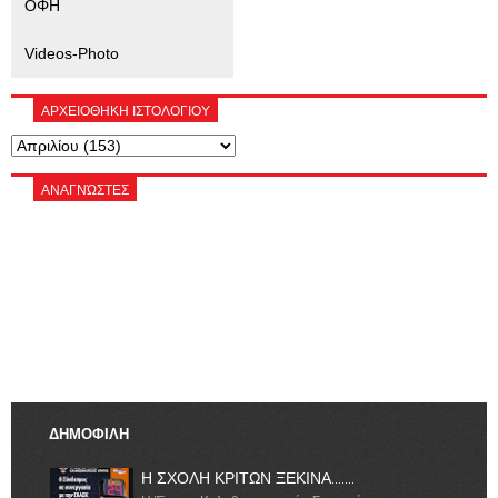
ΟΦΗ
Videos-Photo
ΑΡΧΕΙΟΘΗΚΗ ΙΣΤΟΛΟΓΙΟΥ
ΑΝΑΓΝΏΣΤΕΣ
ΔΗΜΟΦΙΛΗ
Η ΣΧΟΛΗ ΚΡΙΤΩΝ ΞΕΚΙΝΑ.......