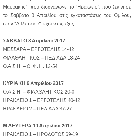
Μαυράκης", που διοργανώνει το “Ηράκλειο”. που ξεκίνησε
το Σάββατο 8 Απριλίου στις εγκαταστάσεις του Ομίλου,
στην "Δ.Μποφόρ", έχουν ως εξής:
ΣΑΒΒΑΤΟ 8 Απριλίου 2017
ΜΕΣΣΑΡΑ – ΕΡΓΟΤΕΛΗΣ 14-42
ΦΙΛΑΘΛΗΤΙΚΟΣ – ΠΕΔΙΑΔΑ 18-24
Ο.Α.Σ.Η. – Ο. Φ. Η. 12-54
ΚΥΡΙΑΚΗ 9 Απριλίου 2017
Ο.Α.Σ.Η. – ΦΙΛΑΘΛΗΤΙΚΟΣ 20-0
ΗΡΑΚΛΕΙΟ 1 – ΕΡΓΟΤΕΛΗΣ 40-42
ΗΡΑΚΛΕΙΟ 2 – ΠΕΔΙΑΔΑ 37-27
Μ.ΔΕΥΤΕΡΑ 10 Απριλίου 2017
ΗΡΑΚΛΕΙΟ 1 – ΗΡΟΔΟΤΟΣ 69-19