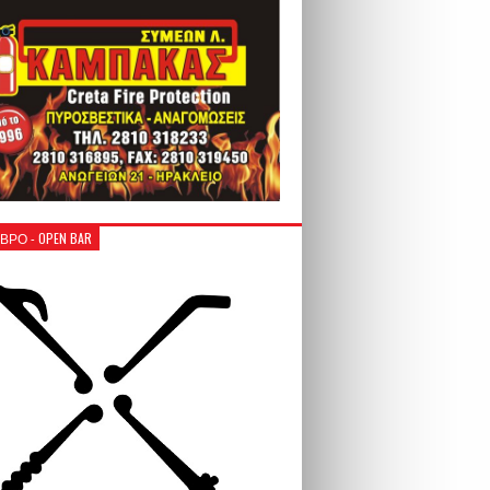
ΒΡΟ - OPEN BAR