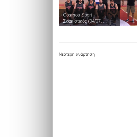
Cosmos Sport -
Σκακιστικός (04/07, ...
Νεότερη ανάρτηση