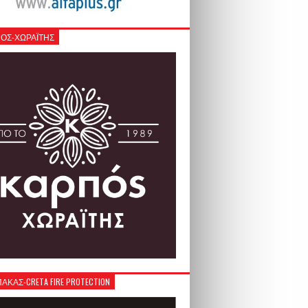
ΟΣ-ΧΩΡΑΪΤΗΣ
ΚΑΣ-CRETA FIRE PROTECTION