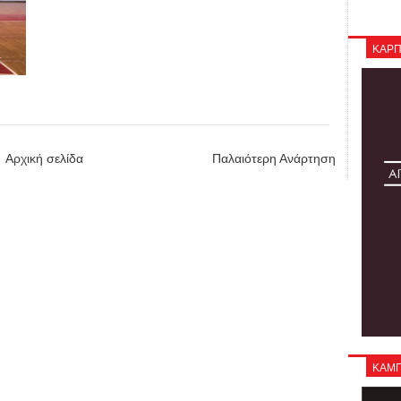
ΚΑΡΠ
Αρχική σελίδα
Παλαιότερη Ανάρτηση
ΚΑΜΠΑ