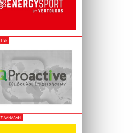
TIVE
Σ ΔΑΝΔΑΛΗ