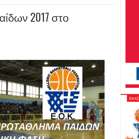
αίδων 2017 στο
ΕΚΑΣ