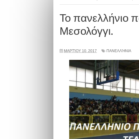
Το πανελλήνιο π
Μεσολόγγι.
ΜΑΡΤΊΟΥ 10, 2017
ΠΑΝΕΛΛΉΝΙΑ