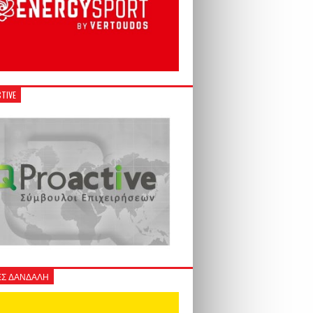
TIVE
Σ ΔΑΝΔΑΛΗ