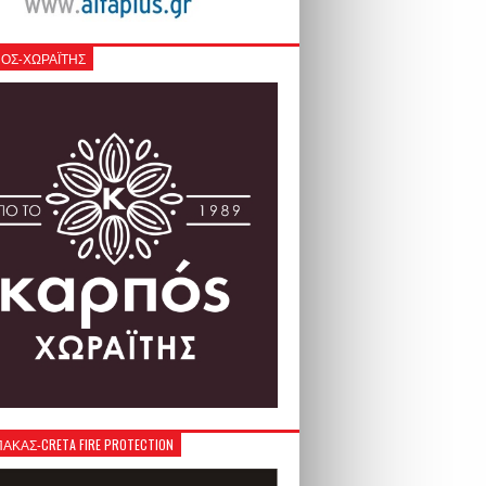
ΟΣ-ΧΩΡΑΪΤΗΣ
ΚΑΣ-CRETA FIRE PROTECTION