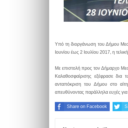
Υπό τη διοργάνωση του Δήμου Μεσο
Ιουνίου έως 2 Ιουλίου 2017, η τελ
Με επιστολή προς τον Δήμαρχο Με
Καλαθοσφαίρισης εξέφρασε δια τ
ανταπόκριση του Δήμου στο αίτη
απευθύνοντας παράλληλα ευχές για 
Share on Facebook
S