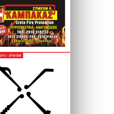
ΒΡΟ - OPEN BAR