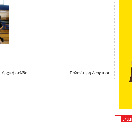
Αρχική σελίδα
Παλαιότερη Ανάρτηση
BASELI