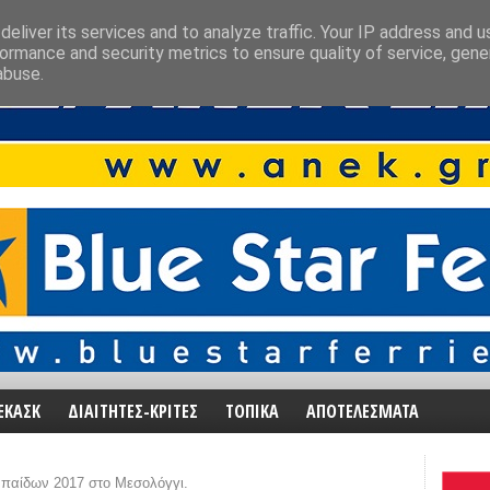
eliver its services and to analyze traffic. Your IP address and 
ormance and security metrics to ensure quality of service, gen
abuse.
ΕΚΑΣΚ
ΔΙΑΙΤΗΤΕΣ-ΚΡΙΤΕΣ
ΤΟΠΙΚΑ
ΑΠΟΤΕΛΕΣΜΑΤΑ
 παίδων 2017 στο Μεσολόγγι.