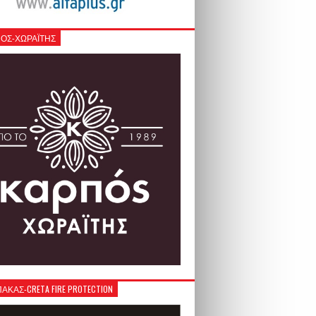
ΟΣ-ΧΩΡΑΪΤΗΣ
ΚΑΣ-CRETA FIRE PROTECTION