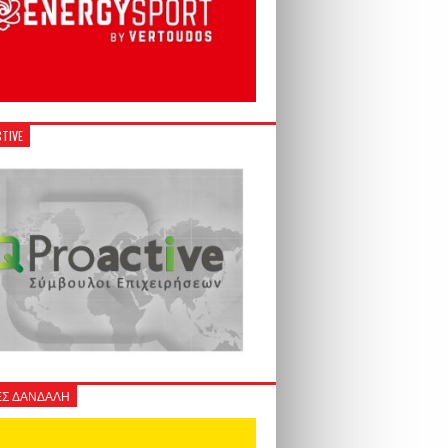
TIVE
Σ ΔΑΝΔΑΛΗ