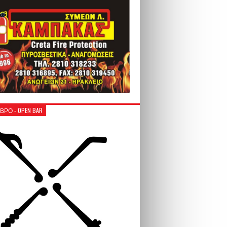
ΒΡΟ - OPEN BAR