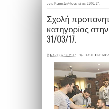
στην Κρήτη.Δηλώσεις μέχρι 31/03/17.
Σχολή προπονητ
κατηγορίας στην
31/03/17.
ΜΑΡΤΊΟΥ 19, 2017
ΕΚΑΣΚ
,
ΠΡΩΤΆΘΛ